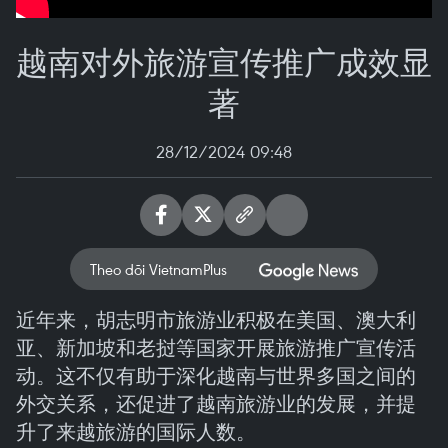
越南对外旅游宣传推广成效显
著
28/12/2024 09:48
Theo dõi VietnamPlus
近年来，胡志明市旅游业积极在美国、澳大利
亚、新加坡和老挝等国家开展旅游推广宣传活
动。这不仅有助于深化越南与世界多国之间的
外交关系，还促进了越南旅游业的发展，并提
升了来越旅游的国际人数。