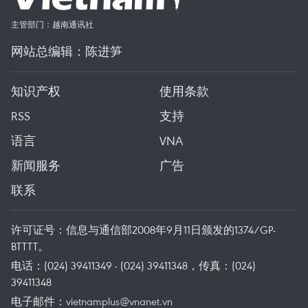
主管部门：越南通讯社
网站总编辑：陈进笋
知识产权
使用条款
RSS
支持
语言
VNA
新闻服务
广告
联系
许可证号：信息与通信部2008年9月11日颁发的1374/GP-
BTTTT。
电话：(024) 39411349 - (024) 39411348，传真：(024)
39411348
电子邮件：
vietnamplus@vnanet.vn