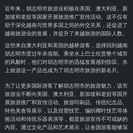
近年来，胡志明市旅游业积极在美国、澳大利亚、新
加坡和老挝等国家开展旅游推广宣传活动。这不仅有
助于深化越南与世界多国之间的外交关系，还促进了
越南旅游业的发展，并提升了来越旅游的国际人数。
这些来自澳大利亚和美国的越桥游客，选择回到越南
胡志明市度过年末假期。乘坐水上巴士欣赏整个城市
的风貌时，他们对胡志明市的迅猛发展感到惊叹。水
上旅游这一产品也成为了胡志明市旅游的新名片。
为了让更多国际游客了解胡志明市的旅游魅力，该市
旅游业不断向美国、澳大利亚、新加坡和老挝等国开
展旅游推广和宣传活动。旅游印刷品、传统纪念品、
特色美食等展示，以及捏塑技艺、编织椰叶技艺等体
验活动和传统乐器表演等，都是旅游宣传不可或缺的
内容。通过文化产品和艺术展示，让各国游客能够深