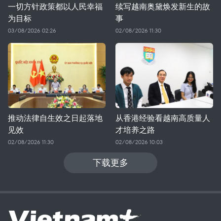
一切方针政策都以人民幸福
续写越南奥黛焕发新生的故
为目标
事
03/08/2026 02:26
02/08/2026 11:30
推动法律自生效之日起落地
从香港经验看越南高质量人
见效
才培养之路
02/08/2026 11:30
02/08/2026 10:03
下载更多