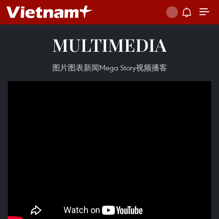
MULTIMEDIA
图片
图表新闻
Mega Story
视频
播客