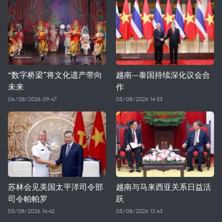
“数字桥梁”将文化遗产带向
越南—泰国持续深化议会合
未来
作
06/08/2026 09:47
05/08/2026 14:53
苏林会见美国太平洋司令部
越南与马来西亚关系日益活
司令帕帕罗
跃
05/08/2026 14:42
05/08/2026 13:43