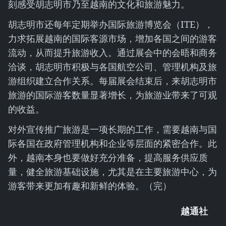
刻感受胡志明市乃至越南的文化和旅游魅力。
胡志明市还每年定期举办国际旅游博览会（ITE），
力求拓展越南的国际客源市场，增加各国之间的游客
流动，从而提升旅游收入。通过展会中的会晤和商务
洽谈，胡志明市积极与各国航空公司、管理机构及旅
游组织建立合作关系。每届展会结束后，来胡志明市
旅游的国际游客数量显著增长，为旅游业带来了可观
的收益。
对外宣传推广旅游是一项长期的工作，需要越南与国
际各国在政府管理机构和企业等层面的紧密合作。此
外，越南本身也要做好充分准备，提高服务供应质
量，健全旅游基础设施，尤其是在主要旅游中心，为
游客带来更加有趣和新鲜的体验。（完）
越通社