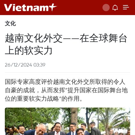
文化
越南文化外交——在全球舞台
上的软实力
26/12/2024 03:39
国际专家高度评价越南文化外交所取得的令人
自豪的成就，从而发挥“提升国家在国际舞台地
位的重要软实力战略”的作用。