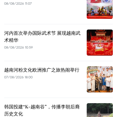
08/08/2026 11:07
河内首次举办国际武术节 展现越南武
术精华
08/08/2026 10:59
越南河粉文化欧洲推广之旅热闹举行
07/08/2026 18:00
韩国投建“K-越南谷”，传播李朝后裔
历史文化