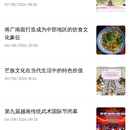
07/08/2026 08:38
将广南面打造成为中部地区的饮食文
化象征
06/08/2026 20:06
芒族文化在当代生活中的特色价值
06/08/2026 18:24
第九届越南传统武术国际节闭幕
06/08/2026 09:25