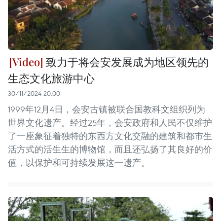
致力于将会安发展成为地区领先的
生态文化旅游中心
30/11/2024 20:00
1999年12月4日，会安古镇被联合国教科文组织列为
世界文化遗产。经过25年，会安政府和人民不仅维护
了一座象征着独特的东西方文化交融的建筑和都市生
活方式的活生生的博物馆，而且还弘扬了其良好的价
值，以保护和可持续发展这一遗产。