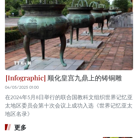
顺化皇宫九鼎上的铸铜雕
04/05/2025 01:00
在2024年5月8日举行的联合国教科文组织世界记忆亚
太地区委员会第十次会议上成功入选《世界记忆亚太
地区名录》
更多