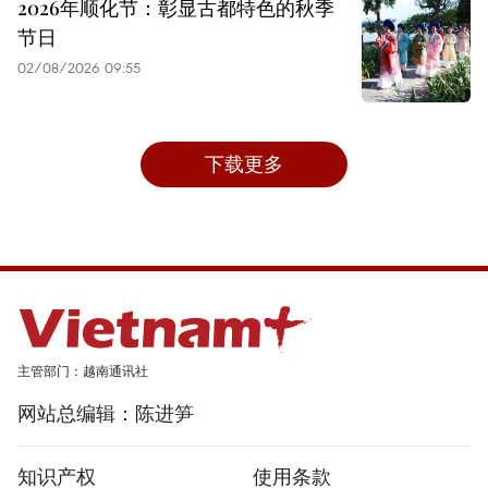
2026年顺化节：彰显古都特色的秋季
节日
02/08/2026 09:55
下载更多
主管部门：越南通讯社
网站总编辑：陈进笋
知识产权
使用条款