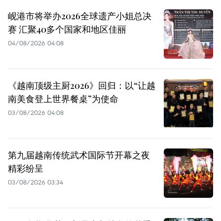
岘港市将举办2026全球遗产小姐总决
赛 汇聚40多个国家和地区佳丽
04/08/2026 04:08
《越南顶级主厨2026》回归：以“让越
南美食登上世界餐桌”为使命
03/08/2026 04:08
第九届越南传统武术国际节开幕之夜
精彩纷呈
03/08/2026 03:34