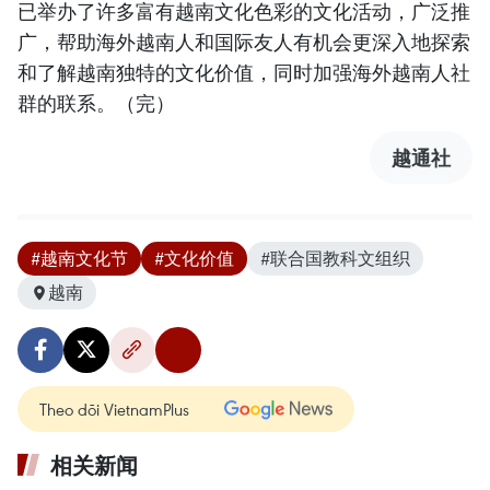
已举办了许多富有越南文化色彩的文化活动，广泛推
广，帮助海外越南人和国际友人有机会更深入地探索
和了解越南独特的文化价值，同时加强海外越南人社
群的联系。（完）
越通社
#越南文化节
#文化价值
#联合国教科文组织
越南
Theo dõi VietnamPlus
相关新闻