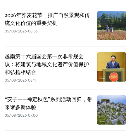
2026年荞麦花节：推广自然景观和传
统文化价值的重要契机
05/08/2026 08:56
越南第十六届国会第一次非常规会
议：将建筑与地域文化遗产价值保护
和弘扬相结合
05/08/2026 08:11
“安子——禅定秋色”系列活动回归，带
来诸多新体验
05/08/2026 07:00