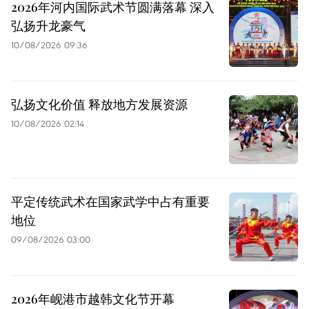
2026年河内国际武术节圆满落幕 深入
弘扬升龙豪气
10/08/2026 09:36
弘扬文化价值 释放地方发展资源
10/08/2026 02:14
平定传统武术在国家武学中占有重要
地位
09/08/2026 03:00
2026年岘港市越韩文化节开幕