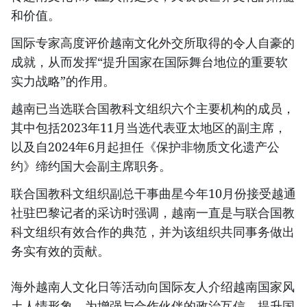
和价值。
国际专家高度评价越南文化外交所取得的令人自豪的
成就，从而发挥“提升国家在国际舞台地位的重要软
实力战略”的作用。
越南已当选联合国教科文组织六个主要机构的成员，
其中包括2023年11月当选代表亚太地区的副主席，
以及自2024年6月起担任《保护非物质文化遗产公
约》缔约国大会副主席职务。
联合国教科文组织副总干事曲星今年10月份接受越通
社驻巴黎记者的采访时强调，越南一直是与联合国教
科文组织有效合作的典范，并为该组织共同事务做出
务实有效的贡献。
海外越南人文化日等活动向国际友人介绍越南国家风
土人情形象，为增强与合作伙伴的政治互信、提升国