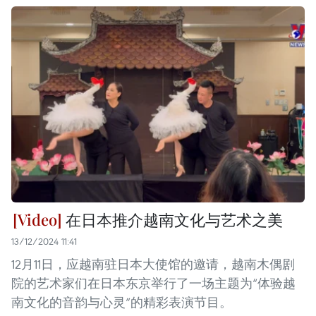
在日本推介越南文化与艺术之美
13/12/2024 11:41
12月11日，应越南驻日本大使馆的邀请，越南木偶剧
院的艺术家们在日本东京举行了一场主题为“体验越
南文化的音韵与心灵”的精彩表演节目。