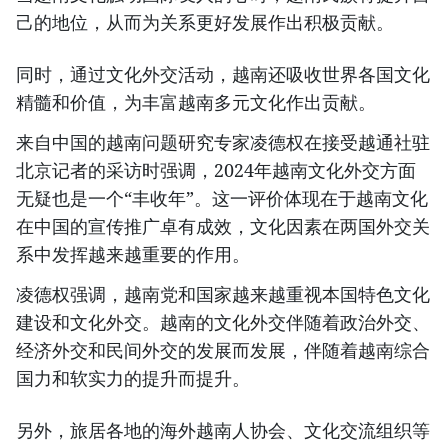
己的地位，从而为关系更好发展作出积极贡献。
同时，通过文化外交活动，越南还吸收世界各国文化
精髓和价值，为丰富越南多元文化作出贡献。
来自中国的越南问题研究专家凌德权在接受越通社驻
北京记者的采访时强调，2024年越南文化外交方面
无疑也是一个“丰收年”。这一评价体现在于越南文化
在中国的宣传推广卓有成效，文化因素在两国外交关
系中发挥越来越重要的作用。
凌德权强调，越南党和国家越来越重视本国特色文化
建设和文化外交。越南的文化外交伴随着政治外交、
经济外交和民间外交的发展而发展，伴随着越南综合
国力和软实力的提升而提升。
另外，旅居各地的海外越南人协会、文化交流组织等