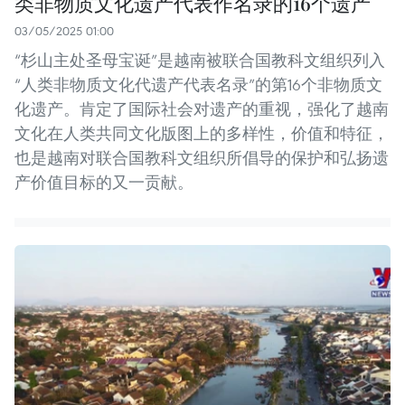
类非物质文化遗产代表作名录的16个遗产
03/05/2025 01:00
“杉山主处圣母宝诞”是越南被联合国教科文组织列入
“人类非物质文化代遗产代表名录”的第16个非物质文
化遗产。肯定了国际社会对遗产的重视，强化了越南
文化在人类共同文化版图上的多样性，价值和特征，
也是越南对联合国教科文组织所倡导的保护和弘扬遗
产价值目标的又一贡献。