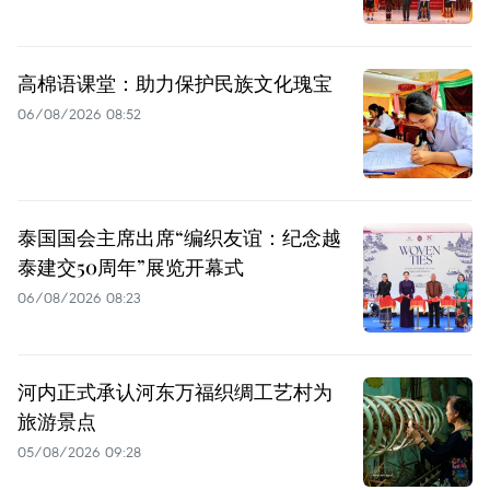
高棉语课堂：助力保护民族文化瑰宝
06/08/2026 08:52
泰国国会主席出席“编织友谊：纪念越
泰建交50周年”展览开幕式
06/08/2026 08:23
河内正式承认河东万福织绸工艺村为
旅游景点
05/08/2026 09:28