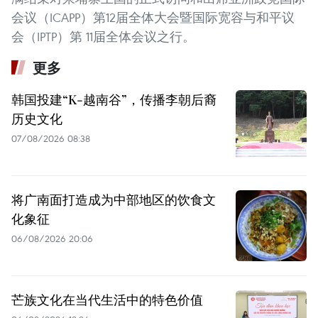
会议（ICAPP）第12届全体大会暨国际宽容与和平议
会（IPTP）第 11届全体会议之行。
更多
韩国投建“K-越南谷”，传播李朝后裔
历史文化
07/08/2026 08:38
将广南面打造成为中部地区的饮食文
化象征
06/08/2026 20:06
芒族文化在当代生活中的特色价值