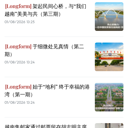
架起民间心桥，与“我们
越南”美美与共（第三期）
01/08/2026 13:25
于细微处见真情（第二
期）
01/08/2026 13:24
始于“地利” 终于幸福的港
湾（第一期）
01/08/2026 13:24
越南集邮家通过邮票留存胡志明主席