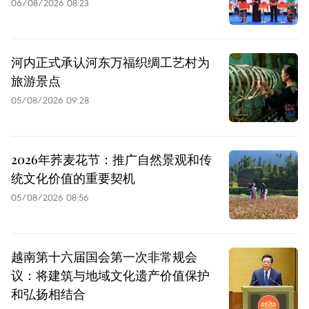
06/08/2026 08:23
河内正式承认河东万福织绸工艺村为
旅游景点
05/08/2026 09:28
2026年荞麦花节：推广自然景观和传
统文化价值的重要契机
05/08/2026 08:56
越南第十六届国会第一次非常规会
议：将建筑与地域文化遗产价值保护
和弘扬相结合