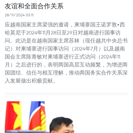
友谊和全面合作关系
28/11/2024 03:11
应越南国家主席梁强的邀请，柬埔寨国王诺罗敦•西
哈莫尼于2024年11月28日至29日对越南进行国事访
问。此访是在越南国家主席苏林（现任越共中央总书
记）对柬埔寨进行国事访问（2024年7月）以及越南
国会主席陈青敏对柬埔寨进行正式访问（2024年11
月）之后进行的，表明两国高层互动频繁，为增进两
国团结、信任与相互理解，推动两国务实合作关系深
入发展做出积极贡献。