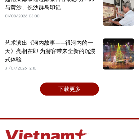
与黄沙、长沙群岛印记
01/08/2026 03:00
艺术演出《河内故事——很河内的一
天》亮相在即 为游客带来全新的沉浸
式体验
31/07/2026 12:10
下载更多