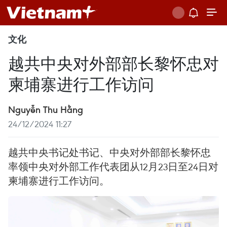
文化
越共中央对外部部长黎怀忠对
柬埔寨进行工作访问
Nguyễn Thu Hằng
24/12/2024 11:27
越共中央书记处书记、中央对外部部长黎怀忠
率领中央对外部工作代表团从12月23日至24日对
柬埔寨进行工作访问。