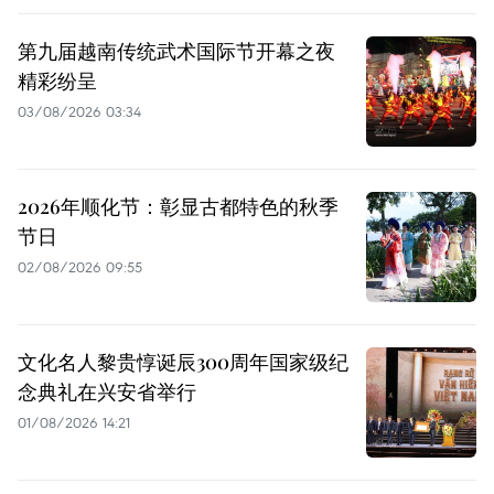
第九届越南传统武术国际节开幕之夜
精彩纷呈
03/08/2026 03:34
2026年顺化节：彰显古都特色的秋季
节日
02/08/2026 09:55
文化名人黎贵惇诞辰300周年国家级纪
念典礼在兴安省举行
01/08/2026 14:21