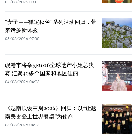
05/08/2026 08:11
“安子——禅定秋色”系列活动回归，带
来诸多新体验
05/08/2026 07:00
岘港市将举办2026全球遗产小姐总决
赛 汇聚40多个国家和地区佳丽
04/08/2026 04:08
《越南顶级主厨2026》回归：以“让越
南美食登上世界餐桌”为使命
03/08/2026 04:08