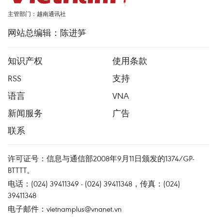
主管部门：越南通讯社
网站总编辑：陈进笋
知识产权
使用条款
RSS
支持
语言
VNA
新闻服务
广告
联系
许可证号：信息与通信部2008年9月11日颁发的1374/GP-
BTTTT。
电话：(024) 39411349 - (024) 39411348，传真：(024)
39411348
电子邮件：
vietnamplus@vnanet.vn