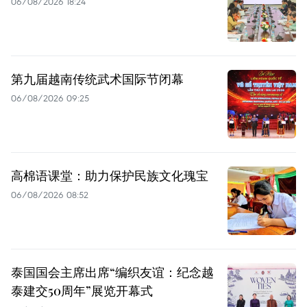
06/08/2026 18:24
第九届越南传统武术国际节闭幕
06/08/2026 09:25
高棉语课堂：助力保护民族文化瑰宝
06/08/2026 08:52
泰国国会主席出席“编织友谊：纪念越
泰建交50周年”展览开幕式