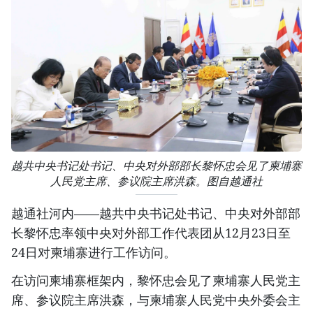
越共中央书记处书记、中央对外部部长黎怀忠会见了柬埔寨
人民党主席、参议院主席洪森。图自越通社
越通社河内——越共中央书记处书记、中央对外部部
长黎怀忠率领中央对外部工作代表团从12月23日至
24日对柬埔寨进行工作访问。
在访问柬埔寨框架内，黎怀忠会见了柬埔寨人民党主
席、参议院主席洪森，与柬埔寨人民党中央外委会主