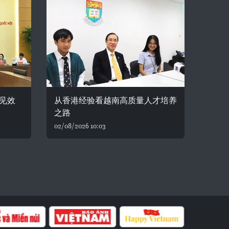
见效
从香港经验看越南高质量人才培养
之路
02/08/2026 10:03