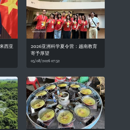
来西亚
2026亚洲科学夏令营：越南教育
寄予厚望
05/08/2026 07:52