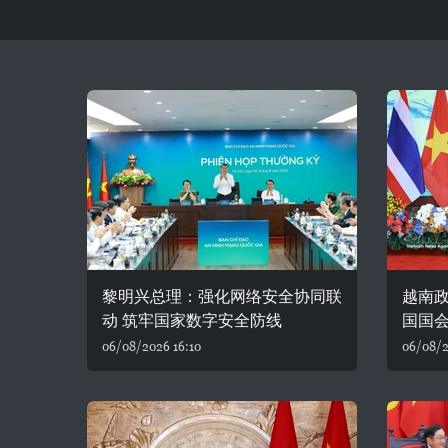
黎明兴总理：强化网络安全协同联
越南
动 筑牢国家数字安全防线
国国
06/08/2026 16:10
06/08/2