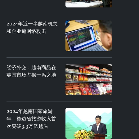
2024年近一半越南机关
和企业遭网络攻击
经济外交：越南商品在
英国市场占据一席之地
2024年越南国家旅游
年：奠边省旅游收入首
次突破3.3万亿越盾