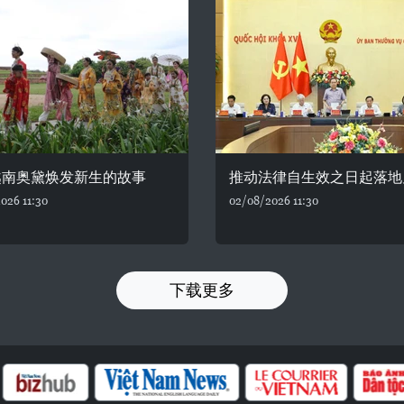
越南奥黛焕发新生的故事
推动法律自生效之日起落地
026 11:30
02/08/2026 11:30
下载更多