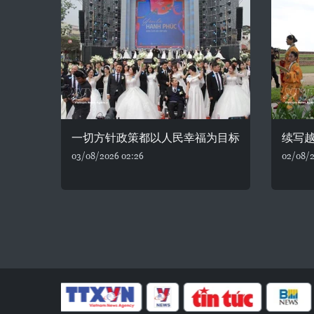
一切方针政策都以人民幸福为目标
续写
03/08/2026 02:26
02/08/2