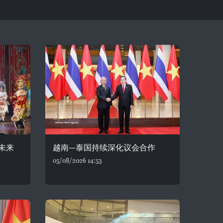
未来
越南—泰国持续深化议会合作
05/08/2026 14:53