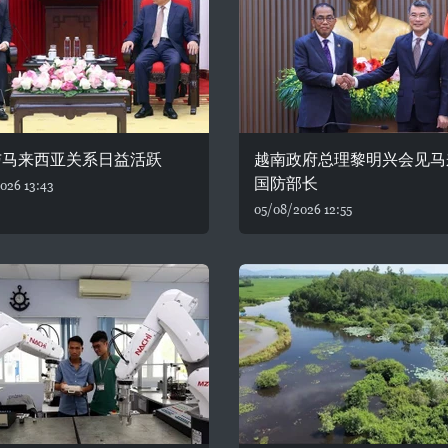
与马来西亚关系日益活跃
越南政府总理黎明兴会见马
国防部长
026 13:43
05/08/2026 12:55