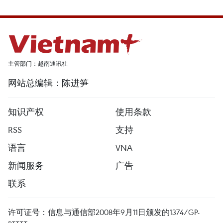
主管部门：越南通讯社
网站总编辑：陈进笋
知识产权
使用条款
RSS
支持
语言
VNA
新闻服务
广告
联系
许可证号：信息与通信部2008年9月11日颁发的1374/GP-