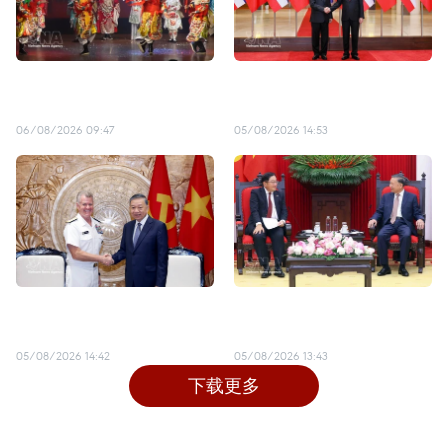
“数字桥梁”将文化遗产带向
越南—泰国持续深化议会合
未来
作
06/08/2026 09:47
05/08/2026 14:53
苏林会见美国太平洋司令部
越南与马来西亚关系日益活
司令帕帕罗
跃
05/08/2026 14:42
05/08/2026 13:43
下载更多