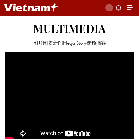
MULTIMEDIA
图片
图表新闻
Mega Story
视频
播客