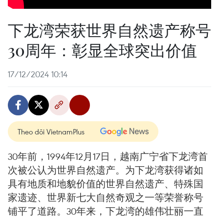
下龙湾荣获世界自然遗产称号
30周年：彰显全球突出价值
17/12/2024 10:14
Theo dõi VietnamPlus
30年前，1994年12月17日，越南广宁省下龙湾首
次被公认为世界自然遗产。为下龙湾获得诸如
具有地质和地貌价值的世界自然遗产、特殊国
家遗迹、世界新七大自然奇观之一等荣誉称号
铺平了道路。30年来，下龙湾的雄伟壮丽一直