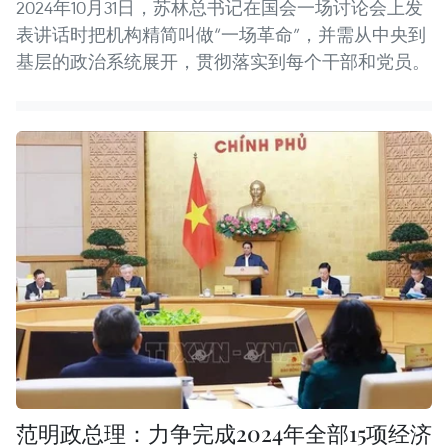
2024年10月31日，苏林总书记在国会一场讨论会上发
表讲话时把机构精简叫做“一场革命”，并需从中央到
基层的政治系统展开，贯彻落实到每个干部和党员。
范明政总理：力争完成2024年全部15项经济