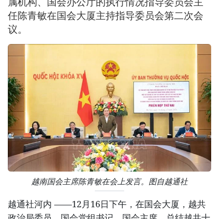
属机构、国会办公厅的执行情况指导委员会主
任陈青敏在国会大厦主持指导委员会第二次会
议。
越南国会主席陈青敏在会上发言。图自越通社
越通社河内 ——12月16日下午，在国会大厦，越共
政治局委员、国会党组书记、国会主席、总结越共十