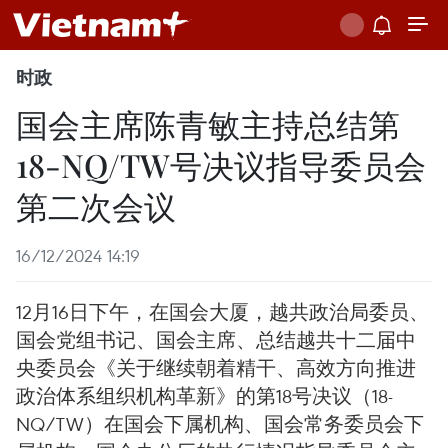
时政
国会主席陈青敏主持总结第
18-NQ/TW号决议指导委员会
第二次会议
16/12/2024 14:19
12月16日下午，在国会大厦，越共政治局委员、
国会党组书记、国会主席、总结越共十二届中
央委员会《关于继续朝着精干、高效方向推进
政治体系组织机构革新》的第18号决议（18-
NQ/TW）在国会下属机构、国会常务委员会下