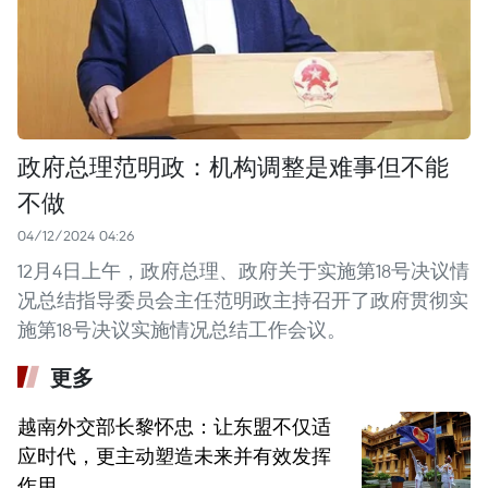
政府总理范明政：机构调整是难事但不能
不做
04/12/2024 04:26
12月4日上午，政府总理、政府关于实施第18号决议情
况总结指导委员会主任范明政主持召开了政府贯彻实
施第18号决议实施情况总结工作会议。
更多
越南外交部长黎怀忠：让东盟不仅适
应时代，更主动塑造未来并有效发挥
作用