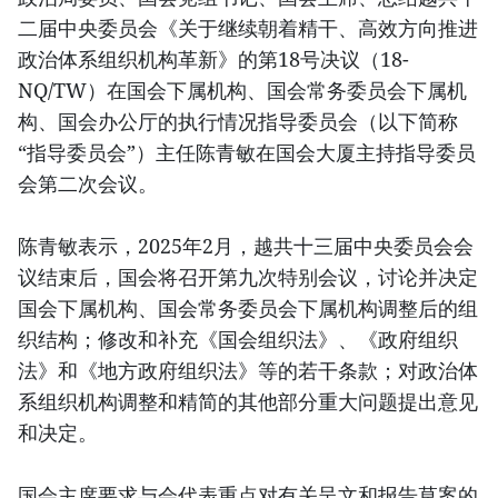
二届中央委员会《关于继续朝着精干、高效方向推进
政治体系组织机构革新》的第18号决议（18-
NQ/TW）在国会下属机构、国会常务委员会下属机
构、国会办公厅的执行情况指导委员会（以下简称
“指导委员会”）主任陈青敏在国会大厦主持指导委员
会第二次会议。
陈青敏表示，2025年2月，越共十三届中央委员会会
议结束后，国会将召开第九次特别会议，讨论并决定
国会下属机构、国会常务委员会下属机构调整后的组
织结构；修改和补充《国会组织法》、《政府组织
法》和《地方政府组织法》等的若干条款；对政治体
系组织机构调整和精简的其他部分重大问题提出意见
和决定。
国会主席要求与会代表重点对有关呈文和报告草案的