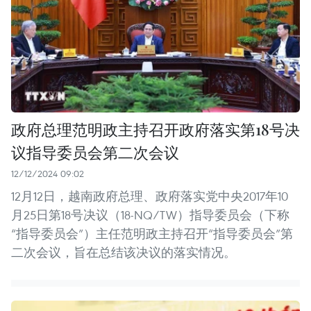
政府总理范明政主持召开政府落实第18号决
议指导委员会第二次会议
12/12/2024 09:02
12月12日，越南政府总理、政府落实党中央2017年10
月25日第18号决议（18-NQ/TW）指导委员会（下称
“指导委员会”）主任范明政主持召开“指导委员会”第
二次会议，旨在总结该决议的落实情况。