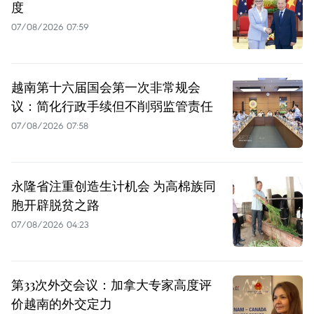
度
07/08/2026 07:59
越南第十六届国会第一次非常规会
议：简化行政手续但不削弱监管责任
07/08/2026 07:58
永隆省注重创造生计机会 为高棉族同
胞开辟脱贫之路
07/08/2026 04:23
第33次外交会议：加拿大专家高度评
价越南的外交定力