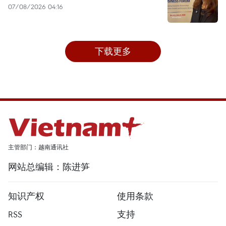
07/08/2026 04:16
下载更多
主管部门：越南通讯社
网站总编辑：陈进笋
知识产权
使用条款
RSS
支持