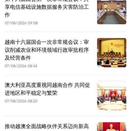
享电信基础设施数据服务灾害防治工
作
07/08/2026 09:08
越南十六届国会一次非常规会议：审
议削减农业和环境领域行政审批程序
及经营条件
07/08/2026 08:45
澳大利亚高度重视同越南合作 共同促
进地区和平稳定与繁荣
07/08/2026 08:20
推动越澳全面战略伙伴关系迈向新高