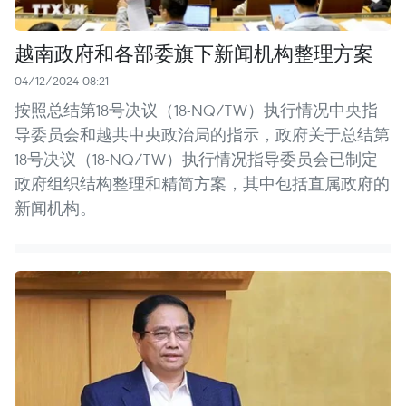
越南政府和各部委旗下新闻机构整理方案
04/12/2024 08:21
按照总结第18号决议（18-NQ/TW）执行情况中央指
导委员会和越共中央政治局的指示，政府关于总结第
18号决议（18-NQ/TW）执行情况指导委员会已制定
政府组织结构整理和精简方案，其中包括直属政府的
新闻机构。