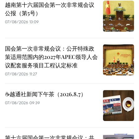
越南第十六届国会第一次非常规会议
公报（第5号）
07/08/2026 13:09
国会第一次非常规会议：公开特殊政
策适用范围内的2027年APEC领导人会
议配套服务项目工程认定标准
07/08/2026 11:27
☕️越通社新闻下午茶（2026.8.7）
07/08/2026 09:39
第十六届国会第一次非常规会议：共