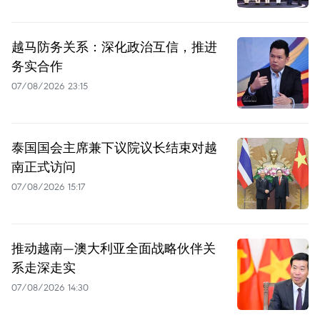
越马防务关系：深化政治互信，推进
务实合作
07/08/2026 23:15
泰国国会主席兼下议院议长结束对越
南正式访问
07/08/2026 15:17
推动越南—澳大利亚全面战略伙伴关
系走深走实
07/08/2026 14:30