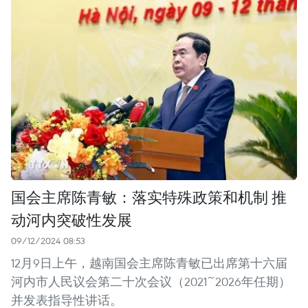
国会主席陈青敏：落实特殊政策和机制 推
动河内突破性发展
09/12/2024 08:53
12月9日上午，越南国会主席陈青敏已出席第十六届
河内市人民议会第二十次会议（2021~2026年任期）
并发表指导性讲话。