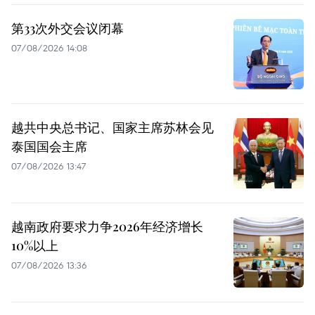
第33次外交会议闭幕
07/08/2026 14:08
越共中央总书记、国家主席苏林会见
泰国国会主席
07/08/2026 13:47
越南政府要求力争2026年经济增长
10%以上
07/08/2026 13:36