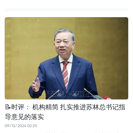
📝时评： 机构精简 扎实推进苏林总书记指
导意见的落实
09/12/2024 02:25