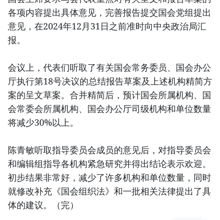
各项内容提出具体意见，完善报告提交国会党组提出
意见，在2024年12月31日之前准时向中央政治局汇
报。
会议上，代表们听取了有关国会常务委员、国会办公
厅执行第18号决议的总结报告草案及上述机构精简方
案的呈文草案。合并精简后，预计国会所属机构、国
会常委会所属机构、国会办公厅司级机构和单位数量
将减少30%以上。
陈青敏听取指导委员会成员的意见后，对指导委员会
和编辑组指导各机构紧急研究并得出结论表示欢迎。
初步结果非常好，减少了许多机构和单位数量，同时
就修改补充《国会组织法》和一批相关法律提出了具
体的建议。（完）