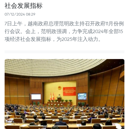
社会发展指标
07/12/2024 08:29
7日上午，越南政府总理范明政主持召开政府11月份例
行会议。会上，范明政强调，力争完成2024年全部15
项经济社会发展指标，为2025年注入动力。