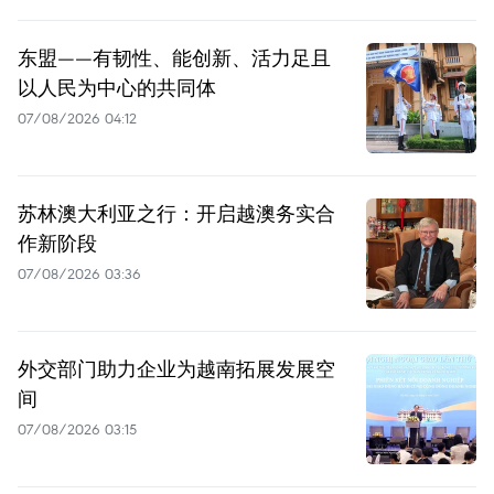
东盟——有韧性、能创新、活力足且
以人民为中心的共同体
07/08/2026 04:12
苏林澳大利亚之行：开启越澳务实合
作新阶段
07/08/2026 03:36
外交部门助力企业为越南拓展发展空
间
07/08/2026 03:15