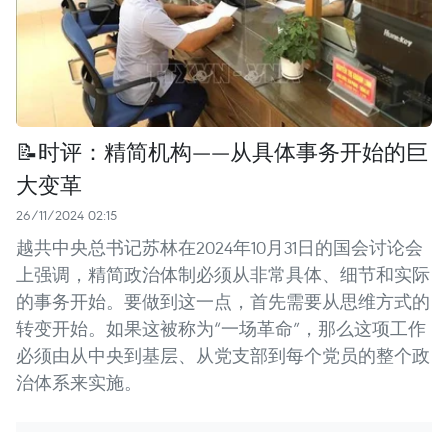
📝时评：精简机构——从具体事务开始的巨
大变革
26/11/2024 02:15
越共中央总书记苏林在2024年10月31日的国会讨论会
上强调，精简政治体制必须从非常具体、细节和实际
的事务开始。要做到这一点，首先需要从思维方式的
转变开始。如果这被称为“一场革命”，那么这项工作
必须由从中央到基层、从党支部到每个党员的整个政
治体系来实施。