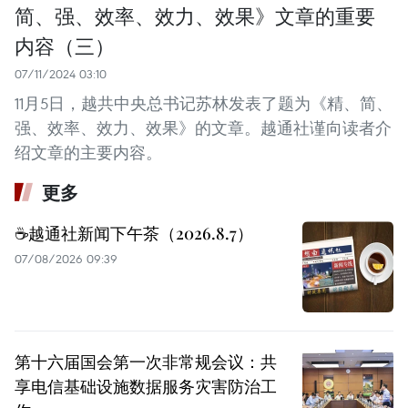
简、强、效率、效力、效果》文章的重要
内容（三）
07/11/2024 03:10
11月5日，越共中央总书记苏林发表了题为《精、简、
强、效率、效力、效果》的文章。越通社谨向读者介
绍文章的主要内容。
更多
☕️越通社新闻下午茶（2026.8.7）
07/08/2026 09:39
第十六届国会第一次非常规会议：共
享电信基础设施数据服务灾害防治工