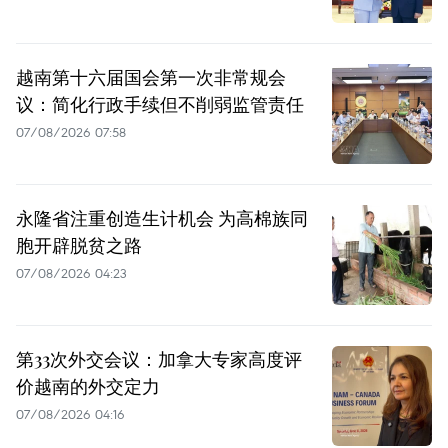
越南第十六届国会第一次非常规会
议：简化行政手续但不削弱监管责任
07/08/2026 07:58
永隆省注重创造生计机会 为高棉族同
胞开辟脱贫之路
07/08/2026 04:23
第33次外交会议：加拿大专家高度评
价越南的外交定力
07/08/2026 04:16