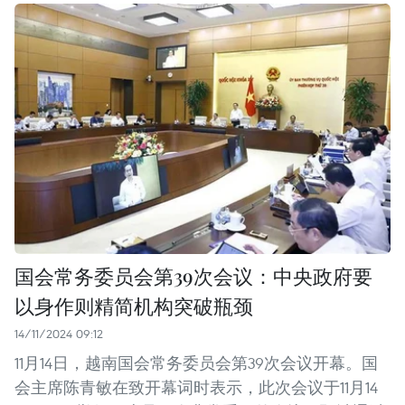
国会常务委员会第39次会议：中央政府要
以身作则精简机构突破瓶颈
14/11/2024 09:12
11月14日，越南国会常务委员会第39次会议开幕。国
会主席陈青敏在致开幕词时表示，此次会议于11月14