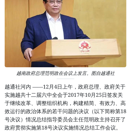
越南政府总理范明政在会议上发言。图自越通社
越通社河内 ——12月4日上午，政府总理、政府关于
实施越共十二届六中全会于2017年10月25日签发关
于继续改革、调整组织机构，构建精简、有效力、高
效运行的政治体系的若干问题的决议（以下简称第18
号决议）情况总结指导委员会主任范明政主持召开了
政府贯彻实施第18号决议实施情况总结工作会议。