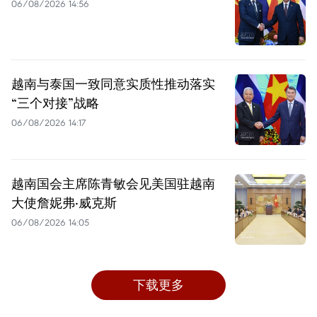
06/08/2026 14:56
越南与泰国一致同意实质性推动落实
“三个对接”战略
06/08/2026 14:17
越南国会主席陈青敏会见美国驻越南
大使詹妮弗·威克斯
06/08/2026 14:05
下载更多