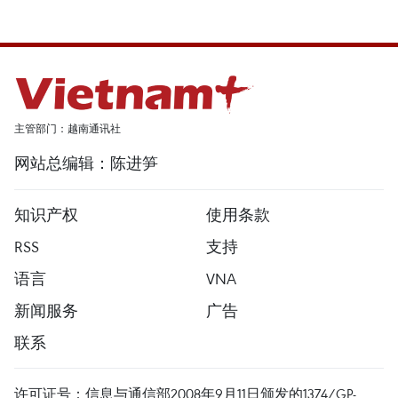
主管部门：越南通讯社
网站总编辑：陈进笋
知识产权
使用条款
RSS
支持
语言
VNA
新闻服务
广告
联系
许可证号：信息与通信部2008年9月11日颁发的1374/GP-