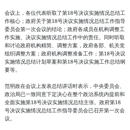
会议上，各位代表听取了第18号决议实施情况总结工
作核心；政府关于第18号决议实施情况总结工作指导
委员会第一次会议的结论；政府各成员在机构调整工
作实施、决议实施情况总结工作中的责任。同时听取
和讨论政府机构精简、调整方案，政府各部、机关党
组织调整方案；政府机构调整准备工作；第18号决议
实施情况总结计划草案和第18号决议实施工作总结纲
要等。
范明政在会议上发表总结讲话时表示，中央委员会、
政治局已一致同意下定决心在整个政治系统内提前和
全面实施第18号决议实施情况总结主张。政府第18
号决议实施情况总结工作指导委员会已召开第一次会
议。