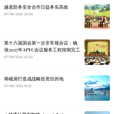
越老防务安全合作日益务实高效
07/08/2026 03:00
第十六届国会第一次非常规会议：确
保2027年APEC会议服务工程按期完工
07/08/2026 02:40
将岘港打造成战略投资目的地
07/08/2026 01:32