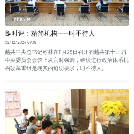
📝时评：精简机构——时不待人
02/12/2024 09:18
越共中央总书记苏林在11月25日召开的越共第十三届
中央委员会会议上发言时强调，继续进行政治体系机
构改革重组是现实的迫切要求，时不待人。