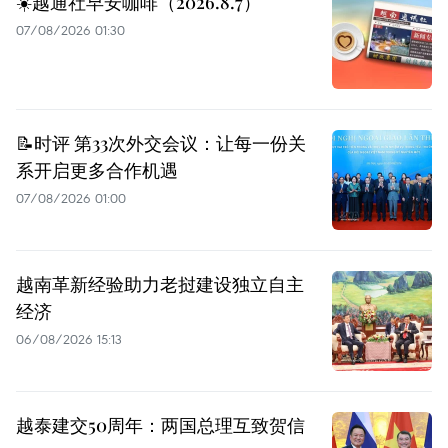
☀️越通社早安咖啡（2026.8.7）
07/08/2026 01:30
📝时评 第33次外交会议：让每一份关
系开启更多合作机遇
07/08/2026 01:00
越南革新经验助力老挝建设独立自主
经济
06/08/2026 15:13
越泰建交50周年：两国总理互致贺信