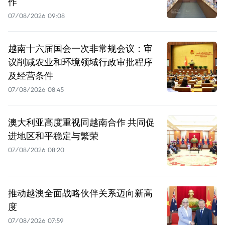
作
07/08/2026 09:08
越南十六届国会一次非常规会议：审
议削减农业和环境领域行政审批程序
及经营条件
07/08/2026 08:45
澳大利亚高度重视同越南合作 共同促
进地区和平稳定与繁荣
07/08/2026 08:20
推动越澳全面战略伙伴关系迈向新高
度
07/08/2026 07:59