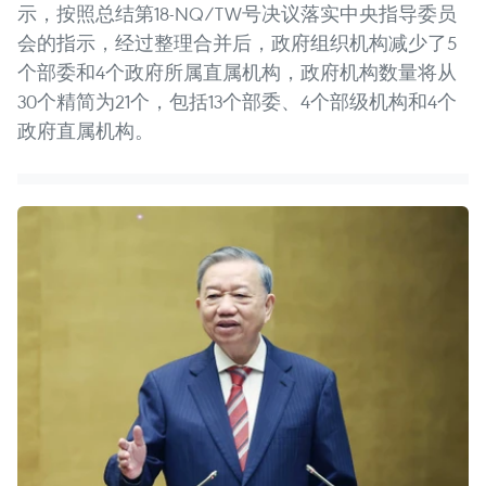
示，按照总结第18-NQ/TW号决议落实中央指导委员
会的指示，经过整理合并后，政府组织机构减少了5
个部委和4个政府所属直属机构，政府机构数量将从
30个精简为21个，包括13个部委、4个部级机构和4个
政府直属机构。