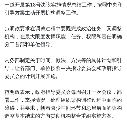
一道开展第18号决议实施情况总结工作，按照中央和
引导方案主动开展机构调整工作。
范明政要求在调整过程中要既完成政治任务，又调整
机构，在最大限度发挥职能、任务、权限和责任明确
分工各部和单位领导。
内务部制定关于时间、做法、方法等的具体计划和引
导，让各部门、单位按照中央指导委员会和政府指导
委员会的计划开展实施。
范明政表示，政府指导委员会每周召开一次会议，部
署工作，掌握情况，处理组织架构调整过程中面临的
障碍，并要求，朝着减少中间环节和总局层面的架构
调整基本结束的方向贯彻机构整合重组实施方案。