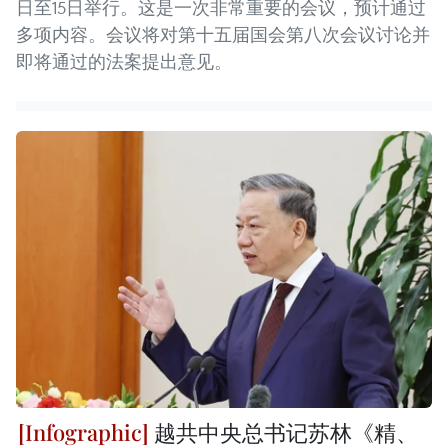
日至15日举行。这是一次非常重要的会议，预计通过
多项内容。会议将对第十五届国会第八次会议讨论并
即将通过的法案提出意见。
越共中央总书记苏林《精、