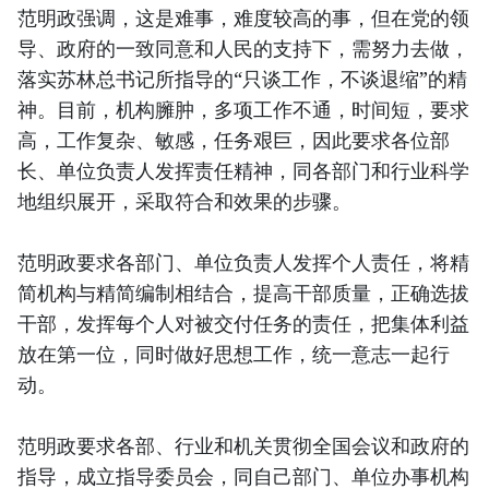
范明政强调，这是难事，难度较高的事，但在党的领
导、政府的一致同意和人民的支持下，需努力去做，
落实苏林总书记所指导的“只谈工作，不谈退缩”的精
神。目前，机构臃肿，多项工作不通，时间短，要求
高，工作复杂、敏感，任务艰巨，因此要求各位部
长、单位负责人发挥责任精神，同各部门和行业科学
地组织展开，采取符合和效果的步骤。
范明政要求各部门、单位负责人发挥个人责任，将精
简机构与精简编制相结合，提高干部质量，正确选拔
干部，发挥每个人对被交付任务的责任，把集体利益
放在第一位，同时做好思想工作，统一意志一起行
动。
范明政要求各部、行业和机关贯彻全国会议和政府的
指导，成立指导委员会，同自己部门、单位办事机构