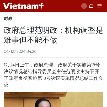
时政
政府总理范明政：机构调整是
难事但不能不做
04/12/2024 04:26
12月4日上午，政府总理、政府关于实施第18号
决议情况总结指导委员会主任范明政主持召开
了政府贯彻实施第18号决议实施情况总结工作会
议。