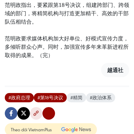
范明政指出，要紧跟第18号决议，组建跨部门、跨领
域的部门，将精简机构与打造更加精干、高效的干部
队伍相结合。
范明政要求媒体机构加大好单位、好模式宣传力度，
多倾听群众心声。同时，加强宣传多年来革新进程所
取得的成果。（完）
越通社
#政府总理
#第18号决议
#精简
#政治体系
Theo dõi VietnamPlus