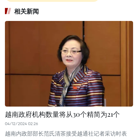
相关新闻
越南政府机构数量将从30个精简为21个
04/12/2024 02:26
越南内政部部长范氏清茶接受越通社记者采访时表