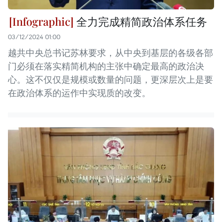
全力完成精简政治体系任务
03/12/2024 01:00
越共中央总书记苏林要求，从中央到基层的各级各部
门必须在落实精简机构的主张中确定最高的政治决
心。这不仅仅是规模或数量的问题，更深层次上是要
在政治体系的运作中实现质的改变。