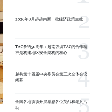
2026年8月起越南新一批经济政策生效
TAC条约50周年：越南强调TAC的合作精
神是构建地区安全架构的核心
越共第十四届中央委员会第三次全体会议
闭幕
全国各地纷纷开展感恩各位英烈和老兵活
动