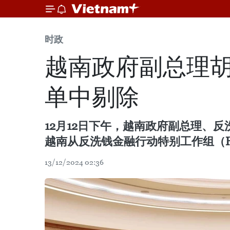
时政
越南政府副总理
单中剔除
12月12日下午，越南政府副总理、
越南从反洗钱金融行动特别工作组（F
13/12/2024 02:36