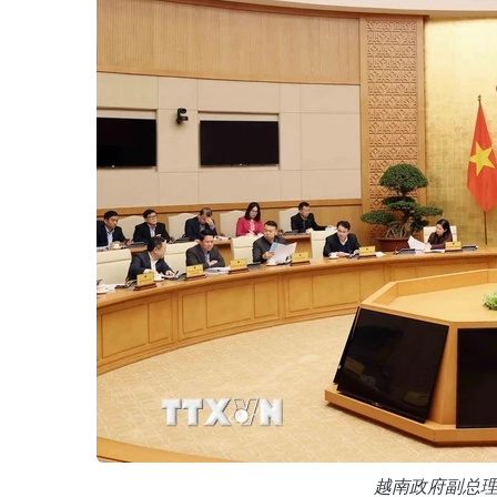
越南政府副总