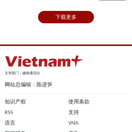
下载更多
主管部门：越南通讯社
网站总编辑：陈进笋
知识产权
使用条款
RSS
支持
语言
VNA