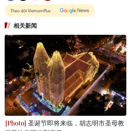
Theo dõi VietnamPlus
相关新闻
圣诞节即将来临，胡志明市圣母教