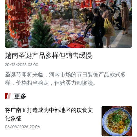
越南圣诞产品多样但销售缓慢
20/12/2023 03:00
圣诞节即将来临，河内市场的节日装饰产品款式多
样，价格相当稳定，但购买力却惨淡。
更多
将广南面打造成为中部地区的饮食文
化象征
06/08/2026 20:06