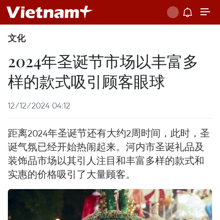
文化
2024年圣诞节市场以丰富多
样的款式吸引顾客眼球
12/12/2024 04:12
距离2024年圣诞节还有大约2周时间，此时，圣
诞气氛已经开始热闹起来。河内市圣诞礼品及
装饰品市场以其引人注目和丰富多样的款式和
实惠的价格吸引了大量顾客。