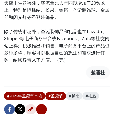
天店里生意兴隆，客流量比去年同期增加了20%以
上，特别是蝴蝶结、松果、铃铛、圣诞装饰球、金属
丝和闪光灯等圣诞装饰品。
除了传统市场外，圣诞装饰品和礼品也在Lazada、
Shopee等电子商务平台或Facebook、Zalo等社交网
站上得到积极推出和销售。电子商务平台上的产品也
多种多样，顾客可以根据自己的想法和需求进行订
购，给顾客带来了方便。（完）
越通社
#2024年圣诞节市场
#圣诞节
#越南
#礼品