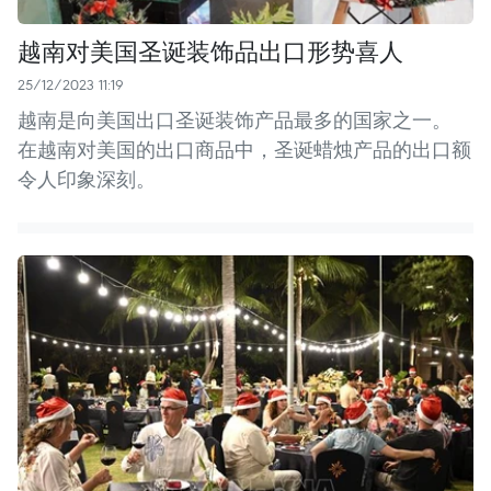
越南对美国圣诞装饰品出口形势喜人
25/12/2023 11:19
越南是向美国出口圣诞装饰产品最多的国家之一。
在越南对美国的出口商品中，圣诞蜡烛产品的出口额
令人印象深刻。