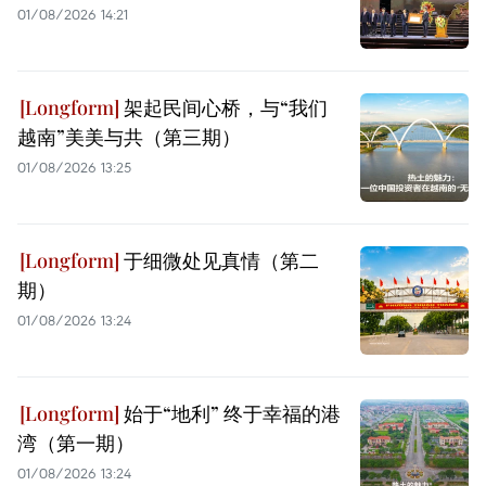
01/08/2026 14:21
架起民间心桥，与“我们
越南”美美与共（第三期）
01/08/2026 13:25
于细微处见真情（第二
期）
01/08/2026 13:24
始于“地利” 终于幸福的港
湾（第一期）
01/08/2026 13:24