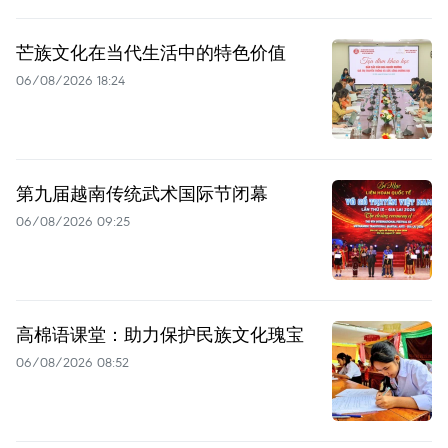
芒族文化在当代生活中的特色价值
06/08/2026 18:24
第九届越南传统武术国际节闭幕
06/08/2026 09:25
高棉语课堂：助力保护民族文化瑰宝
06/08/2026 08:52