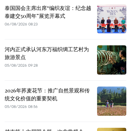
泰国国会主席出席“编织友谊：纪念越
泰建交50周年”展览开幕式
06/08/2026 08:23
河内正式承认河东万福织绸工艺村为
旅游景点
05/08/2026 09:28
2026年荞麦花节：推广自然景观和传
统文化价值的重要契机
05/08/2026 08:56