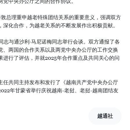
两党中央办公厅之间的合作协议。
西潘敦总理重申越老特殊团结关系的重要意义，强调双方
，深化合作，为越老关系的不断发展作出积极贡献。
玉同志与通沙利·马尼诺梅同志举行会谈。双方通报了各
党、两国的合作关系以及两党中央办公厅的工作交换
进行了评估，并就2025年合作重点及共同关心的问
主任共同主持发布和发行了《越南共产党中央办公厅
022年甘蒙省举行庆祝越南-老挝、老挝-越南团结友
越通社