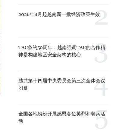
2026年8月起越南新一批经济政策生效
TAC条约50周年：越南强调TAC的合作精
神是构建地区安全架构的核心
越共第十四届中央委员会第三次全体会议
闭幕
全国各地纷纷开展感恩各位英烈和老兵活
动