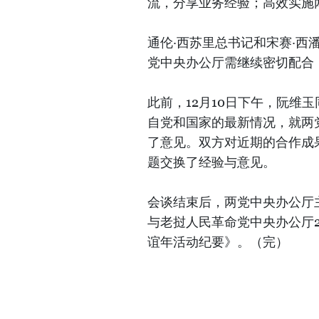
流，分享业务经验；高效实施
通伦·西苏里总书记和宋赛·
党中央办公厅需继续密切配合
此前，12月10日下午，阮维
自党和国家的最新情况，就两
了意见。双方对近期的合作成果
题交换了经验与意见。
会谈结束后，两党中央办公厅
与老挝人民革命党中央办公厅2
谊年活动纪要》。（完）