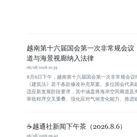
越南第十六届国会第一次非常规会议
道与海景视廊纳入法律
06/08/2026 10:39
8月6日下午，越南第十六届国会第一次非常规会议
《建筑法》若干条款修改补充草案。多位国会代表
适应新发展阶段要求，其中涵盖将海岸空间廊道及
审批程序交叉重叠、强化应对气候变化能力、推进
☕️越通社新闻下午茶（2026.8.6）
06/08/2026 09:42