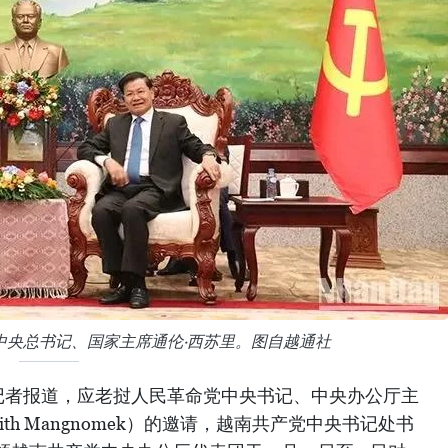
中央总书记、国家主席通伦·西苏里。图自越通社
记者报道，应老挝人民革命党中央书记、中央办公厅主
lith Mangnomek）的邀请，越南共产党中央书记处书