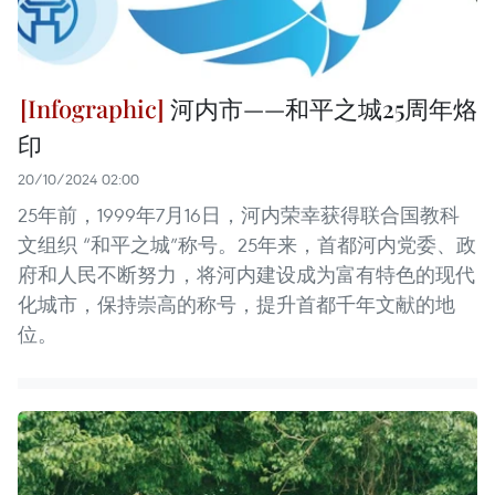
河内市——和平之城25周年烙
印
20/10/2024 02:00
25年前，1999年7月16日，河内荣幸获得联合国教科
文组织 “和平之城”称号。25年来，首都河内党委、政
府和人民不断努力，将河内建设成为富有特色的现代
化城市，保持崇高的称号，提升首都千年文献的地
位。