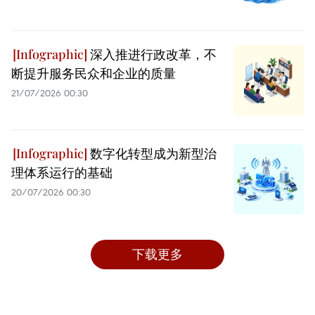
深入推进行政改革，不
断提升服务民众和企业的质量
21/07/2026 00:30
数字化转型成为新型治
理体系运行的基础
20/07/2026 00:30
下载更多