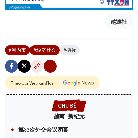
越通社
#河内市
#经济社会
#指标
Theo dõi VietnamPlus
越南—新纪元
第33次外交会议闭幕