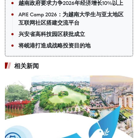
越南政府要求力争2026年经济增长10%以上
APIE Camp 2026：为越南大学生与亚太地区
互联网社区搭建交流平台
兴安省高科技园区获批成立
将岘港打造成战略投资目的地
相关新闻