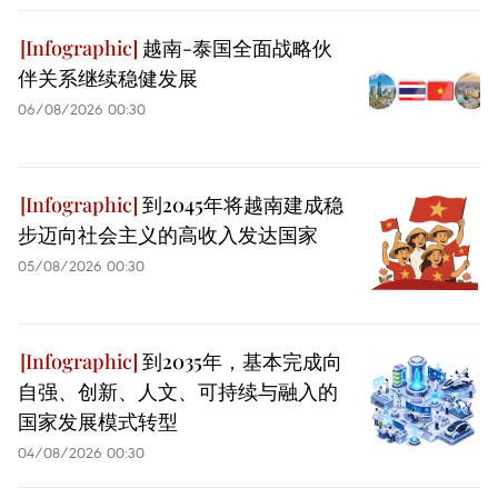
越南-泰国全面战略伙
伴关系继续稳健发展
06/08/2026 00:30
到2045年将越南建成稳
步迈向社会主义的高收入发达国家
05/08/2026 00:30
到2035年，基本完成向
自强、创新、人文、可持续与融入的
国家发展模式转型
04/08/2026 00:30