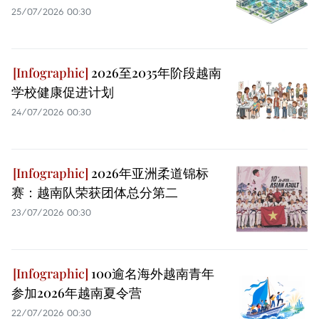
25/07/2026 00:30
2026至2035年阶段越南
学校健康促进计划
24/07/2026 00:30
2026年亚洲柔道锦标
赛：越南队荣获团体总分第二
23/07/2026 00:30
100逾名海外越南青年
参加2026年越南夏令营
22/07/2026 00:30