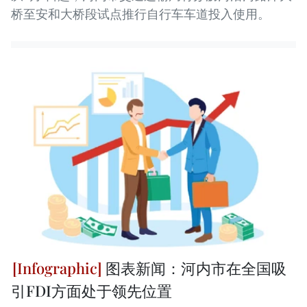
桥至安和大桥段试点推行自行车车道投入使用。
图表新闻：河内市在全国吸
引FDI方面处于领先位置