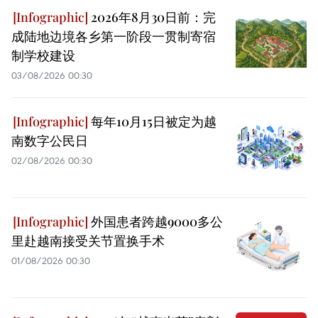
2026年8月30日前：完
成陆地边境各乡第一阶段一贯制寄宿
制学校建设
03/08/2026 00:30
每年10月15日被定为越
南数字公民日
02/08/2026 00:30
外国患者跨越9000多公
里赴越南接受关节置换手术
01/08/2026 00:30