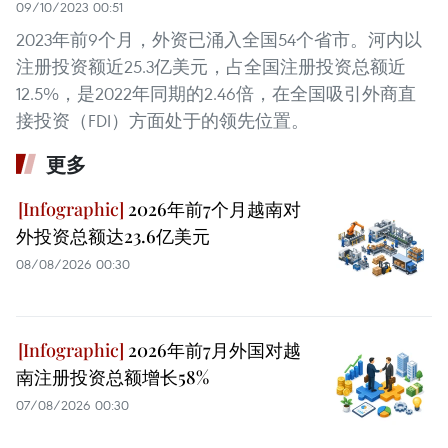
09/10/2023 00:51
2023年前9个月，外资已涌入全国54个省市。河内以
注册投资额近25.3亿美元，占全国注册投资总额近
12.5%，是2022年同期的2.46倍，在全国吸引外商直
接投资（FDI）方面处于的领先位置。
更多
2026年前7个月越南对
外投资总额达23.6亿美元
08/08/2026 00:30
2026年前7月外国对越
南注册投资总额增长58%
07/08/2026 00:30