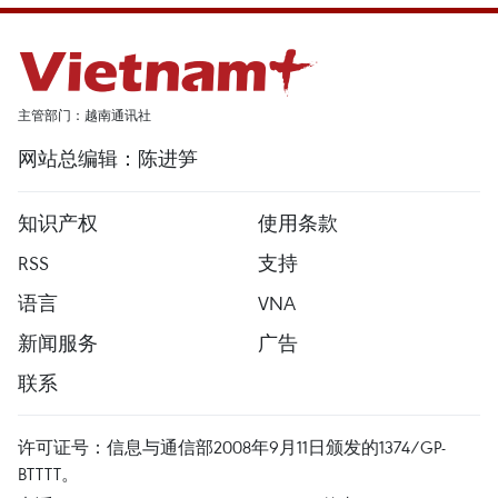
主管部门：越南通讯社
网站总编辑：陈进笋
知识产权
使用条款
RSS
支持
语言
VNA
新闻服务
广告
联系
许可证号：信息与通信部2008年9月11日颁发的1374/GP-
BTTTT。