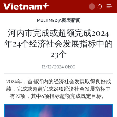
MULTIMEDIA
图表新闻
河内市完成或超额完成2024
年24个经济社会发展指标中的
23个
13/12/2024 01:00
2024年，首都河内的经济社会发展取得良好成
绩，完成或超额完成24项经济社会发展指标中
有23项，其中6项指标超额完成既定目标。