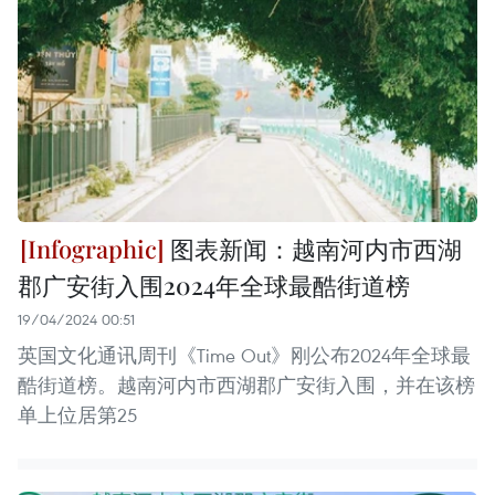
图表新闻：越南河内市西湖
郡广安街入围2024年全球最酷街道榜
19/04/2024 00:51
英国文化通讯周刊《Time Out》刚公布2024年全球最
酷街道榜。越南河内市西湖郡广安街入围，并在该榜
单上位居第25