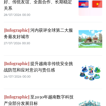
好、传统友谊、全面合作、长期稳定
关系
28/07/2026 00:30
河内获评全球第二大服
务最友好城市
27/07/2026 00:30
提升越南非传统安全挑
战防范和应对意识与责任感
26/07/2026 00:30
至2030年越南数字科技
产业部分发展目标