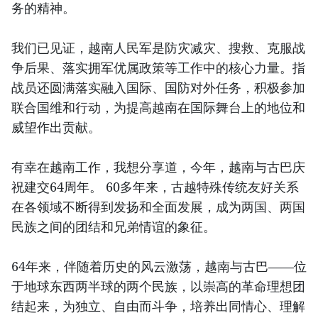
务的精神。
我们已见证，越南人民军是防灾减灾、搜救、克服战
争后果、落实拥军优属政策等工作中的核心力量。指
战员还圆满落实融入国际、国防对外任务，积极参加
联合国维和行动，为提高越南在国际舞台上的地位和
威望作出贡献。
有幸在越南工作，我想分享道，今年，越南与古巴庆
祝建交64周年。 60多年来，古越特殊传统友好关系
在各领域不断得到发扬和全面发展，成为两国、两国
民族之间的团结和兄弟情谊的象征。
64年来，伴随着历史的风云激荡，越南与古巴——位
于地球东西两半球的两个民族，以崇高的革命理想团
结起来，为独立、自由而斗争，培养出同情心、理解