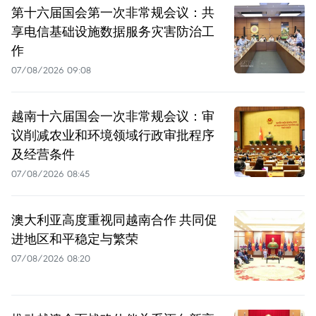
第十六届国会第一次非常规会议：共
享电信基础设施数据服务灾害防治工
作
07/08/2026 09:08
越南十六届国会一次非常规会议：审
议削减农业和环境领域行政审批程序
及经营条件
07/08/2026 08:45
澳大利亚高度重视同越南合作 共同促
进地区和平稳定与繁荣
07/08/2026 08:20