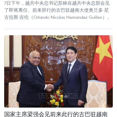
7日下午，越共中央总书记苏林在越共中央总部会见
了即将离任、前来辞行的古巴驻越南大使奥兰多·尼
古拉斯·吉伦（Orlando Nicolas Hernandez Guillen）。
国家主席梁强会见前来此行的古巴驻越南