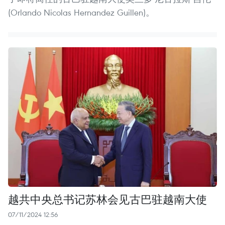
(Orlando Nicolas Hernandez Guillen)。
越共中央总书记苏林会见古巴驻越南大使
07/11/2024 12:56