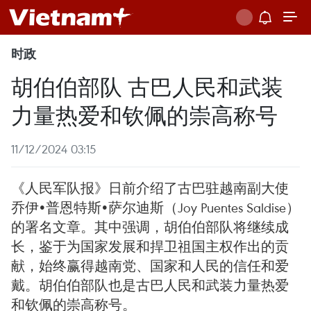
时政
胡伯伯部队 古巴人民和武装
力量热爱和钦佩的崇高称号
11/12/2024 03:15
《人民军队报》日前介绍了古巴驻越南副大使
乔伊•普恩特斯•萨尔迪斯（Joy Puentes Saldise）
的署名文章。其中强调，胡伯伯部队将继续成
长，鉴于为国家发展和捍卫祖国主权作出的贡
献，始终赢得越南党、国家和人民的信任和爱
戴。胡伯伯部队也是古巴人民和武装力量热爱
和钦佩的崇高称号。