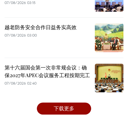
07/08/2026 03:15
越老防务安全合作日益务实高效
07/08/2026 03:00
第十六届国会第一次非常规会议：确
保2027年APEC会议服务工程按期完工
07/08/2026 02:40
下载更多