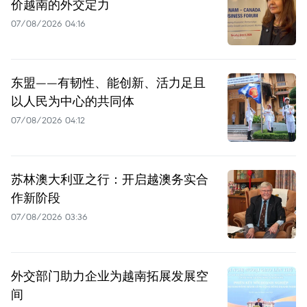
价越南的外交定力
07/08/2026 04:16
东盟——有韧性、能创新、活力足且
以人民为中心的共同体
07/08/2026 04:12
苏林澳大利亚之行：开启越澳务实合
作新阶段
07/08/2026 03:36
外交部门助力企业为越南拓展发展空
间