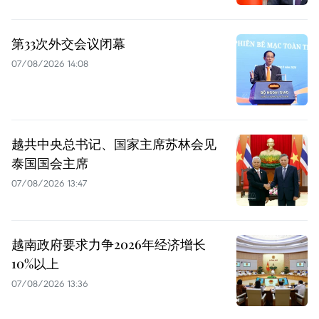
第33次外交会议闭幕
07/08/2026 14:08
越共中央总书记、国家主席苏林会见
泰国国会主席
07/08/2026 13:47
越南政府要求力争2026年经济增长
10%以上
07/08/2026 13:36