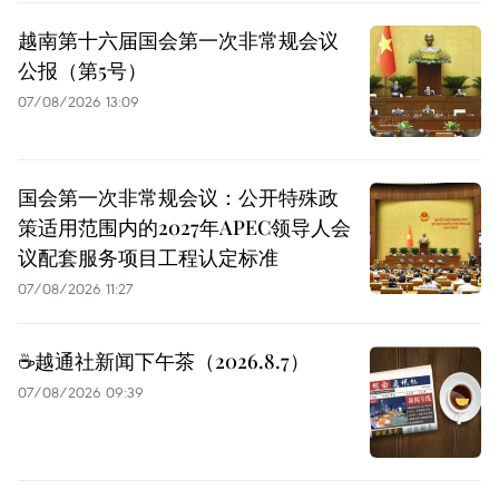
越南第十六届国会第一次非常规会议
公报（第5号）
07/08/2026 13:09
国会第一次非常规会议：公开特殊政
策适用范围内的2027年APEC领导人会
议配套服务项目工程认定标准
07/08/2026 11:27
☕️越通社新闻下午茶（2026.8.7）
07/08/2026 09:39