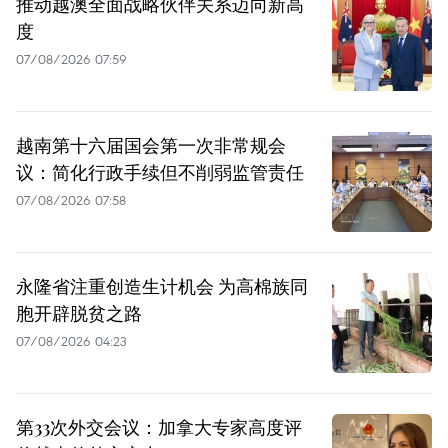
推动越澳全面战略伙伴关系迈向新高
度
07/08/2026 07:59
越南第十六届国会第一次非常规会
议：简化行政手续但不削弱监管责任
07/08/2026 07:58
永隆省注重创造生计机会 为高棉族同
胞开辟脱贫之路
07/08/2026 04:23
第33次外交会议：加拿大专家高度评