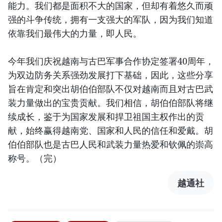
能力。我们都是面积不大的国家，但却有着悠久而顽
强的斗争传统，拥有一支强大的军队，因为我们知道
依靠我们最伟大的力量，即人民。
今年我们庆祝越南与古巴军事合作协定签署40周年，
为双边防务关系强劲发展打下基础，因此，这些分享
旨在肯定和突出胡伯伯部队不仅对越南而且对古巴武
装力量做出的宝贵贡献。我们相信，胡伯伯部队将继
续成长，鉴于为国家发展和捍卫祖国主权作出的贡
献，始终赢得越南党、国家和人民的信任和爱戴。胡
伯伯部队也是古巴人民和武装力量热爱和钦佩的崇高
称号。（完）
越通社