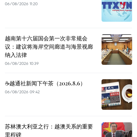
06/08/2026 11:20
越南第十六届国会第一次非常规会
议：建议将海岸空间廊道与海景视廊
纳入法律
06/08/2026 10:39
☕️越通社新闻下午茶（2026.8.6）
06/08/2026 09:42
苏林澳大利亚之行：越澳关系的重要
里程碑