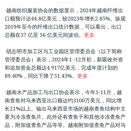
·越南纺织服装协会的数据显示，2024年越南纤维出
口额预计达44.8亿美元，较2023年增长2.85%。纵观
2019年至今的纤维出口统计数据，可以看出，出口
总额在37 亿至 56 亿美元间波动。
更多
·胡志明市加工区与工业园区管理委员会（以下简称
管理委员会）表示，2024年1 -12月初，新吸收外资
和追加资金总额达4.917亿美元，完成年度计划的
89.40%，同比下降了51.43%。
更多
·越南水产品加工与出口协会表示，今年1-11月，越
南查鱼对马来西亚出口额达约3100万美元，同比增
长21%以上。输出马来西亚市场的越南查鱼结构中主
要为冷冻查鱼片。此外还有查鱼干和其他冷冻查鱼产
品，附加值查鱼产品等等。越南附加值查鱼产品对马