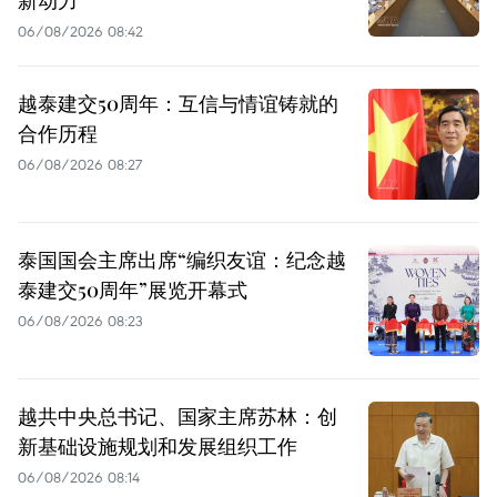
新动力
06/08/2026 08:42
越泰建交50周年：互信与情谊铸就的
合作历程
06/08/2026 08:27
泰国国会主席出席“编织友谊：纪念越
泰建交50周年”展览开幕式
06/08/2026 08:23
越共中央总书记、国家主席苏林：创
新基础设施规划和发展组织工作
06/08/2026 08:14