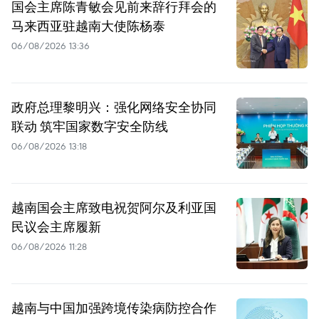
国会主席陈青敏会见前来辞行拜会的
马来西亚驻越南大使陈杨泰
06/08/2026 13:36
政府总理黎明兴：强化网络安全协同
联动 筑牢国家数字安全防线
06/08/2026 13:18
越南国会主席致电祝贺阿尔及利亚国
民议会主席履新
06/08/2026 11:28
越南与中国加强跨境传染病防控合作