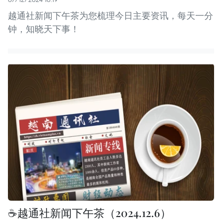
越通社新闻下午茶为您梳理今日主要资讯，每天一分
钟，知晓天下事！
☕️越通社新闻下午茶（2024.12.6）