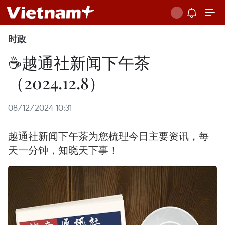
时政
☕️越通社新闻下午茶
（2024.12.8）
08/12/2024 10:31
越通社新闻下午茶为您梳理今日主要资讯，每
天一分钟，知晓天下事！