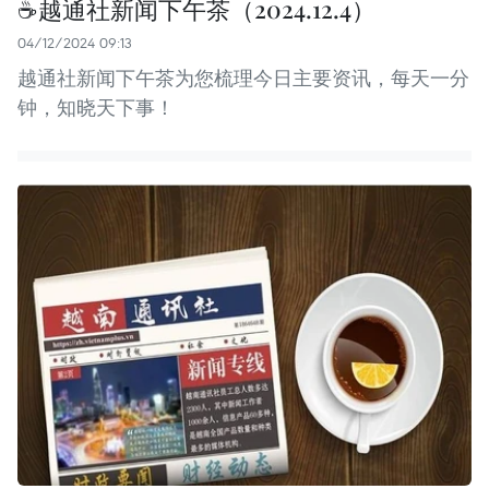
☕️越通社新闻下午茶（2024.12.4）
04/12/2024 09:13
越通社新闻下午茶为您梳理今日主要资讯，每天一分
钟，知晓天下事！