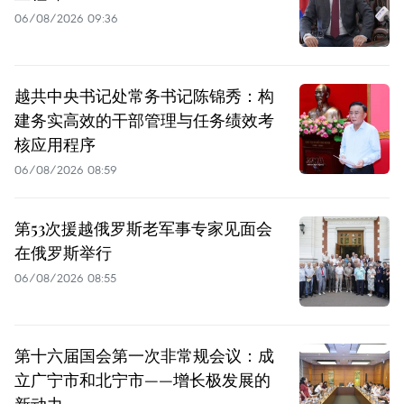
06/08/2026 09:36
越共中央书记处常务书记陈锦秀：构
建务实高效的干部管理与任务绩效考
核应用程序
06/08/2026 08:59
第53次援越俄罗斯老军事专家见面会
在俄罗斯举行
06/08/2026 08:55
第十六届国会第一次非常规会议：成
立广宁市和北宁市——增长极发展的