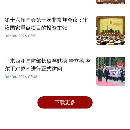
第十六届国会第一次非常规会议：审
议国家重点项目的投资主张
06/08/2026 07:51
马来西亚国防部长穆罕默德·哈立德·努
尔丁对越南进行正式访问
06/08/2026 07:46
下载更多