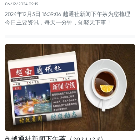
06/12/2024 09:19
2024年12月5日 16:39:06 越通社新闻下午茶为您梳理
今日主要资讯，每天一分钟，知晓天下事！
☕️越通社新闻下午茶（2024.12.5）