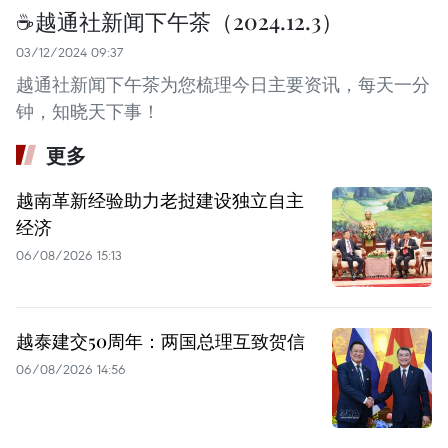
☕️越通社新闻下午茶（2024.12.3）
03/12/2024 09:37
越通社新闻下午茶为您梳理今日主要资讯，每天一分
钟，知晓天下事！
更多
越南革新经验助力老挝建设独立自主
经济
06/08/2026 15:13
越泰建交50周年：两国总理互致贺信
06/08/2026 14:56