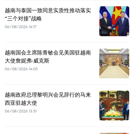
越南与泰国一致同意实质性推动落实
“三个对接”战略
06/08/2026 14:17
越南国会主席陈青敏会见美国驻越南
大使詹妮弗·威克斯
06/08/2026 14:05
越南政府总理黎明兴会见辞行的马来
西亚驻越大使
06/08/2026 13:51