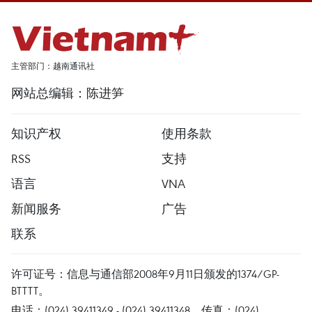
主管部门：越南通讯社
网站总编辑：陈进笋
知识产权
使用条款
RSS
支持
语言
VNA
新闻服务
广告
联系
许可证号：信息与通信部2008年9月11日颁发的1374/GP-
BTTTT。
电话：(024) 39411349 - (024) 39411348，传真：(024)