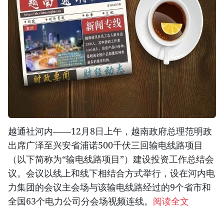
越通社河内——12月8日上午，越南政府总理范明政
出席广泽至兴安省浦诺500千伏三回输电线路项目
（以下简称为“输电线路项目”）建设投资工作总结会
议。会议以线上和线下相结合方式举行，设在河内电
力集团的会议主会场与该输电线路经过的9个省市和
全国63个电力公司分会场视频连线。
阅读全文