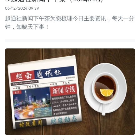
05/12/2024 09:39
越通社新闻下午茶为您梳理今日主要资讯，每天一分
钟，知晓天下事！