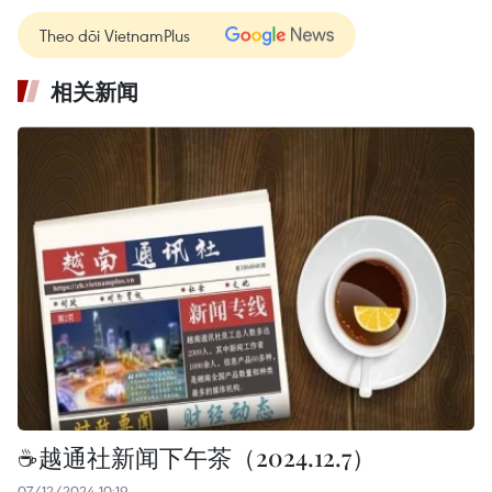
Theo dõi VietnamPlus
相关新闻
☕️越通社新闻下午茶（2024.12.7）
07/12/2024 10:19