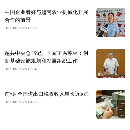
中国企业看好与越南农业机械化开展
合作的前景
06/08/2026 08:27
越共中央总书记、国家主席苏林：创
新基础设施规划和发展组织工作
06/08/2026 08:14
前7月全国进出口税收收入增长近19%
06/08/2026 04:27