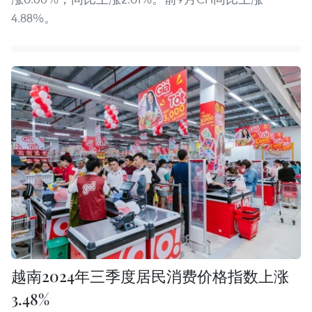
4.88%。
越南2024年三季度居民消费价格指数上涨
3.48%