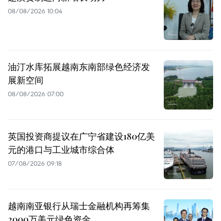
08/08/2026 10:04
油汀水库拓展越南东南部绿色经济发
展新空间
08/08/2026 07:00
英国投资商提议在广宁省建设180亿美
元的港口与工业城市综合体
07/08/2026 09:18
越南南亚银行从瑞士金融机构再筹集
2000万美元绿色资金