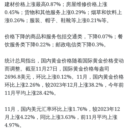
建材价格上涨最高0.87%；房屋维修价格上涨
0.45%；货物和其他服务上涨0.29%；烟草和饮料上
涨0.26%；服装、帽子、鞋靴等上涨0.21%等。
价格下降的商品和服务包括交通类，下降0.07%；餐
饮服务类下降0.22%；邮政电信类下降0.3%。
统计总局指出，国内黄金价格随着国际黄金价格变动
而调整。截至11月27日，国际黄金价格每盎司
2696.8美元，环比上涨0.12%。11月，国内黄金价格
环比上涨2.26%，较2023年12月上涨38.2%，今年前
11月平均上涨28.42%。
11月，国内美元汇率环比上涨1.76%，较2023年12
月上涨4.22%，同比上涨3.63%，前11月平均上涨
4.97%。