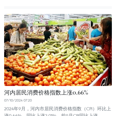
河内居民消费价格指数上涨0.66%
07/10/2024 07:20
2024年9月，河内市居民消费价格指数（CPI）环比上
涨0.66%，同比上涨2.01%。前9月CPI同比上涨