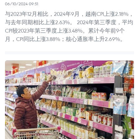
06/10/2024 09:51
与2023年12月相比，2024年9月，越南CPI上涨2.18%，
与去年同期相比上涨2.63%。 2024年第三季度，平均
CPI较2023年第三季度上涨3.48%。累计今年前9个
月，CPI同比上涨3.88%；核心通胀率上升2.69%。