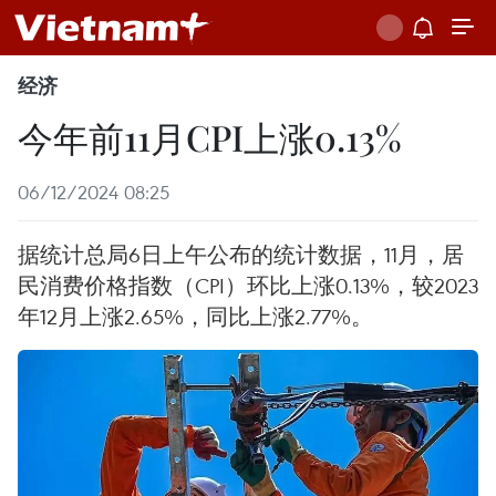
经济
今年前11月CPI上涨0.13%
06/12/2024 08:25
据统计总局6日上午公布的统计数据，11月，居
民消费价格指数（CPI）环比上涨0.13%，较2023
年12月上涨2.65%，同比上涨2.77%。