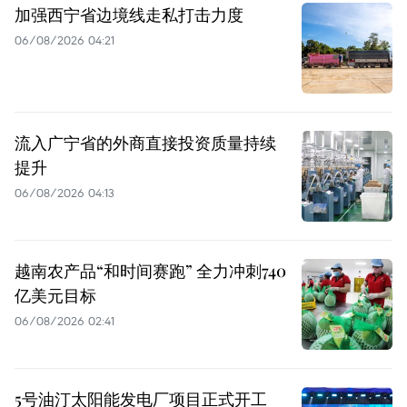
加强西宁省边境线走私打击力度
06/08/2026 04:21
流入广宁省的外商直接投资质量持续
提升
06/08/2026 04:13
越南农产品“和时间赛跑” 全力冲刺740
亿美元目标
06/08/2026 02:41
5号油汀太阳能发电厂项目正式开工