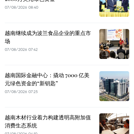
07/08/2026 08:40
越南继续成为波兰食品企业的重点市
场
07/08/2026 07:42
越南国际金融中心：撬动 7000 亿美
元绿色资金的“新钥匙”
07/08/2026 07:25
越南木材行业着力构建透明高附加值
消费生态系统
07/08/2026 04:10