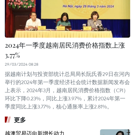
2024年一季度越南居民消费价格指数上涨
3.77%
29/03/2024 08:28
据越南计划与投资部统计总局局长阮氏香29日在河内
举行的2024年第一季度经济社会统计数据新闻发布会
上表示，2024年3月，越南居民消费价格指数（CPI）
环比下降0.23%，同比上涨3.97%，累计2024年第一
季度同比上涨3.77%，核心通胀率上涨2.81%。
更多
越澳贸易迈向新增长动力