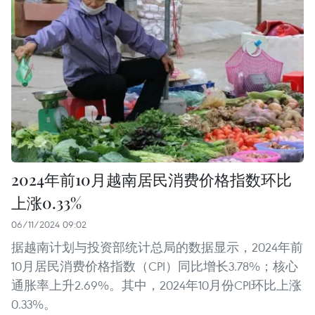
2024年前10月越南居民消费价格指数环比
上涨0.33%
06/11/2024 09:02
据越南计划与投资部统计总局的数据显示，2024年前
10月居民消费价格指数（CPI）同比增长3.78%；核心
通胀率上升2.69%。其中，2024年10月份CPI环比上涨
0.33%。