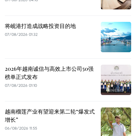
将岘港打造成战略投资目的地
07/08/2026 01:32
2026年越南诚信与高效上市公司50强
榜单正式发布
07/08/2026 01:10
越南榴莲产业有望迎来第二轮“爆发式
增长”
06/08/2026 11:55