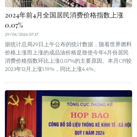
2024年前4月全国居民消费价格指数上涨
0.07%
29/04/2024 07:37
据统计总局29日上午公布的统计数据，随着世界燃料
价格上涨而上涨的成品油价格是致使今年4月份居民
消费价格指数环比上涨0.07%的主要原因。本月CPI较
2023年12月上涨1.19%，同比上涨4.4%。