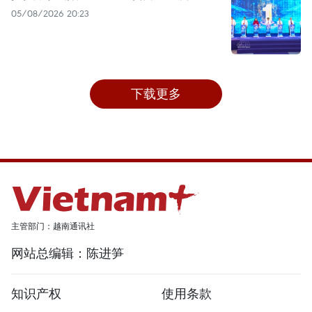
05/08/2026 20:23
下载更多
主管部门：越南通讯社
网站总编辑：陈进笋
知识产权
使用条款