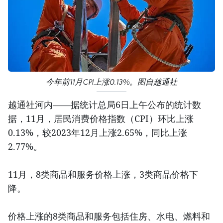
今年前11月CPI上涨0.13%。图自越通社
越通社河内——据统计总局6日上午公布的统计数
据，11月，居民消费价格指数（CPI）环比上涨
0.13%，较2023年12月上涨2.65%，同比上涨
2.77%。
11月，8类商品和服务价格上涨，3类商品价格下
降。
价格上涨的8类商品和服务包括住房、水电、燃料和