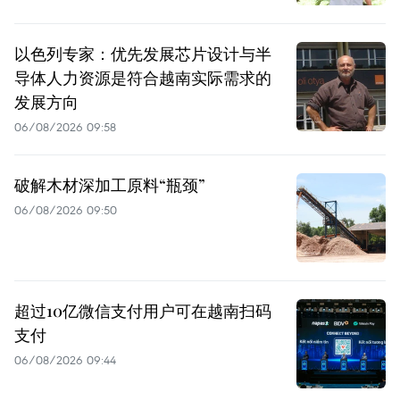
以色列专家：优先发展芯片设计与半
导体人力资源是符合越南实际需求的
发展方向
06/08/2026 09:58
破解木材深加工原料“瓶颈”
06/08/2026 09:50
超过10亿微信支付用户可在越南扫码
支付
06/08/2026 09:44