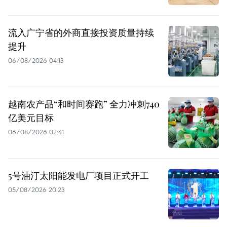
流入广宁省的外商直接投资质量持续
提升
06/08/2026 04:13
越南农产品“和时间赛跑” 全力冲刺740
亿美元目标
06/08/2026 02:41
5号油汀太阳能发电厂项目正式开工
05/08/2026 20:23