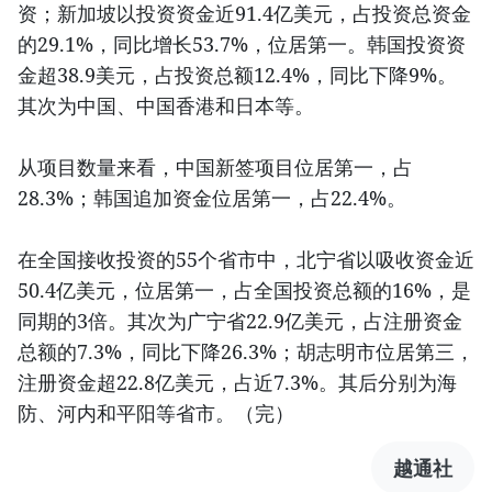
资；新加坡以投资资金近91.4亿美元，占投资总资金
的29.1%，同比增长53.7%，位居第一。韩国投资资
金超38.9美元，占投资总额12.4%，同比下降9%。
其次为中国、中国香港和日本等。
从项目数量来看，中国新签项目位居第一，占
28.3%；韩国追加资金位居第一，占22.4%。
在全国接收投资的55个省市中，北宁省以吸收资金近
50.4亿美元，位居第一，占全国投资总额的16%，是
同期的3倍。其次为广宁省22.9亿美元，占注册资金
总额的7.3%，同比下降26.3%；胡志明市位居第三，
注册资金超22.8亿美元，占近7.3%。其后分别为海
防、河内和平阳等省市。（完）
越通社