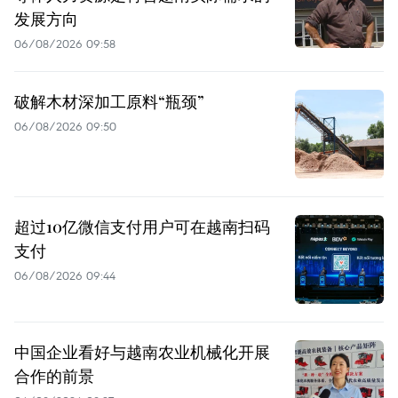
发展方向
06/08/2026 09:58
破解木材深加工原料“瓶颈”
06/08/2026 09:50
超过10亿微信支付用户可在越南扫码
支付
06/08/2026 09:44
中国企业看好与越南农业机械化开展
合作的前景