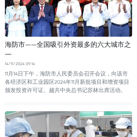
海防市——全国吸引外资最多的六大城市之
一
14/11/2024 09:14
11月14日下午，海防市人民委员会召开会议，向该市
各经济区和工业园区2024年11月新批项目和增资项目
颁发投资许可证。越共中央总书记苏林出席活动。