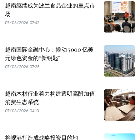
越南继续成为波兰食品企业的重点市
场
07/08/2026 07:42
越南国际金融中心：撬动 7000 亿美
元绿色资金的“新钥匙”
07/08/2026 07:25
越南木材行业着力构建透明高附加值
消费生态系统
07/08/2026 04:10
将岘港打造成战略投资目的地