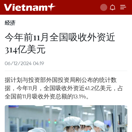
经济
今年前11月全国吸收外资近
314亿美元
06/12/2024 04:19
据计划与投资部外国投资局刚公布的统计数
据，今年11月，全国吸收外资近41.2亿美元，占
全国前11月吸收外资总额的13.1%。