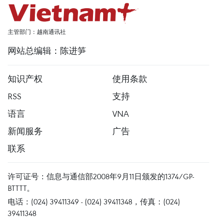
主管部门：越南通讯社
网站总编辑：陈进笋
知识产权
使用条款
RSS
支持
语言
VNA
新闻服务
广告
联系
许可证号：信息与通信部2008年9月11日颁发的1374/GP-
BTTTT。
电话：(024) 39411349 - (024) 39411348，传真：(024)
39411348