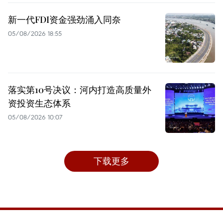
新一代FDI资金强劲涌入同奈
05/08/2026 18:55
落实第10号决议：河内打造高质量外
资投资生态体系
05/08/2026 10:07
下载更多