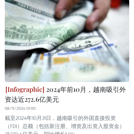
2024年前10月，越南吸引外
资达近272.6亿美元
08/11/2024 01:00
截至2024年10月31日，越南吸引的外国直接投资
（FDI）总额（包括新注册、增资及出资入股资金）