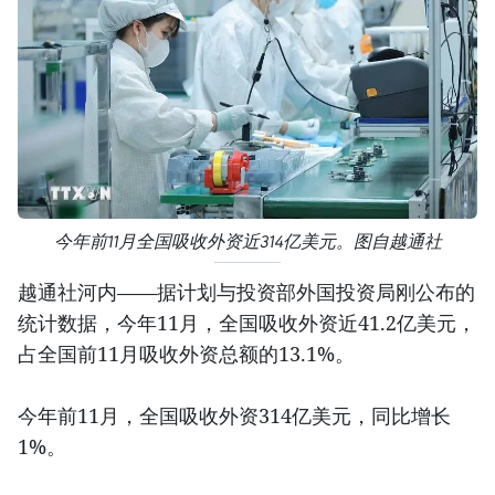
今年前11月全国吸收外资近314亿美元。图自越通社
越通社河内——据计划与投资部外国投资局刚公布的
统计数据，今年11月，全国吸收外资近41.2亿美元，
占全国前11月吸收外资总额的13.1%。
今年前11月，全国吸收外资314亿美元，同比增长
1%。