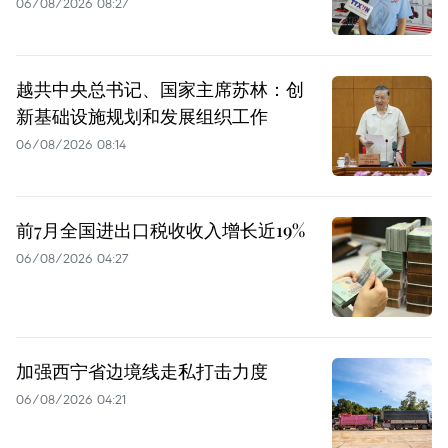
06/08/2026 08:27
越共中央总书记、国家主席苏林：创
新基础设施规划和发展组织工作
06/08/2026 08:14
前7月全国进出口税收收入增长近19%
06/08/2026 04:27
加强西宁省边境线走私打击力度
06/08/2026 04:21