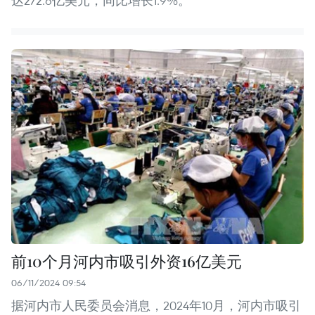
达272.6亿美元，同比增长1.9%。
前10个月河内市吸引外资16亿美元
06/11/2024 09:54
据河内市人民委员会消息，2024年10月，河内市吸引