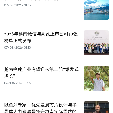
07/08/2026 01:32
2026年越南诚信与高效上市公司50强
榜单正式发布
07/08/2026 01:10
越南榴莲产业有望迎来第二轮“爆发式
增长”
06/08/2026 11:55
以色列专家：优先发展芯片设计与半
导体人力资源是符合越南实际需求的