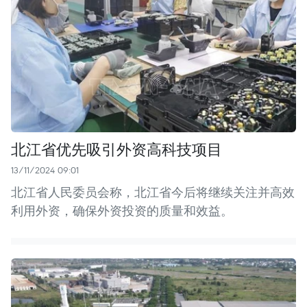
北江省优先吸引外资高科技项目
13/11/2024 09:01
北江省人民委员会称，北江省今后将继续关注并高效
利用外资，确保外资投资的质量和效益。 ​