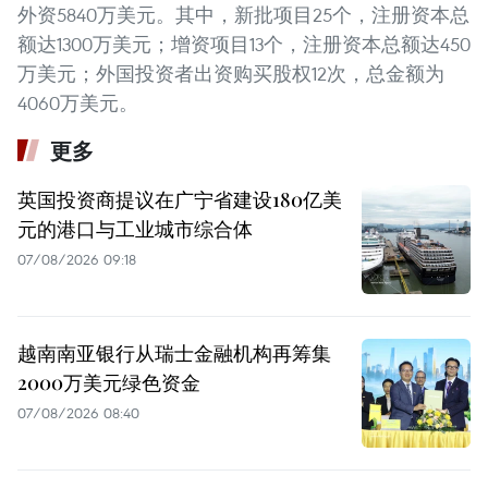
外资5840万美元。其中，新批项目25个，注册资本总
额达1300万美元；增资项目13个，注册资本总额达450
万美元；外国投资者出资购买股权12次，总金额为
4060万美元。
更多
英国投资商提议在广宁省建设180亿美
元的港口与工业城市综合体
07/08/2026 09:18
越南南亚银行从瑞士金融机构再筹集
2000万美元绿色资金
07/08/2026 08:40