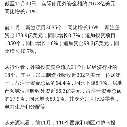
截至11月30日，实际使用外资金额约216.8亿美元，
同比增长7.1%。
前11月，新签项目3035个，同比增长1.6%；新注册
资金173.9亿美元，同比增长0.7%；追加投资项目
1350个，同比增长1.6%；追加资金99.3亿美元，同
比增长40.7%。
从行业看，外商投资资金流入21个国民经济行业的
18个。其中，加工制造业吸收近202亿美元，位居第
一，占注册资金总额的64.4%，同比下降8.7%。房地
产领域位居吸收外资近56.3亿美元，占注册资金总额
的17.9%，同比增长89.1%。其次分别为批发零售，
电力生产和分配等。
从来源地看，前11月，110个国家和地区对越南投