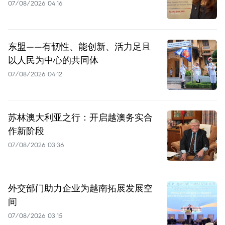
07/08/2026 04:16
东盟——有韧性、能创新、活力足且
以人民为中心的共同体
07/08/2026 04:12
苏林澳大利亚之行：开启越澳务实合
作新阶段
07/08/2026 03:36
外交部门助力企业为越南拓展发展空
间
07/08/2026 03:15