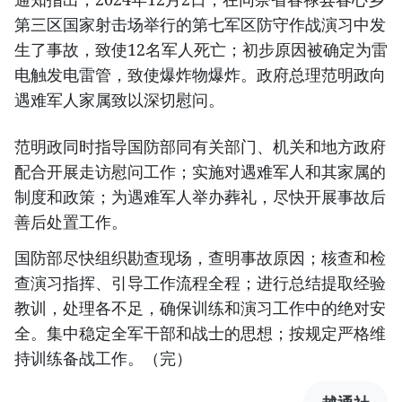
第三区国家射击场举行的第七军区防守作战演习中发
生了事故，致使12名军人死亡；初步原因被确定为雷
电触发电雷管，致使爆炸物爆炸。政府总理范明政向
遇难军人家属致以深切慰问。
范明政同时指导国防部同有关部门、机关和地方政府
配合开展走访慰问工作；实施对遇难军人和其家属的
制度和政策；为遇难军人举办葬礼，尽快开展事故后
善后处置工作。
国防部尽快组织勘查现场，查明事故原因；核查和检
查演习指挥、引导工作流程全程；进行总结提取经验
教训，处理各不足，确保训练和演习工作中的绝对安
全。集中稳定全军干部和战士的思想；按规定严格维
持训练备战工作。（完）