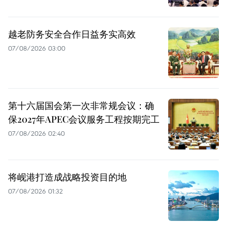
越老防务安全合作日益务实高效
07/08/2026 03:00
第十六届国会第一次非常规会议：确
保2027年APEC会议服务工程按期完工
07/08/2026 02:40
将岘港打造成战略投资目的地
07/08/2026 01:32