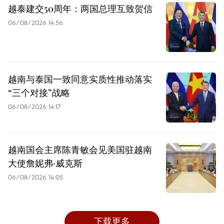
越泰建交50周年：两国总理互致贺信
06/08/2026 14:56
越南与泰国一致同意实质性推动落实
“三个对接”战略
06/08/2026 14:17
越南国会主席陈青敏会见美国驻越南
大使詹妮弗·威克斯
06/08/2026 14:05
下载更多