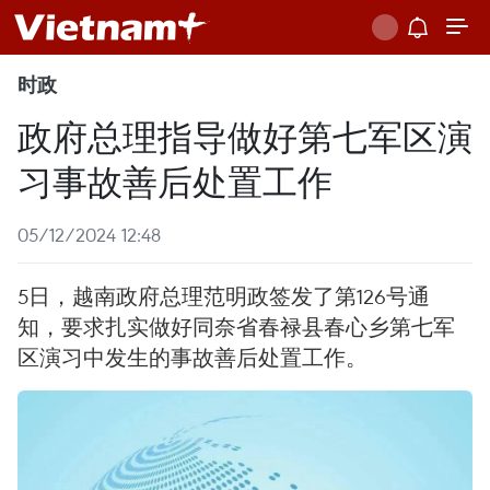
时政
政府总理指导做好第七军区演
习事故善后处置工作
05/12/2024 12:48
5日，越南政府总理范明政签发了第126号通
知，要求扎实做好同奈省春禄县春心乡第七军
区演习中发生的事故善后处置工作。