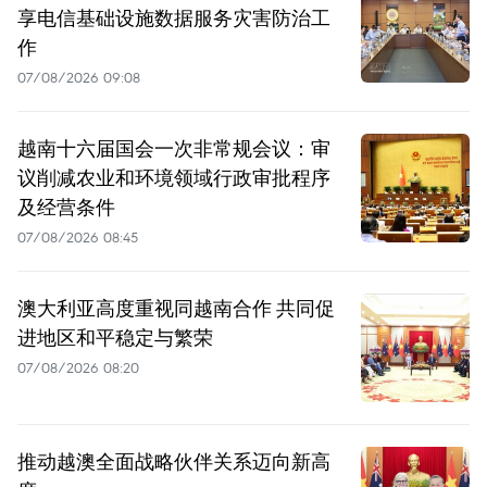
享电信基础设施数据服务灾害防治工
作
07/08/2026 09:08
越南十六届国会一次非常规会议：审
议削减农业和环境领域行政审批程序
及经营条件
07/08/2026 08:45
澳大利亚高度重视同越南合作 共同促
进地区和平稳定与繁荣
07/08/2026 08:20
推动越澳全面战略伙伴关系迈向新高