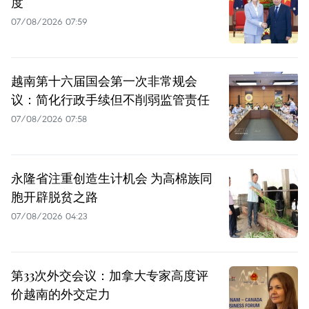
度
07/08/2026 07:59
越南第十六届国会第一次非常规会
议：简化行政手续但不削弱监管责任
07/08/2026 07:58
永隆省注重创造生计机会 为高棉族同
胞开辟脱贫之路
07/08/2026 04:23
第33次外交会议：加拿大专家高度评
价越南的外交定力