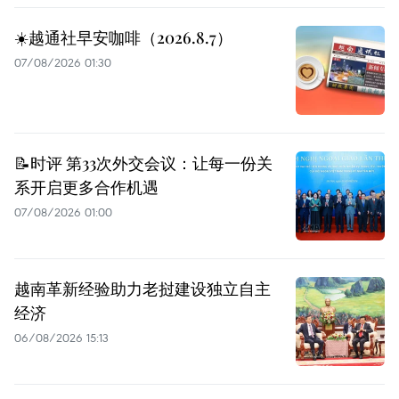
☀️越通社早安咖啡（2026.8.7）
07/08/2026 01:30
📝时评 第33次外交会议：让每一份关
系开启更多合作机遇
07/08/2026 01:00
越南革新经验助力老挝建设独立自主
经济
06/08/2026 15:13