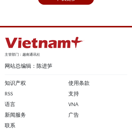
主管部门：越南通讯社
网站总编辑：陈进笋
知识产权
使用条款
RSS
支持
语言
VNA
新闻服务
广告
联系