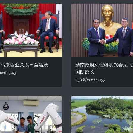
与马来西亚关系日益活跃
越南政府总理黎明兴会见马
国防部长
026 13:43
05/08/2026 12:55