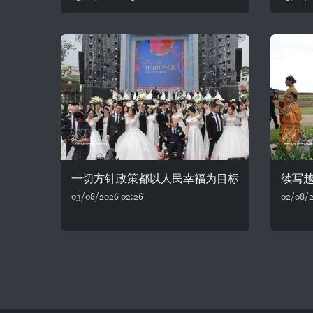
一切方针政策都以人民幸福为目标
续写
03/08/2026 02:26
02/08/2