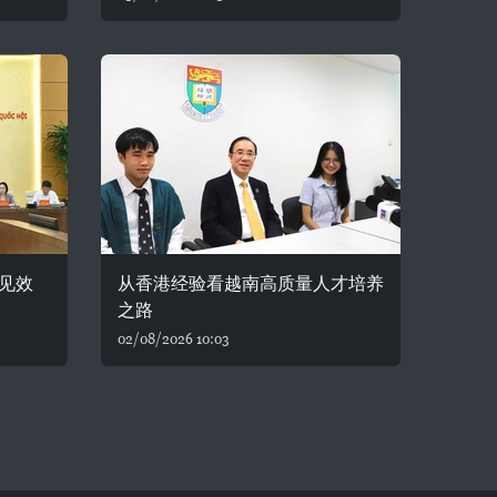
见效
从香港经验看越南高质量人才培养
之路
02/08/2026 10:03