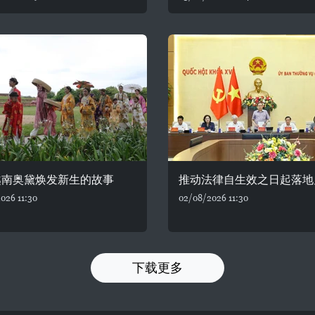
越南奥黛焕发新生的故事
推动法律自生效之日起落地
026 11:30
02/08/2026 11:30
下载更多