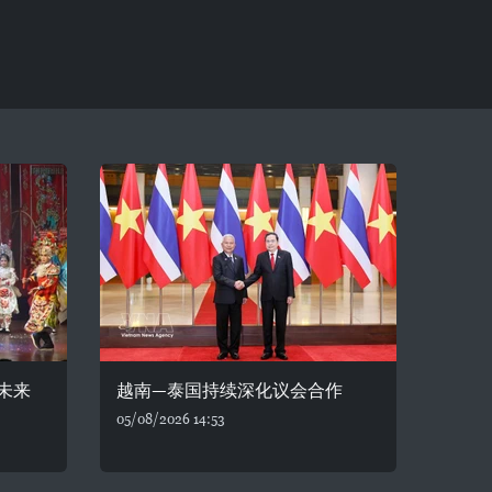
未来
越南—泰国持续深化议会合作
05/08/2026 14:53