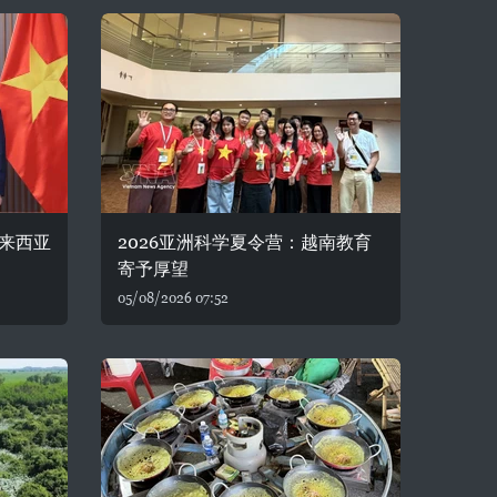
来西亚
2026亚洲科学夏令营：越南教育
寄予厚望
05/08/2026 07:52