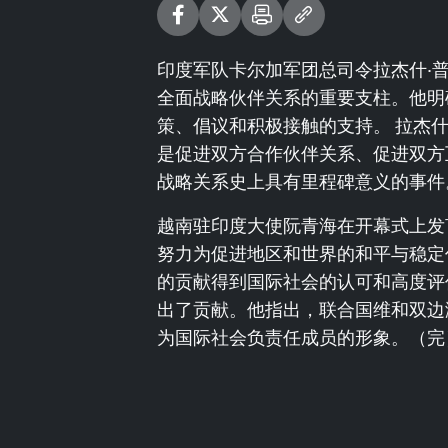
印度军队卡尔加军团总司令拉杰什·
全面战略伙伴关系的重要支柱。他明
策、倡议和积极接触的支持。 拉杰
是促进双方合作伙伴关系、促进双方
战略关系史上具有里程碑意义的事件
越南驻印度大使阮青海在开幕式上发
努力为促进地区和世界的和平与稳定
的贡献得到国际社会的认可和高度评
出了贡献。他指出，联合国维和双边
为国际社会负责任成员的形象。（完