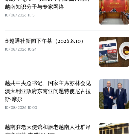
越南知识分子与专家网络
10/08/2026 11:15
☕️越通社新闻下午茶（2026.8.10）
10/08/2026 10:24
越共中央总书记、国家主席苏林会见
澳大利亚政府东南亚问题特使尼古拉
斯·摩尔
10/08/2026 10:00
越南驻老大使馆和旅老越南人社群吊