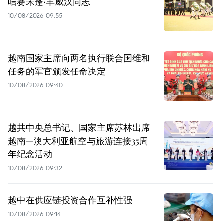
唁赛宋蓬·丰威汉同志
10/08/2026 09:55
越南国家主席向两名执行联合国维和
任务的军官颁发任命决定
10/08/2026 09:40
越共中央总书记、国家主席苏林出席
越南—澳大利亚航空与旅游连接35周
年纪念活动
10/08/2026 09:32
越中在供应链投资合作互补性强
10/08/2026 09:14