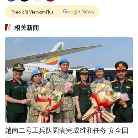
Theo dõi VietnamPlus
相关新闻
越南二号工兵队圆满完成维和任务 安全回