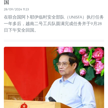
国
28/09/2024 11:23
在联合国阿卜耶伊临时安全部队（UNISFA）执行任务
一年多后，越南二号工兵队圆满完成任务并于9月28
日下午安全回国。