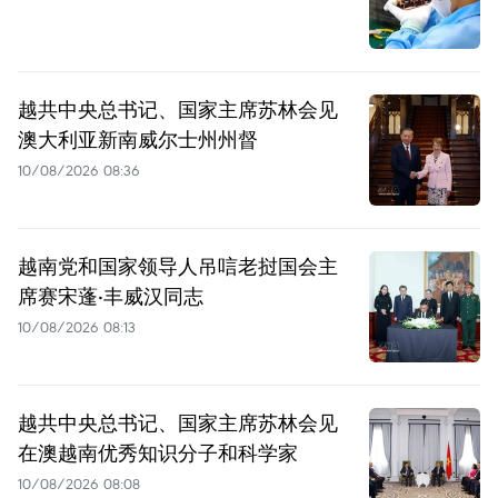
越共中央总书记、国家主席苏林会见
澳大利亚新南威尔士州州督
10/08/2026 08:36
越南党和国家领导人吊唁老挝国会主
席赛宋蓬·丰威汉同志
10/08/2026 08:13
越共中央总书记、国家主席苏林会见
在澳越南优秀知识分子和科学家
10/08/2026 08:08