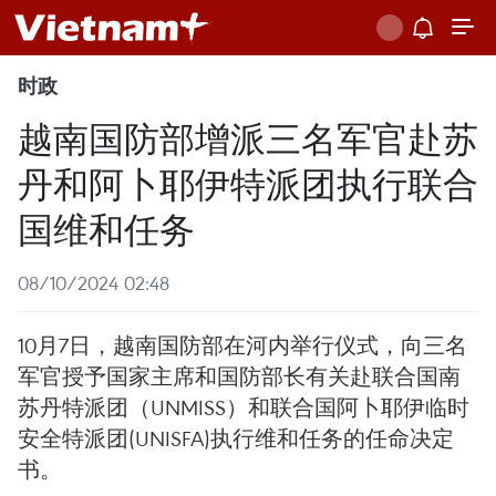
时政
越南国防部增派三名军官赴苏
丹和阿卜耶伊特派团执行联合
国维和任务
08/10/2024 02:48
10月7日，越南国防部在河内举行仪式，向三名
军官授予国家主席和国防部长有关赴联合国南
苏丹特派团（UNMISS）和联合国阿卜耶伊临时
安全特派团(UNISFA)执行维和任务的任命决定
书。