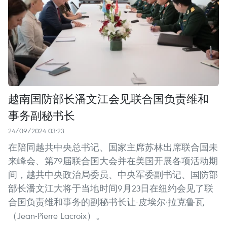
越南国防部长潘文江会见联合国负责维和
事务副秘书长
24/09/2024 03:23
在陪同越共中央总书记、国家主席苏林出席联合国未
来峰会、第79届联合国大会并在美国开展各项活动期
间，越共中央政治局委员、中央军委副书记、国防部
部长潘文江大将于当地时间9月23日在纽约会见了联
合国负责维和事务的副秘书长让-皮埃尔·拉克鲁瓦
（Jean-Pierre Lacroix）。