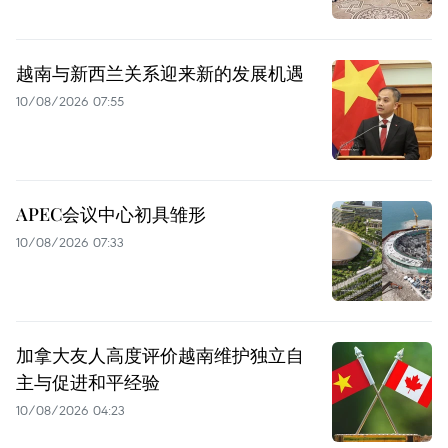
越南与新西兰关系迎来新的发展机遇
10/08/2026 07:55
APEC会议中心初具雏形
10/08/2026 07:33
加拿大友人高度评价越南维护独立自
主与促进和平经验
10/08/2026 04:23