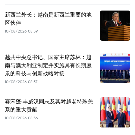
新西兰外长：越南是新西兰重要的地
区伙伴
10/08/2026 03:59
越共中央总书记、国家主席苏林：越
南与澳大利亚制定并实施具有长期愿
景的科技与创新战略对接
10/08/2026 03:57
赛宋蓬·丰威汉同志及其对越老特殊关
系的重大贡献
10/08/2026 03:56