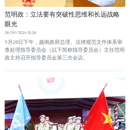
范明政：立法要有突破性思维和长远战略
眼光
28/09/2024 10:28
9月28日下午，越南政府总理、法律规范文件体系审
查处理指导委员会（以下简称指导委员会）主任范明
政主持召开指导委员会第三次会议。