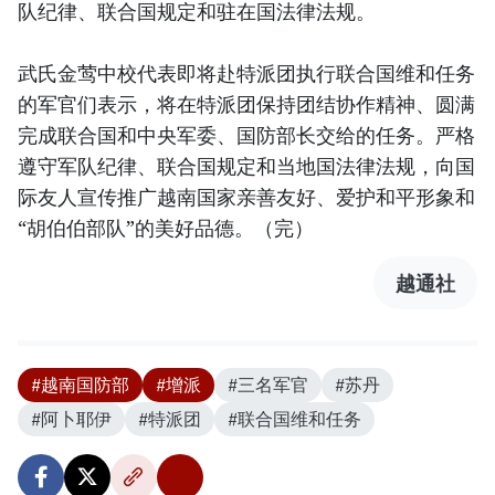
队纪律、联合国规定和驻在国法律法规。
武氏金莺中校代表即将赴特派团执行联合国维和任务
的军官们表示，将在特派团保持团结协作精神、圆满
完成联合国和中央军委、国防部长交给的任务。严格
遵守军队纪律、联合国规定和当地国法律法规，向国
际友人宣传推广越南国家亲善友好、爱护和平形象和
“胡伯伯部队”的美好品德。（完）
越通社
#越南国防部
#增派
#三名军官
#苏丹
#阿卜耶伊
#特派团
#联合国维和任务