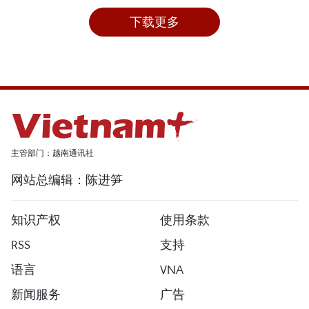
下载更多
主管部门：越南通讯社
网站总编辑：陈进笋
知识产权
使用条款
RSS
支持
语言
VNA
新闻服务
广告