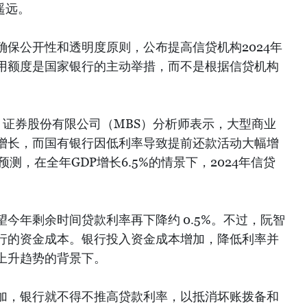
不遥远。
保公开性和透明度原则，公布提高信贷机构2024年
用额度是国家银行的主动举措，而不是根据信贷机构
）证券股份有限公司（MBS）分析师表示，大型商业
增长，而国有银行因低利率导致提前还款活动大幅增
测，在全年GDP增长6.5%的情景下，2024年信贷
今年剩余时间贷款利率再下降约 0.5%。不过，阮智
行的资金成本。银行投入资金成本增加，降低利率并
上升趋势的背景下。
加，银行就不得不推高贷款利率，以抵消坏账拨备和