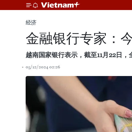
经济
金融银行专家：今
越南国家银行表示，截至11月22日，全
05/12/2024 02:26