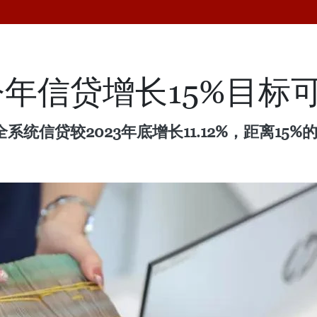
年信贷增长15%目标
系统信贷较2023年底增长11.12%，距离15