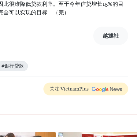
因此很难降低贷款利率。至于今年信贷增长15%的目
完全可以实现的目标。（完）
越通社
#银行贷款
关注 VietnamPlus