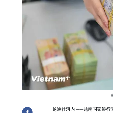
越通社河内 ——越南国家银行表