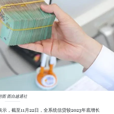
附图 图自越通社
示，截至11月22日，全系统信贷较2023年底增长