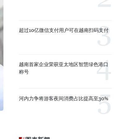
超过10亿微信支付用户可在越南扫码支付
越南首家企业荣获亚太地区智慧绿色港口
称号
河内力争将游客夜间消费占比提高至30%