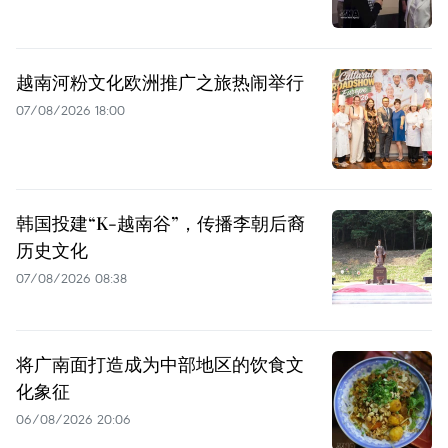
越南河粉文化欧洲推广之旅热闹举行
07/08/2026 18:00
韩国投建“K-越南谷”，传播李朝后裔
历史文化
07/08/2026 08:38
将广南面打造成为中部地区的饮食文
化象征
06/08/2026 20:06