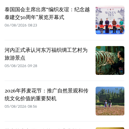
泰国国会主席出席“编织友谊：纪念越
泰建交50周年”展览开幕式
06/08/2026 08:23
河内正式承认河东万福织绸工艺村为
旅游景点
05/08/2026 09:28
2026年荞麦花节：推广自然景观和传
统文化价值的重要契机
05/08/2026 08:56