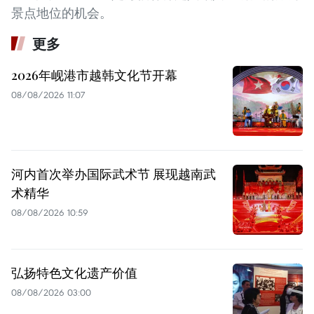
景点地位的机会。
更多
2026年岘港市越韩文化节开幕
08/08/2026 11:07
河内首次举办国际武术节 展现越南武
术精华
08/08/2026 10:59
弘扬特色文化遗产价值
08/08/2026 03:00