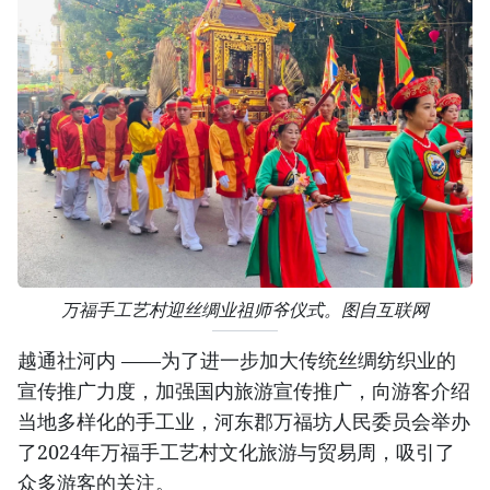
万福手工艺村迎丝绸业祖师爷仪式。图自互联网
越通社河内 ——为了进一步加大传统丝绸纺织业的
宣传推广力度，加强国内旅游宣传推广，向游客介绍
当地多样化的手工业，河东郡万福坊人民委员会举办
了2024年万福手工艺村文化旅游与贸易周，吸引了
众多游客的关注。