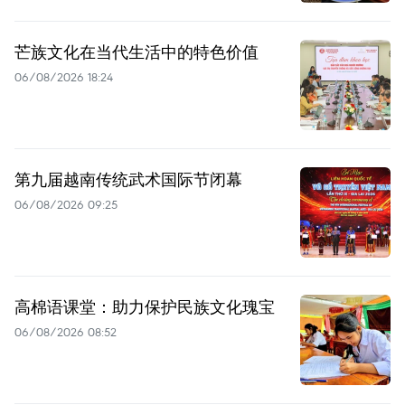
芒族文化在当代生活中的特色价值
06/08/2026 18:24
第九届越南传统武术国际节闭幕
06/08/2026 09:25
高棉语课堂：助力保护民族文化瑰宝
06/08/2026 08:52