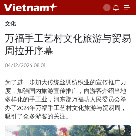
文化
万福手工艺村文化旅游与贸易
周拉开序幕
04/12/2024 08:01
为了进一步加大传统丝绸纺织业的宣传推广力
度，加强国内旅游宣传推广，向游客介绍当地
多样化的手工业，河东郡万福坊人民委员会举
办了2024年万福手工艺村文化旅游与贸易周，
吸引了众多游客的关注。