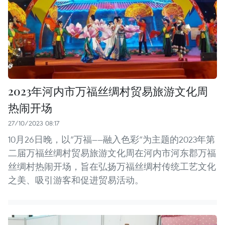
2023年河内市万福丝绸村贸易旅游文化周
热闹开场
27/10/2023 08:17
10月26日晚，以“万福——融入色彩”为主题的2023年第
二届万福丝绸村贸易旅游文化周在河内市河东郡万福
丝绸村热闹开场，旨在弘扬万福丝绸村传统工艺文化
之美、吸引游客和促进贸易活动。