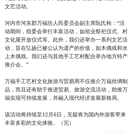
文艺活动。
河内市河东郡万福坊人民委员会副主席阮氏秋：“活
动期间，组委会举行丰富活动，如祖业祭祀仪式、村
文化屋开放仪式等。此外，我们还举办一系列文艺活
动，旨在弘扬已被公认为遗产的价值，如木偶戏和水
上木偶戏。我们还与其他手工艺村配合举办地方特产
推介会。”
万福手工艺村文化旅游与贸易周不仅推介万福丝绸制
品，而且还有助于推进贸易、旅游交流活动，助推万
福实现可持续发展，并融入现代经济发展新格局。
该活动将持续至12月6日，无疑将为国内外游客带来
丰富多彩的文化体验。（完）