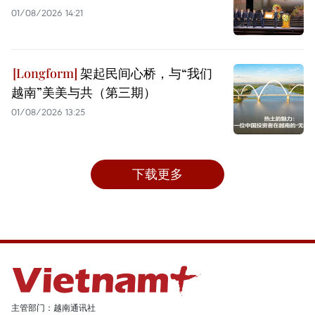
01/08/2026 14:21
架起民间心桥，与“我们
越南”美美与共（第三期）
01/08/2026 13:25
下载更多
主管部门：越南通讯社