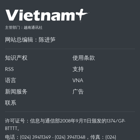
主管部门：越南通讯社
网站总编辑：陈进笋
知识产权
使用条款
RSS
支持
语言
VNA
新闻服务
广告
联系
许可证号：信息与通信部2008年9月11日颁发的1374/GP-
BTTTT。
电话：(024) 39411349 - (024) 39411348，传真：(024)