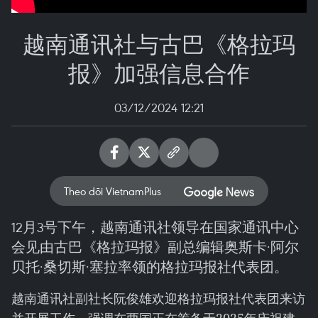
越南通讯社与古巴《格拉玛
报》加强信息合作
03/12/2024 12:21
Theo dõi VietnamPlus
12月3号下午，越南通讯社领导在国家通讯中心
会见由古巴《格拉玛报》副总编辑奥斯卡·阿尔
贝托·桑切斯·塞拉率领的格拉玛报社代表团。
越南通讯社副社长阮俊雄欢迎格拉玛报社代表团来访