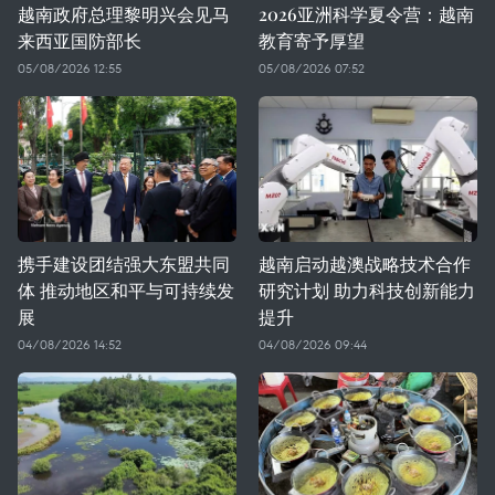
越南政府总理黎明兴会见马
2026亚洲科学夏令营：越南
来西亚国防部长
教育寄予厚望
05/08/2026 12:55
05/08/2026 07:52
携手建设团结强大东盟共同
越南启动越澳战略技术合作
体 推动地区和平与可持续发
研究计划 助力科技创新能力
展
提升
04/08/2026 14:52
04/08/2026 09:44