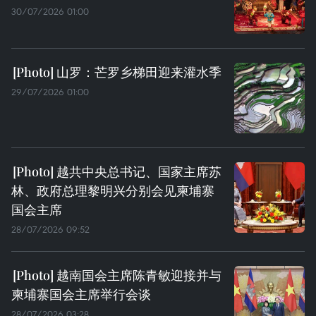
30/07/2026 01:00
山罗：芒罗乡梯田迎来灌水季
29/07/2026 01:00
越共中央总书记、国家主席苏
林、政府总理黎明兴分别会见柬埔寨
国会主席
28/07/2026 09:52
越南国会主席陈青敏迎接并与
柬埔寨国会主席举行会谈
28/07/2026 03:28