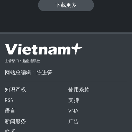
下载更多
主管部门：越南通讯社
网站总编辑：陈进笋
知识产权
使用条款
RSS
支持
语言
VNA
新闻服务
广告
联系