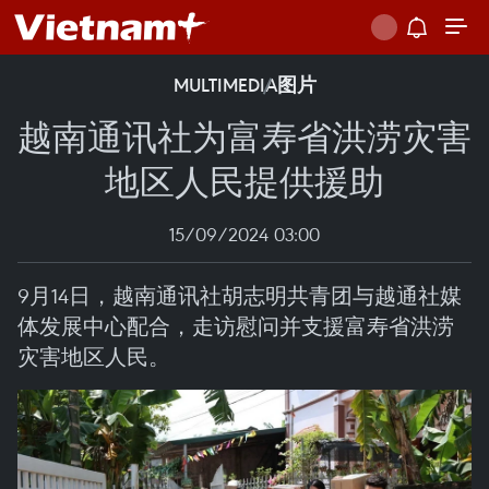
MULTIMEDIA
图片
越南通讯社为富寿省洪涝灾害
地区人民提供援助
15/09/2024 03:00
9月14日，越南通讯社胡志明共青团与越通社媒
体发展中心配合，走访慰问并支援富寿省洪涝
灾害地区人民。