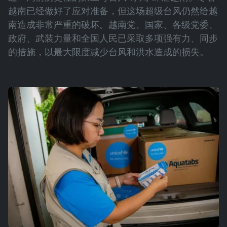
越南已经做好了应对准备，但这场超级台风仍然给越
南造成非常严重的破坏。越南党、国家、各级党委、
政府、武装力量和全国人民已采取多项强有力、同步
的措施，以最大限度减少台风和洪水造成的损失。