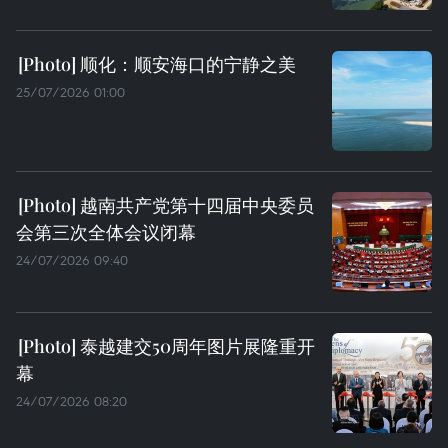
顺化：顺安海口的宁静之美
25/07/2026 01:00
越南共产党第十四届中央委员
会第三次全体会议闭幕
24/07/2026 09:40
泰越建交50周年图片展隆重开
幕
24/07/2026 08:20