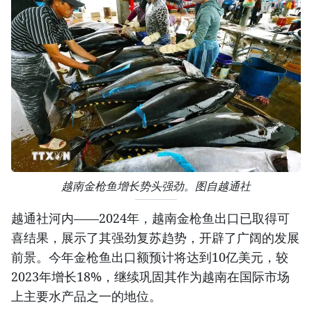
越南金枪鱼增长势头强劲。图自越通社
越通社河内——2024年，越南金枪鱼出口已取得可
喜结果，展示了其强劲复苏趋势，开辟了广阔的发展
前景。今年金枪鱼出口额预计将达到10亿美元，较
2023年增长18%，继续巩固其作为越南在国际市场
上主要水产品之一的地位。