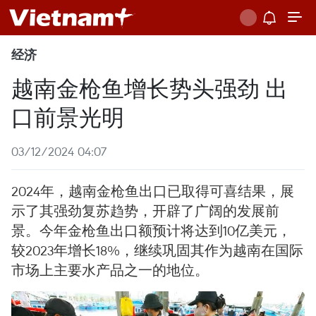
经济
越南金枪鱼增长势头强劲 出
口前景光明
03/12/2024 04:07
2024年，越南金枪鱼出口已取得可喜结果，展
示了其强劲复苏趋势，开辟了广阔的发展前
景。今年金枪鱼出口额预计将达到10亿美元，
较2023年增长18%，继续巩固其作为越南在国际
市场上主要水产品之一的地位。