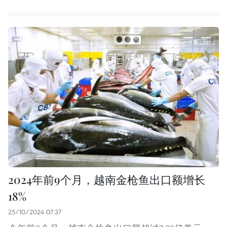
2024年前9个月，越南金枪鱼出口额增长
18%
25/10/2024 07:37