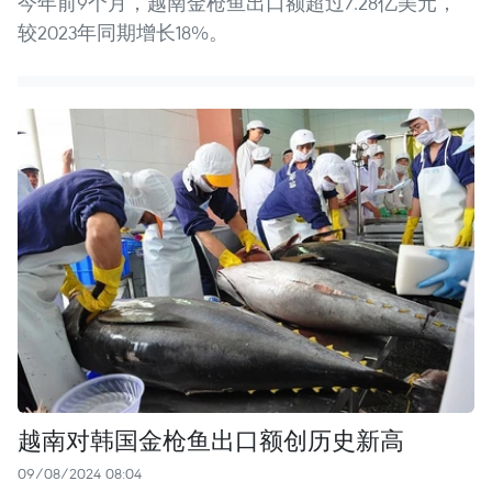
今年前9个月，越南金枪鱼出口额超过7.28亿美元，
较2023年同期增长18%。
越南对韩国金枪鱼出口额创历史新高
09/08/2024 08:04