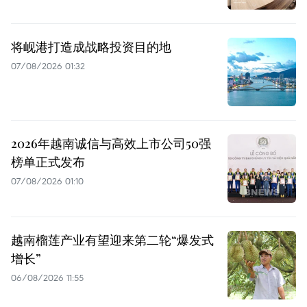
将岘港打造成战略投资目的地
07/08/2026 01:32
2026年越南诚信与高效上市公司50强
榜单正式发布
07/08/2026 01:10
越南榴莲产业有望迎来第二轮“爆发式
增长”
06/08/2026 11:55