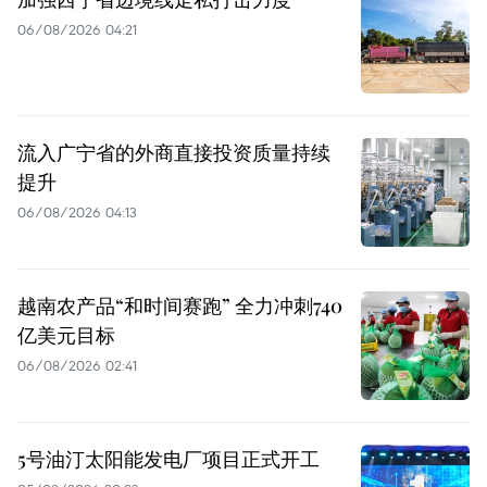
06/08/2026 04:21
流入广宁省的外商直接投资质量持续
提升
06/08/2026 04:13
越南农产品“和时间赛跑” 全力冲刺740
亿美元目标
06/08/2026 02:41
5号油汀太阳能发电厂项目正式开工