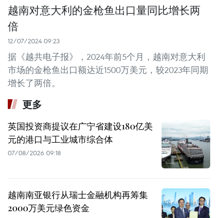
越南对意大利的金枪鱼出口量同比增长两
倍
12/07/2024 09:23
据《越共电子报》，2024年前5个月，越南对意大利
市场的金枪鱼出口额达近1500万美元，较2023年同期
增长了两倍。
更多
英国投资商提议在广宁省建设180亿美
元的港口与工业城市综合体
07/08/2026 09:18
越南南亚银行从瑞士金融机构再筹集
2000万美元绿色资金