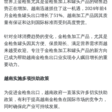
世界上金枪鱼尤其是金枪鱼加工和罐头产品的销售趋
势正在增加。越南迅速抓住了这一机遇，2024年前4
月金枪鱼罐头出口增长了51%。越南加工产品因其质
量有保证和达到国际标准而受到高度赞赏。
针对全球消费趋势的变化，金枪鱼加工产品，尤其是
金枪鱼罐头因其方便、保质期长、满足营养需求而越
来越受欢迎。专注于金枪鱼加工和罐头产品的新方向
已成为帮助越南金枪鱼出口业实现令人瞩目增长的重
要动力。
越南实施多项扶助政策
为促进金枪鱼出口，越南政府一直落实许多切实扶助
政策，有利于提高越南金枪鱼在国际市场的竞争力，
同时确保此产业可持续发展。