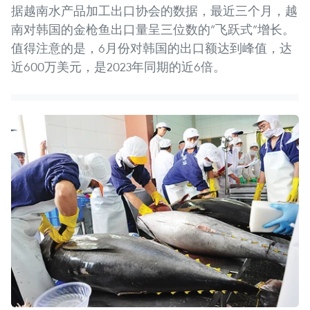
据越南水产品加工出口协会的数据，最近三个月，越
南对韩国的金枪鱼出口量呈三位数的“飞跃式”增长。
值得注意的是，6月份对韩国的出口额达到峰值，达
近600万美元，是2023年同期的近6倍。