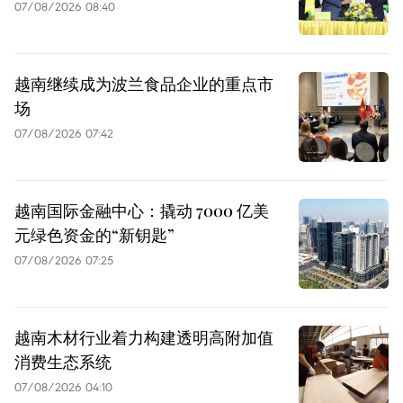
07/08/2026 08:40
越南继续成为波兰食品企业的重点市
场
07/08/2026 07:42
越南国际金融中心：撬动 7000 亿美
元绿色资金的“新钥匙”
07/08/2026 07:25
越南木材行业着力构建透明高附加值
消费生态系统
07/08/2026 04:10