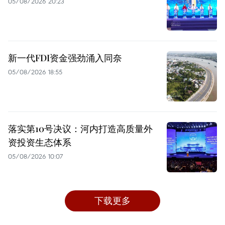
05/08/2026 20:23
新一代FDI资金强劲涌入同奈
05/08/2026 18:55
落实第10号决议：河内打造高质量外
资投资生态体系
05/08/2026 10:07
下载更多