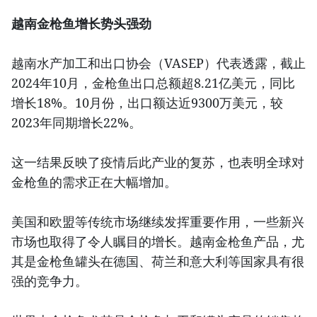
越南金枪鱼增长势头强劲
越南水产加工和出口协会（VASEP）代表透露，截止
2024年10月，金枪鱼出口总额超8.21亿美元，同比
增长18%。10月份，出口额达近9300万美元，较
2023年同期增长22%。
这一结果反映了疫情后此产业的复苏，也表明全球对
金枪鱼的需求正在大幅增加。
美国和欧盟等传统市场继续发挥重要作用，一些新兴
市场也取得了令人瞩目的增长。越南金枪鱼产品，尤
其是金枪鱼罐头在德国、荷兰和意大利等国家具有很
强的竞争力。