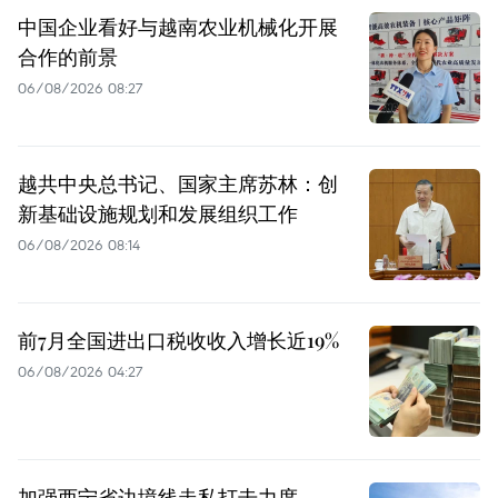
中国企业看好与越南农业机械化开展
合作的前景
06/08/2026 08:27
越共中央总书记、国家主席苏林：创
新基础设施规划和发展组织工作
06/08/2026 08:14
前7月全国进出口税收收入增长近19%
06/08/2026 04:27
加强西宁省边境线走私打击力度