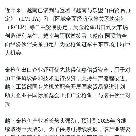
近年来，越南已谈判与签署《越南与欧盟自由贸易协
定》（EVFTA）和《区域全面经济伙伴关系协定》
（RCEP）等自由贸易协定，为金枪鱼出口到大市场
创造便利条件。越南与阿联酋签署《越南-阿联酋全
面经济伙伴关系协定》为金枪鱼进军中东市场开辟巨
大机会。
金枪鱼出口企业还可优先获得优惠信贷资金，用于对
加工保鲜设备和技术进行投资，支持生产流程改进。
越南工贸部同有关机关配合开展国家贸易促进计划，
助力企业在国际展览会上推广金枪鱼，与潜在伙伴对
接。
越南金枪鱼产业增长势头强劲，预计到2025年将继
续取得巨大成功。为了保持可持续发展，该产业需要