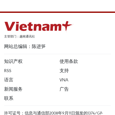
主管部门：越南通讯社
网站总编辑：陈进笋
知识产权
使用条款
RSS
支持
语言
VNA
新闻服务
广告
联系
许可证号：信息与通信部2008年9月11日颁发的1374/GP-