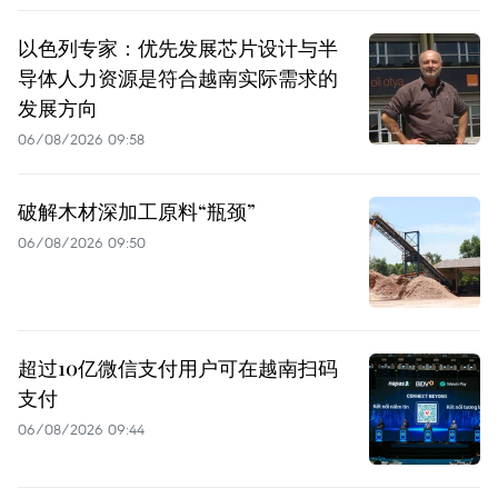
以色列专家：优先发展芯片设计与半
导体人力资源是符合越南实际需求的
发展方向
06/08/2026 09:58
破解木材深加工原料“瓶颈”
06/08/2026 09:50
超过10亿微信支付用户可在越南扫码
支付
06/08/2026 09:44