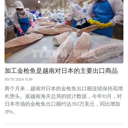
加工金枪鱼是越南对日本的主要出口商品
30/11/2024 11:39
两个月来，越南对日本的金枪鱼出口额连续保持高增
长势头。据越南海关总局的统计数据，今年10月，对
日本市场的金枪鱼出口额约达350万美元，同比增加
31%。