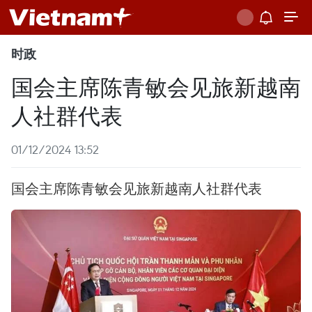
时政
国会主席陈青敏会见旅新越南
人社群代表
01/12/2024 13:52
国会主席陈青敏会见旅新越南人社群代表