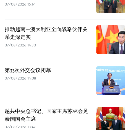
07/08/2026 15:17
推动越南—澳大利亚全面战略伙伴关
系走深走实
07/08/2026 14:30
第33次外交会议闭幕
07/08/2026 14:08
越共中央总书记、国家主席苏林会见
泰国国会主席
07/08/2026 13:47