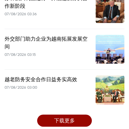
作新阶段
07/08/2026 03:36
外交部门助力企业为越南拓展发展空
间
07/08/2026 03:15
越老防务安全合作日益务实高效
07/08/2026 03:00
下载更多