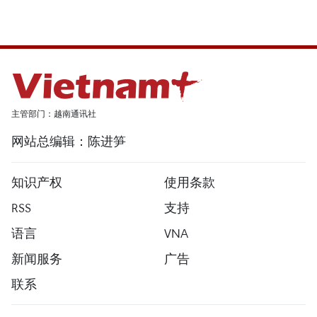
主管部门：越南通讯社
网站总编辑：陈进笋
知识产权
使用条款
RSS
支持
语言
VNA
新闻服务
广告
联系