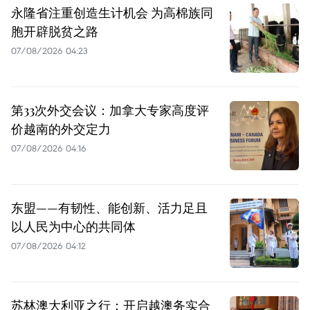
永隆省注重创造生计机会 为高棉族同
胞开辟脱贫之路
07/08/2026 04:23
第33次外交会议：加拿大专家高度评
价越南的外交定力
07/08/2026 04:16
东盟——有韧性、能创新、活力足且
以人民为中心的共同体
07/08/2026 04:12
苏林澳大利亚之行：开启越澳务实合