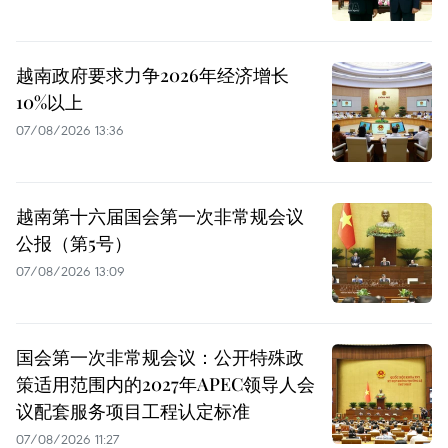
越南政府要求力争2026年经济增长
10%以上
07/08/2026 13:36
越南第十六届国会第一次非常规会议
公报（第5号）
07/08/2026 13:09
国会第一次非常规会议：公开特殊政
策适用范围内的2027年APEC领导人会
议配套服务项目工程认定标准
07/08/2026 11:27