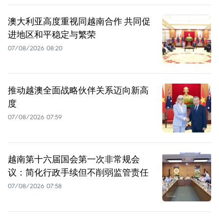
澳大利亚高度重视同越南合作 共同促
进地区和平稳定与繁荣
07/08/2026 08:20
推动越澳全面战略伙伴关系迈向新高
度
07/08/2026 07:59
越南第十六届国会第一次非常规会
议：简化行政手续但不削弱监管责任
07/08/2026 07:58