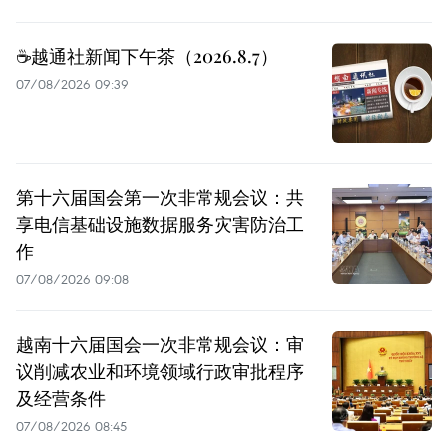
☕️越通社新闻下午茶（2026.8.7）
07/08/2026 09:39
第十六届国会第一次非常规会议：共
享电信基础设施数据服务灾害防治工
作
07/08/2026 09:08
越南十六届国会一次非常规会议：审
议削减农业和环境领域行政审批程序
及经营条件
07/08/2026 08:45