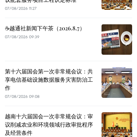
07/08/2026 11:27
☕️越通社新闻下午茶（2026.8.7）
07/08/2026 09:39
第十六届国会第一次非常规会议：共
享电信基础设施数据服务灾害防治工
作
07/08/2026 09:08
越南十六届国会一次非常规会议：审
议削减农业和环境领域行政审批程序
及经营条件