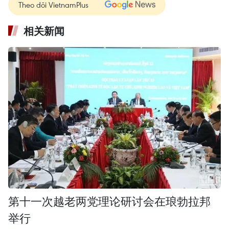
Theo dõi VietnamPlus
相关新闻
第十一次越老两党理论研讨会在琅勃拉邦
举行