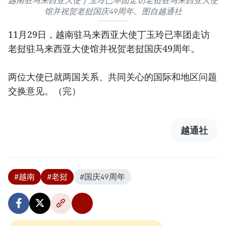
越南驻马来西亚大使丁玉玲已率团走访老挝驻马来西亚大使
馆并祝贺老挝国庆49周年。图自越通社
11月29日，越南驻马来西亚大使丁玉玲已率团走访
老挝驻马来西亚大使馆并祝贺老挝国庆49周年。
两位大使已就两国关系、共同关心的国际和地区问题
交换意见。（完）
越通社
#越南
#老挝
#国庆49周年