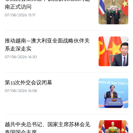
南正式访问
07/08/2026 15:17
推动越南—澳大利亚全面战略伙伴关
系走深走实
07/08/2026 14:30
第33次外交会议闭幕
07/08/2026 14:08
越共中央总书记、国家主席苏林会见
泰国国会主席