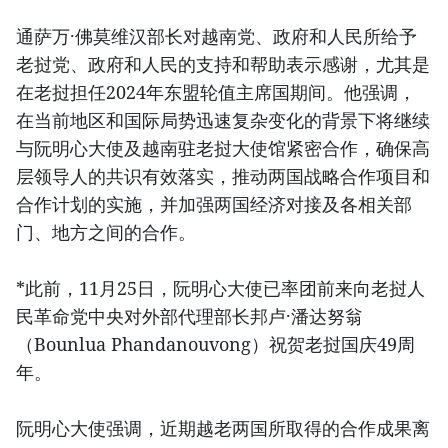
通萨万·佛莫维汉部长对越南党、政府和人民所给予
老挝党、政府和人民的支持和帮助表示感谢，尤其是
在老挝担任2024年东盟轮值主席国期间。他强调，
在当前地区和国际局势迅速复杂变化的背景下将继续
与阮明心大使及越南驻老挝大使馆紧密合作，确保高
层领导人的共识有效落实，推动两国战略合作项目和
合作计划的实施，并加强两国经济对接及各相关部
门、地方之间的合作。
*此前，11月25日，阮明心大使已率团前来向老挝人
民革命党中央对外部代理部长邦卢·潘达努翁
（Bounlua Phandanouvong）祝贺老挝国庆49周
年。
阮明心大使强调，近期越老两国所取得的合作成果离