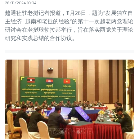
28/11/2024 10:04
越通社驻老挝记者报道，11月28日，题为“发展独立自
主经济—越南和老挝的经验”的第十一次越老两党理论
研讨会在老挝琅勃拉邦举行，旨在落实两党关于理论
研究和实践总结的合作协议。 ​