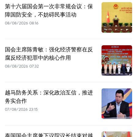
第十六届国会第一次非常规会议：保
障国防安全，不妨碍民事活动
08/08/2026 08:16
国会主席陈青敏：强化经济警察在反
腐反经济犯罪中的核心作用
08/08/2026 07:32
越马防务关系：深化政治互信，推进
务实合作
07/08/2026 23:15
泰国国会主席兼下议院议长结束对越