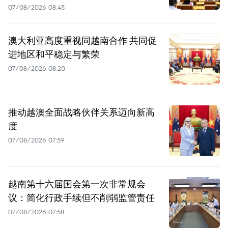
07/08/2026 08:45
澳大利亚高度重视同越南合作 共同促
进地区和平稳定与繁荣
07/08/2026 08:20
推动越澳全面战略伙伴关系迈向新高
度
07/08/2026 07:59
越南第十六届国会第一次非常规会
议：简化行政手续但不削弱监管责任
07/08/2026 07:58