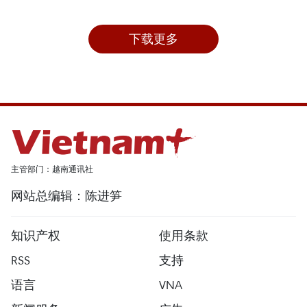
下载更多
主管部门：越南通讯社
网站总编辑：陈进笋
知识产权
使用条款
RSS
支持
语言
VNA