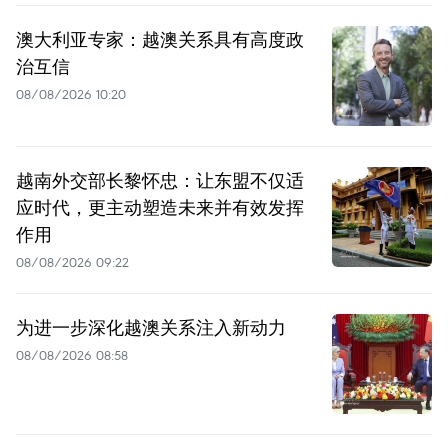
澳大利亚专家：越澳关系具有高度政
治互信
08/08/2026 10:20
越南外交部长黎怀忠：让东盟不仅适
应时代，更主动塑造未来并有效发挥
作用
08/08/2026 09:22
为进一步深化越澳关系注入新动力
08/08/2026 08:58