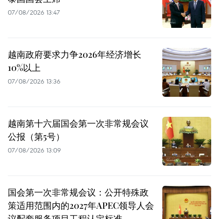
07/08/2026 13:47
越南政府要求力争2026年经济增长
10%以上
07/08/2026 13:36
越南第十六届国会第一次非常规会议
公报（第5号）
07/08/2026 13:09
国会第一次非常规会议：公开特殊政
策适用范围内的2027年APEC领导人会
议配套服务项目工程认定标准