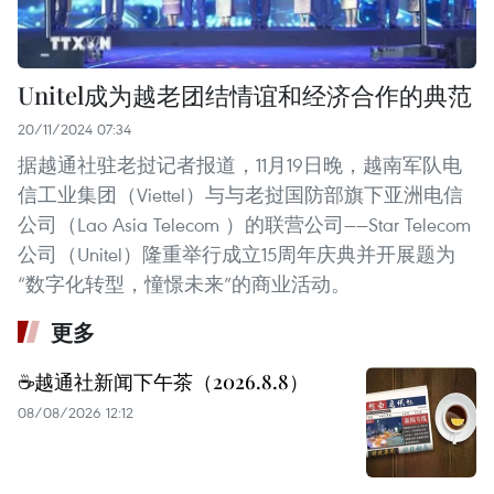
Unitel成为越老团结情谊和经济合作的典范
20/11/2024 07:34
据越通社驻老挝记者报道，11月19日晚，越南军队电
信工业集团（Viettel）与与老挝国防部旗下亚洲电信
公司（Lao Asia Telecom ）的联营公司——Star Telecom
公司（Unitel）隆重举行成立15周年庆典并开展题为
“数字化转型，憧憬未来”的商业活动。
更多
☕️越通社新闻下午茶（2026.8.8）
08/08/2026 12:12