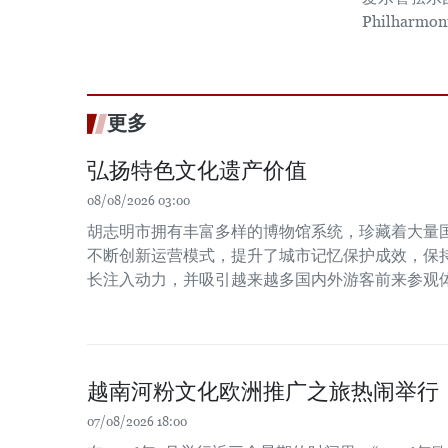
Philharm
更多
弘扬特色文化遗产价值
08/08/2026 03:00
胡志明市拥有丰富多样的博物馆系统，珍藏着大量
不断创新运营模式，提升了城市记忆保护成效，保
长注入动力，并吸引越来越多国内外游客前来参观
越南河粉文化欧洲推广之旅热闹举行
07/08/2026 18:00