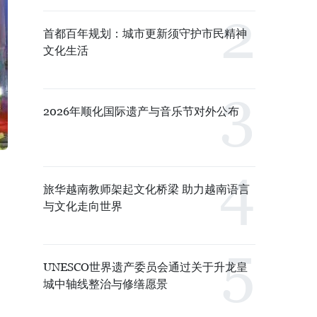
首都百年规划：城市更新须守护市民精神
文化生活
2026年顺化国际遗产与音乐节对外公布
旅华越南教师架起文化桥梁 助力越南语言
与文化走向世界
UNESCO世界遗产委员会通过关于升龙皇
城中轴线整治与修缮愿景