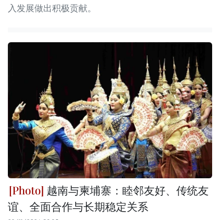
入发展做出积极贡献。
越南与柬埔寨：睦邻友好、传统友
谊、全面合作与长期稳定关系