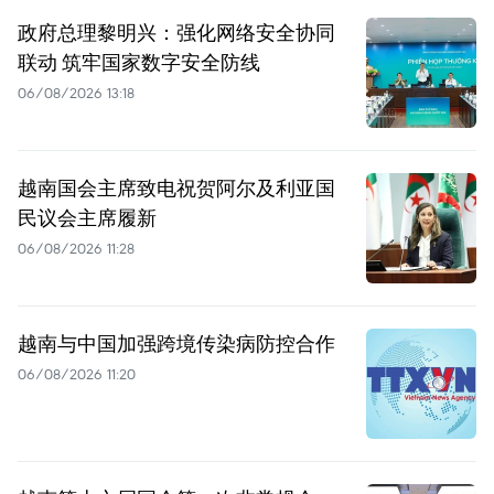
政府总理黎明兴：强化网络安全协同
联动 筑牢国家数字安全防线
06/08/2026 13:18
越南国会主席致电祝贺阿尔及利亚国
民议会主席履新
06/08/2026 11:28
越南与中国加强跨境传染病防控合作
06/08/2026 11:20