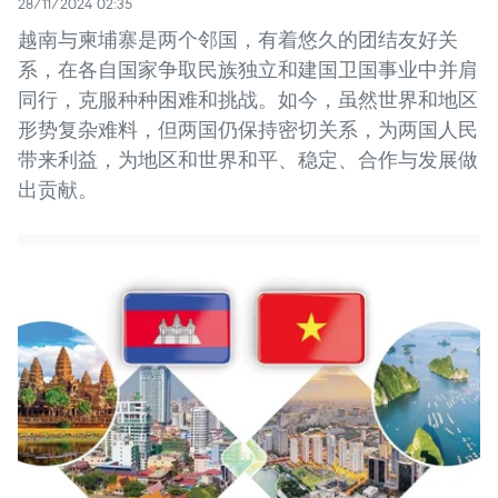
28/11/2024 02:35
越南与柬埔寨是两个邻国，有着悠久的团结友好关
系，在各自国家争取民族独立和建国卫国事业中并肩
同行，克服种种困难和挑战。如今，虽然世界和地区
形势复杂难料，但两国仍保持密切关系，为两国人民
带来利益，为地区和世界和平、稳定、合作与发展做
出贡献。