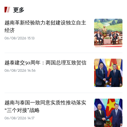
更多
越南革新经验助力老挝建设独立自主
经济
06/08/2026 15:13
越泰建交50周年：两国总理互致贺信
06/08/2026 14:56
越南与泰国一致同意实质性推动落实
“三个对接”战略
06/08/2026 14:17