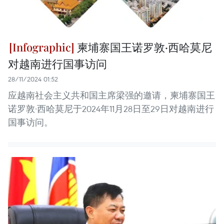
柬埔寨国王诺罗敦·西哈莫尼
对越南进行国事访问
28/11/2024 01:52
应越南社会主义共和国主席梁强的邀请，柬埔寨国王
诺罗敦·西哈莫尼于2024年11月28日至29日对越南进行
国事访问。