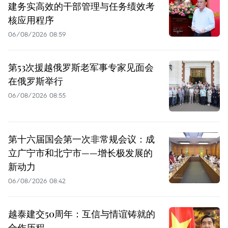
建务实高效的干部管理与任务绩效考
核应用程序
06/08/2026 08:59
第53次援越俄罗斯老军事专家见面会
在俄罗斯举行
06/08/2026 08:55
第十六届国会第一次非常规会议：成
立广宁市和北宁市——增长极发展的
新动力
06/08/2026 08:42
越泰建交50周年：互信与情谊铸就的
合作历程