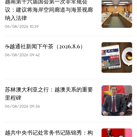
越南第十六届国会第一次非常规会
议：建议将海岸空间廊道与海景视廊
纳入法律
06/08/2026 10:39
☕️越通社新闻下午茶（2026.8.6）
06/08/2026 09:42
苏林澳大利亚之行：越澳关系的重要
里程碑
06/08/2026 09:36
越共中央书记处常务书记陈锦秀：构