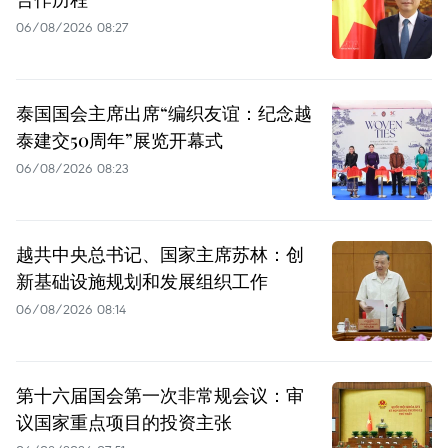
06/08/2026 08:27
泰国国会主席出席“编织友谊：纪念越
泰建交50周年”展览开幕式
06/08/2026 08:23
越共中央总书记、国家主席苏林：创
新基础设施规划和发展组织工作
06/08/2026 08:14
第十六届国会第一次非常规会议：审
议国家重点项目的投资主张