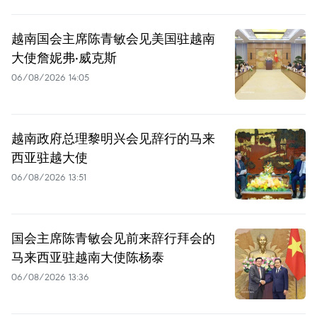
越南国会主席陈青敏会见美国驻越南
大使詹妮弗·威克斯
06/08/2026 14:05
越南政府总理黎明兴会见辞行的马来
西亚驻越大使
06/08/2026 13:51
国会主席陈青敏会见前来辞行拜会的
马来西亚驻越南大使陈杨泰
06/08/2026 13:36