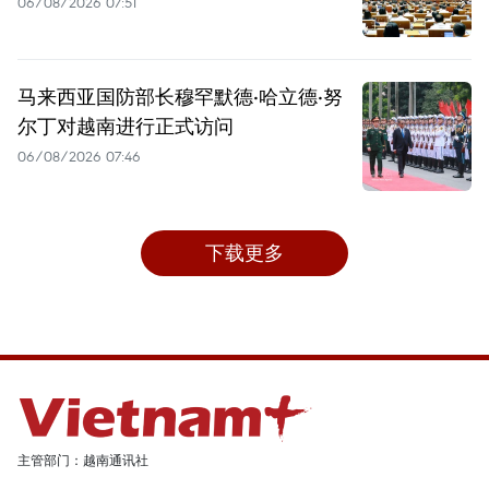
06/08/2026 07:51
马来西亚国防部长穆罕默德·哈立德·努
尔丁对越南进行正式访问
06/08/2026 07:46
下载更多
主管部门：越南通讯社