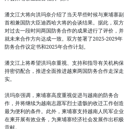
潘文江大将向洪玛奈介绍了当天早些时候与柬埔寨副
首相兼国防大臣迪西哈大将的会谈结果。据此，双方
对过去一段时间两国防务合作的成果进行了评价，并
就未来合作方向达成一致。双方签署了2025-2029年
防务合作议定书和2025年合作计划。
潘文江上将希望洪玛奈重视、支持和指导有关机构保
持密切配合，推进全面推进越柬两国防务合作走深走
实。
洪玛奈强调，柬埔寨高度重视促进与越南的防务合
作，并将继续为越南志愿军烈士遗骸的收迁工作创造
最为便利的条件。此外，柬埔寨支持越南人民军企业
在柬开展有效业务，为柬埔寨经济社会发展作出积极
贡献。