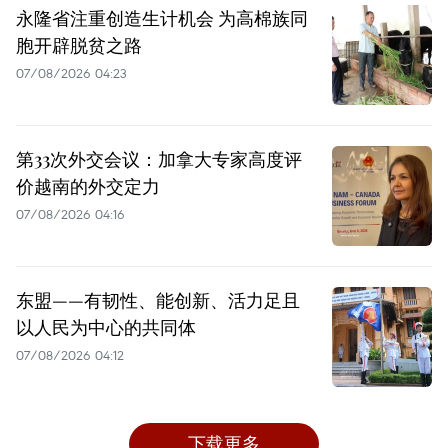
永隆省注重创造生计机会 为高棉族同
胞开辟脱贫之路
07/08/2026 04:23
第33次外交会议：加拿大专家高度评
价越南的外交定力
07/08/2026 04:16
东盟——有韧性、能创新、活力足且
以人民为中心的共同体
07/08/2026 04:12
下载更多