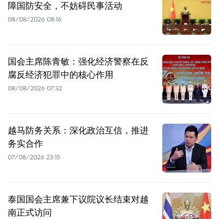
障国防安全，不妨碍民事活动
08/08/2026 08:16
国会主席陈青敏：强化经济警察在反
腐反经济犯罪中的核心作用
08/08/2026 07:32
越马防务关系：深化政治互信，推进
务实合作
07/08/2026 23:15
泰国国会主席兼下议院议长结束对越
南正式访问