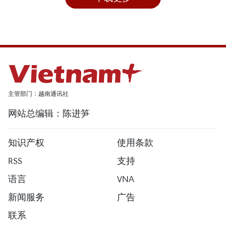
主管部门：越南通讯社
网站总编辑：陈进笋
知识产权
使用条款
RSS
支持
语言
VNA
新闻服务
广告
联系