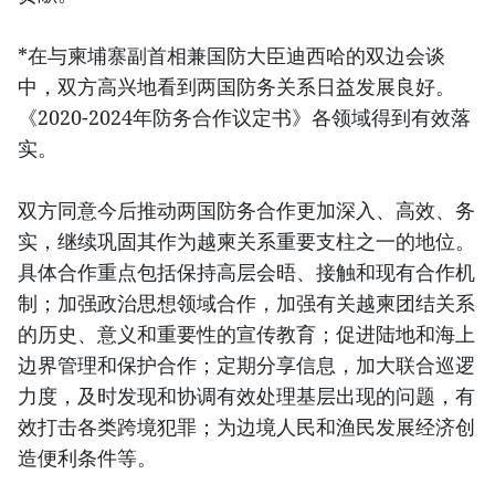
*在与柬埔寨副首相兼国防大臣迪西哈的双边会谈
中，双方高兴地看到两国防务关系日益发展良好。
《2020-2024年防务合作议定书》各领域得到有效落
实。
双方同意今后推动两国防务合作更加深入、高效、务
实，继续巩固其作为越柬关系重要支柱之一的地位。
具体合作重点包括保持高层会晤、接触和现有合作机
制；加强政治思想领域合作，加强有关越柬团结关系
的历史、意义和重要性的宣传教育；促进陆地和海上
边界管理和保护合作；定期分享信息，加大联合巡逻
力度，及时发现和协调有效处理基层出现的问题，有
效打击各类跨境犯罪；为边境人民和渔民发展经济创
造便利条件等。