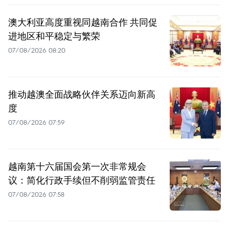
澳大利亚高度重视同越南合作 共同促
进地区和平稳定与繁荣
07/08/2026 08:20
推动越澳全面战略伙伴关系迈向新高
度
07/08/2026 07:59
越南第十六届国会第一次非常规会
议：简化行政手续但不削弱监管责任
07/08/2026 07:58