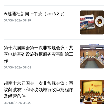
☕️越通社新闻下午茶（2026.8.7）
07/08/2026 09:39
第十六届国会第一次非常规会议：共
享电信基础设施数据服务灾害防治工
作
07/08/2026 09:08
越南十六届国会一次非常规会议：审
议削减农业和环境领域行政审批程序
及经营条件
07/08/2026 08:45