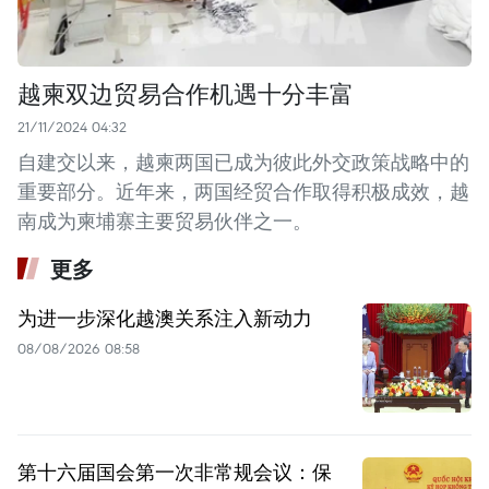
越柬双边贸易合作机遇十分丰富
21/11/2024 04:32
自建交以来，越柬两国已成为彼此外交政策战略中的
重要部分。近年来，两国经贸合作取得积极成效，越
南成为柬埔寨主要贸易伙伴之一。
更多
为进一步深化越澳关系注入新动力
08/08/2026 08:58
第十六届国会第一次非常规会议：保