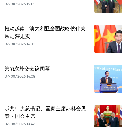
07/08/2026 15:17
推动越南—澳大利亚全面战略伙伴关
系走深走实
07/08/2026 14:30
第33次外交会议闭幕
07/08/2026 14:08
越共中央总书记、国家主席苏林会见
泰国国会主席
07/08/2026 13:47