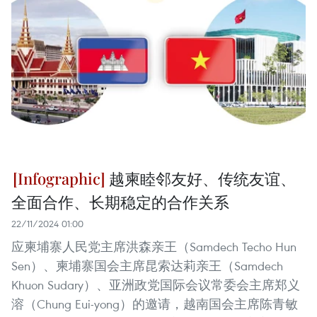
越柬睦邻友好、传统友谊、
全面合作、长期稳定的合作关系
22/11/2024 01:00
应柬埔寨人民党主席洪森亲王（Samdech Techo Hun
Sen）、柬埔寨国会主席昆索达莉亲王（Samdech
Khuon Sudary）、亚洲政党国际会议常委会主席郑义
溶（Chung Eui-yong）的邀请，越南国会主席陈青敏