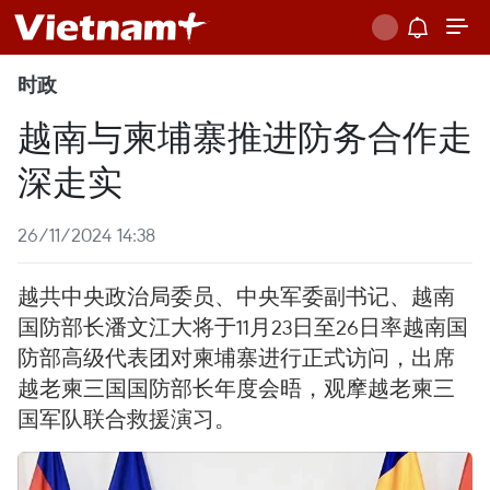
时政
越南与柬埔寨推进防务合作走
深走实
26/11/2024 14:38
越共中央政治局委员、中央军委副书记、越南
国防部长潘文江大将于11月23日至26日率越南国
防部高级代表团对柬埔寨进行正式访问，出席
越老柬三国国防部长年度会晤，观摩越老柬三
国军队联合救援演习。