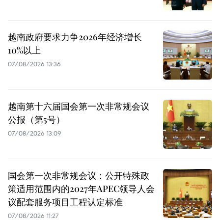
越南政府要求力争2026年经济增长
10%以上
07/08/2026 13:36
越南第十六届国会第一次非常规会议
公报（第5号）
07/08/2026 13:09
国会第一次非常规会议：公开特殊政
策适用范围内的2027年APEC领导人会
议配套服务项目工程认定标准
07/08/2026 11:27