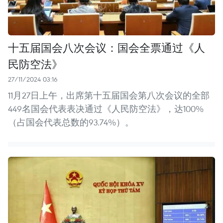
十五届国会八次会议：国会全票通过《人
民防空法》
27/11/2024 03:16
11月27日上午，出席第十五届国会第八次会议的全部
449名国会代表表决通过《人民防空法》，达100%
（占国会代表总数的93.74%）。