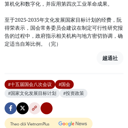
算机化和数字化，并应用第四次工业革命成果。
至于2025-2035年文化发展国家目标计划的经费，阮
得荣表示，国会常务委员会建议在制定可行性研究报
告的过程中，政府指示相关机构与地方密切协调，确
定适当自筹比例。（完）
越通社
#十五届国会八次会议
#国会
#国家文化发展目标计划
#投资政策
Theo dõi VietnamPlus