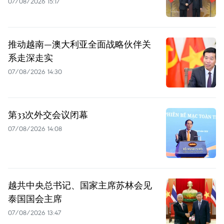
07/08/2026 15:17
推动越南—澳大利亚全面战略伙伴关
系走深走实
07/08/2026 14:30
第33次外交会议闭幕
07/08/2026 14:08
越共中央总书记、国家主席苏林会见
泰国国会主席
07/08/2026 13:47