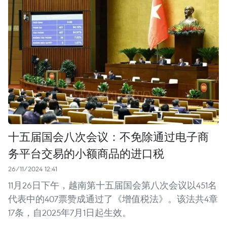
十五届国会八次会议：不免除通过电子商
务平台交易的小额商品的进口税
26/11/2024 12:41
11月26日下午，越南第十五届国会第八次会议以451名
代表中的407票赞成通过了《增值税法》。该法共4章
17条，自2025年7月1日起生效。