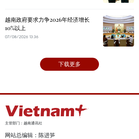
越南政府要求力争2026年经济增长
10%以上
07/08/2026 13:36
下载更多
主管部门：越南通讯社
网站总编辑：陈进笋