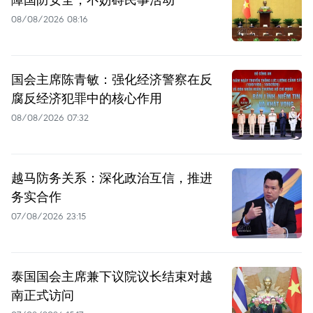
08/08/2026 08:16
国会主席陈青敏：强化经济警察在反
腐反经济犯罪中的核心作用
08/08/2026 07:32
越马防务关系：深化政治互信，推进
务实合作
07/08/2026 23:15
泰国国会主席兼下议院议长结束对越
南正式访问