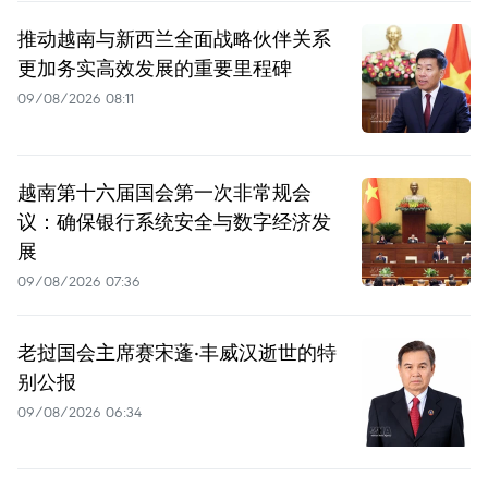
推动越南与新西兰全面战略伙伴关系
更加务实高效发展的重要里程碑
09/08/2026 08:11
越南第十六届国会第一次非常规会
议：确保银行系统安全与数字经济发
展
09/08/2026 07:36
老挝国会主席赛宋蓬·丰威汉逝世的特
别公报
09/08/2026 06:34