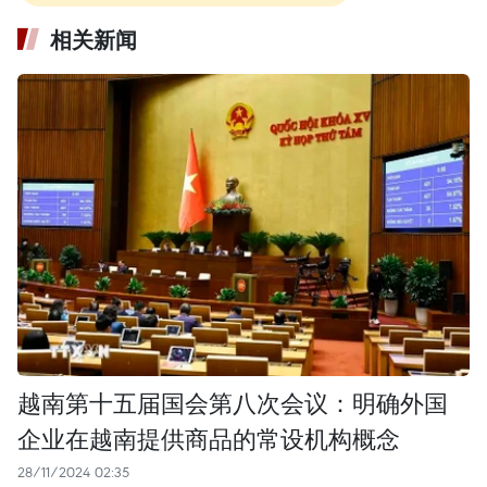
相关新闻
越南第十五届国会第八次会议：明确外国
企业在越南提供商品的常设机构概念
28/11/2024 02:35