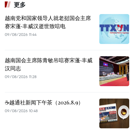
更多
越南党和国家领导人就老挝国会主席
赛宋蓬·丰威汉逝世致唁电
09/08/2026 11:44
越南国会主席陈青敏吊唁赛宋蓬·丰威
汉同志
09/08/2026 11:28
☕️越通社新闻下午茶（2026.8.9）
09/08/2026 10:48