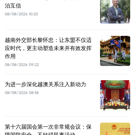
治互信
08/08/2026 10:20
越南外交部长黎怀忠：让东盟不仅适
应时代，更主动塑造未来并有效发挥
作用
08/08/2026 09:22
为进一步深化越澳关系注入新动力
08/08/2026 08:58
第十六届国会第一次非常规会议：保
障国防安全，不妨碍民事活动