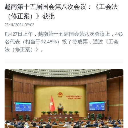
越南第十五届国会第八次会议：《工会法
（修正案）》获批
27/11/2024 09:02
11月27日上午，越南第十五届国会第八次会议上，443
名代表（相当于92.48%）投了赞成票，通过《工会
法（修正案）》。