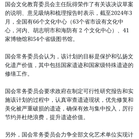
国会文化教育委员会主任阮得荣作了有关该决议草案
的说明、意见吸纳和梳理报告时表示，截至2024年3
月，全国有66个文化中心（63个省市设有文化中
心，河内、胡志明市和海防有 2 个文化中心）、41
家博物馆和54个省级图书馆。
国会常务委员会认为，该计划的目标是保护和弘扬文
化遗产价值，其中包括国家遗迹和国家级特殊遗迹的
修缮工作。
国会常务委员会要求政府在制定可行性研究报告和实
施该计划的过程中，认真审查遗迹现状，优先修复和
美化被严重破损的遗迹，确保有效与集中投入，厉行
节约并杜绝浪费，提升遗迹价值。
另外，国会常务委员会力争全部文化艺术单位实现计