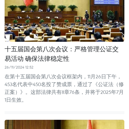
十五届国会第八次会议：严格管理公证交
易活动 确保法律稳定性
26/11/2024 12:52
在第十五届国会第八次会议框架内，11月26日下午，
453名代表中450名投了赞成票，通过了《公证法（修
正案）》。这部法律共有8章76条，并将于2025年7月
1日生效。