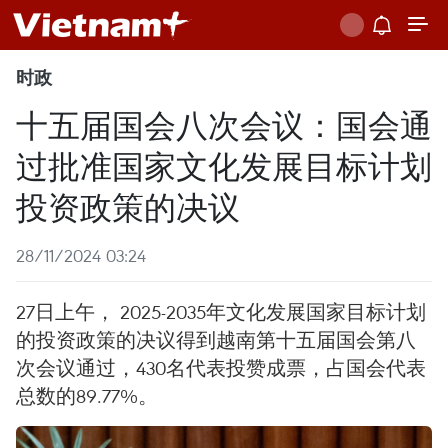
时政
十五届国会八次会议：国会通
过批准国家文化发展目标计划
投资政策的决议
28/11/2024 03:24
27日上午， 2025-2035年文化发展国家目标计划
的投资政策的决议得到越南第十五届国会第八
次会议通过，430名代表投赞成票，占国会代表
总数的89.77%。