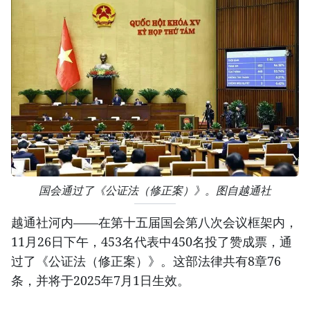
国会通过了《公证法（修正案）》。图自越通社
越通社河内——在第十五届国会第八次会议框架内，
11月26日下午，453名代表中450名投了赞成票，通
过了《公证法（修正案）》。这部法律共有8章76
条，并将于2025年7月1日生效。