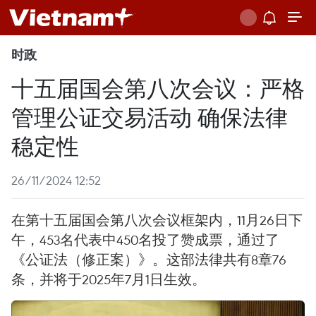
时政
十五届国会第八次会议：严格
管理公证交易活动 确保法律
稳定性
26/11/2024 12:52
在第十五届国会第八次会议框架内，11月26日下
午，453名代表中450名投了赞成票，通过了
《公证法（修正案）》。这部法律共有8章76
条，并将于2025年7月1日生效。