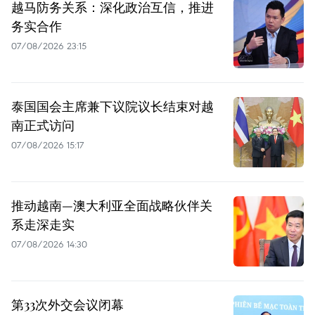
越马防务关系：深化政治互信，推进
务实合作
07/08/2026 23:15
泰国国会主席兼下议院议长结束对越
南正式访问
07/08/2026 15:17
推动越南—澳大利亚全面战略伙伴关
系走深走实
07/08/2026 14:30
第33次外交会议闭幕