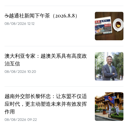
☕️越通社新闻下午茶（2026.8.8）
08/08/2026 12:12
澳大利亚专家：越澳关系具有高度政
治互信
08/08/2026 10:20
越南外交部长黎怀忠：让东盟不仅适
应时代，更主动塑造未来并有效发挥
作用
08/08/2026 09:22