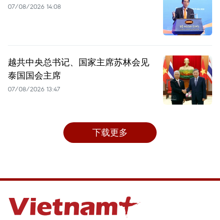
07/08/2026 14:08
越共中央总书记、国家主席苏林会见
泰国国会主席
07/08/2026 13:47
下载更多