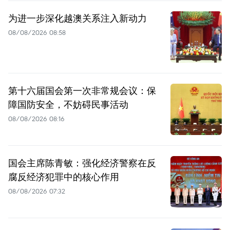
为进一步深化越澳关系注入新动力
08/08/2026 08:58
第十六届国会第一次非常规会议：保
障国防安全，不妨碍民事活动
08/08/2026 08:16
国会主席陈青敏：强化经济警察在反
腐反经济犯罪中的核心作用
08/08/2026 07:32