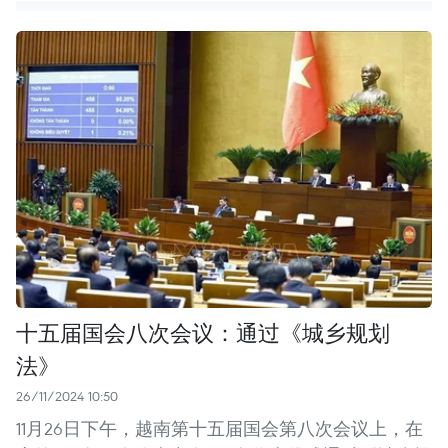
十五届国会八次会议：通过《城乡规划
法》
26/11/2024 10:50
11月26日下午，越南第十五届国会第八次会议上，在