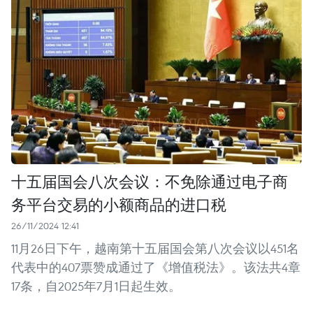
十五届国会八次会议：不免除通过电子商
务平台交易的小额商品的进口税
26/11/2024 12:41
11月26日下午，越南第十五届国会第八次会议以451名
代表中的407票赞成通过了《增值税法》。该法共4章
17条，自2025年7月1日起生效。