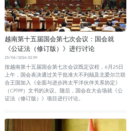
越南第十五届国会第七次会议：国会就
《公证法（修订版）》进行讨论
25/06/2024 02:59
按越南第十五届国会第七次会议既定议程，6月25日
上午，国会表决通过关于批准大不列颠及北爱尔兰联
合王国加入《全面与进步跨太平洋伙伴关系协定》
（CPTPP）文书的决议。随后，国会在大会场就《公
证法（修订版）》项目进行讨论。