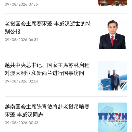
09/08/2026 07:36
老挝国会主席赛宋蓬·丰威汉逝世的特
别公报
09/08/2026 06:34
越共中央总书记、国家主席苏林启程
对澳大利亚和新西兰进行国事访问
09/08/2026 02:04
越南国会主席陈青敏将赴老挝吊唁赛
宋蓬·丰威汉同志
09/08/2026 00:43