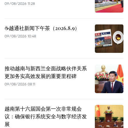
09/08/2026 11:28
☕️越通社新闻下午茶（2026.8.9）
09/08/2026 10:48
推动越南与新西兰全面战略伙伴关系
更加务实高效发展的重要里程碑
09/08/2026 08:11
越南第十六届国会第一次非常规会
议：确保银行系统安全与数字经济发
展