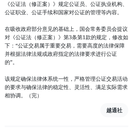
《公证法（修正案）》规定公证员、公证执业机构、
公证职业、公证手续和国家对公证的管理等内容。
在吸收政府部分意见的基础上，国会常务委员会提议
对《公证法（修正案）》第3条第1款的规定，修改如
下：“公证交易属于重要交易，需要高度的法律保障
并根据法律法规或政府指定的法律要求进行公证
的”。
该规定确保法律体系统一性，严格管理公证交易活动
的要求与确保法律的稳定性、灵活性、满足实际需求
相协调。（完）
越通社