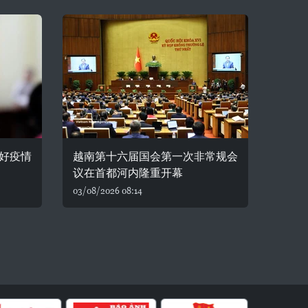
好疫情
越南第十六届国会第一次非常规会
议在首都河内隆重开幕
03/08/2026 08:14