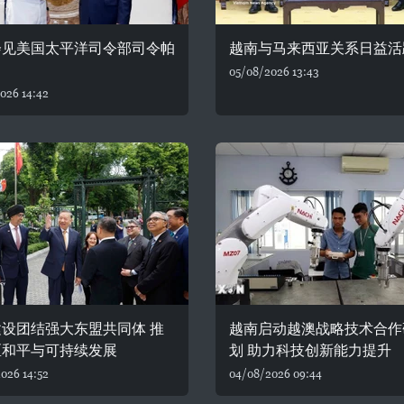
会见美国太平洋司令部司令帕
越南与马来西亚关系日益活
05/08/2026 13:43
026 14:42
设团结强大东盟共同体 推
越南启动越澳战略技术合作
区和平与可持续发展
划 助力科技创新能力提升
026 14:52
04/08/2026 09:44