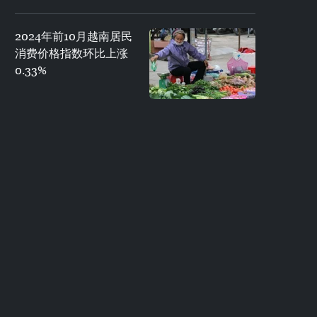
2024年前10月越南居民
消费价格指数环比上涨
0.33%