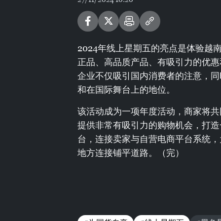
2024年线上星期五的亮点是体验
正品、高品质产品、有吸引力的优惠
企业不仅吸引国内消费者的注意，同
和在国际舞台上的地位。
该活动成为一项年度活动，商家将共
提供非常有吸引力的购物机会，打造
台，连接卖家与自营电商平台系统，
地方连接铺平道路。（完）