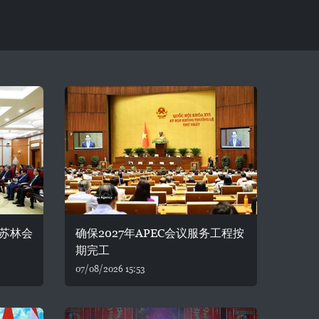
苏林会
确保2027年APEC会议服务工程按
期完工
07/08/2026 15:53