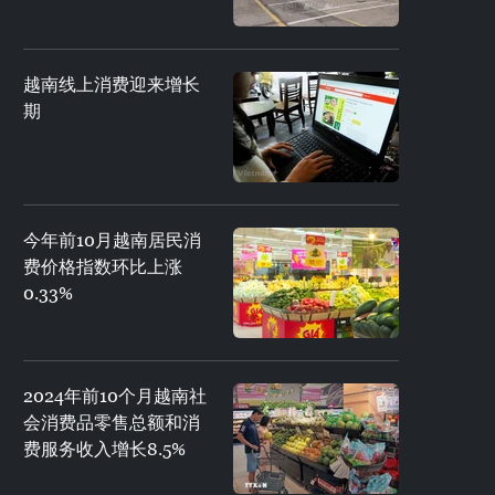
越南线上消费迎来增长
期
今年前10月越南居民消
费价格指数环比上涨
0.33%
2024年前10个月越南社
会消费品零售总额和消
费服务收入增长8.5%