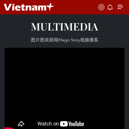
MULTIMEDIA
图片
图表新闻
Mega Story
视频
播客