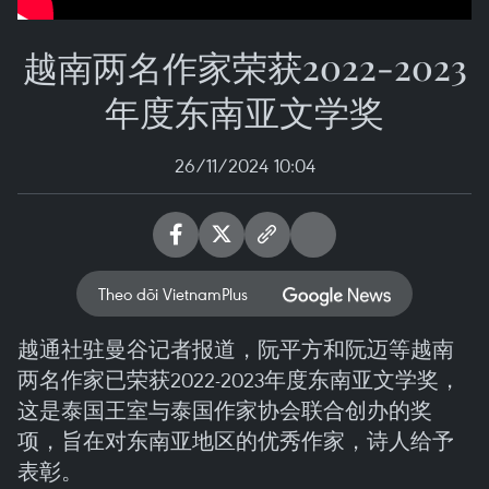
越南两名作家荣获2022-2023
年度东南亚文学奖
26/11/2024 10:04
Theo dõi VietnamPlus
越通社驻曼谷记者报道，阮平方和阮迈等越南
两名作家已荣获2022-2023年度东南亚文学奖，
这是泰国王室与泰国作家协会联合创办的奖
项，旨在对东南亚地区的优秀作家，诗人给予
表彰。