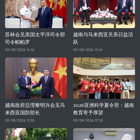
苏林会见美国太平洋司令部
越南与马来西亚关系日益活
司令帕帕罗
跃
05/08/2026 14:42
05/08/2026 13:43
越南政府总理黎明兴会见马
2026亚洲科学夏令营：越南
来西亚国防部长
教育寄予厚望
05/08/2026 12:55
05/08/2026 07:52