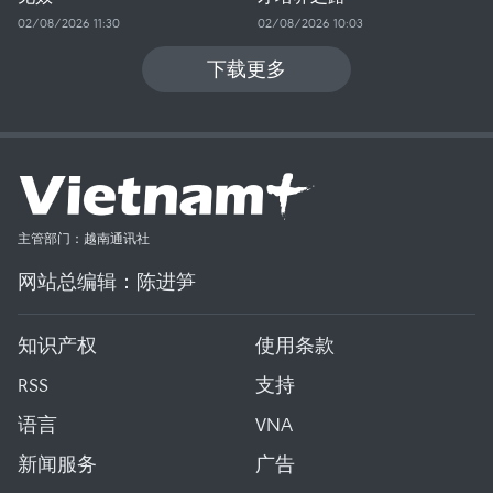
02/08/2026 11:30
02/08/2026 10:03
下载更多
主管部门：越南通讯社
网站总编辑：陈进笋
知识产权
使用条款
RSS
支持
语言
VNA
新闻服务
广告