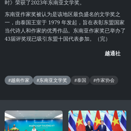
时》荣获了2023年东南亚文学奖。
东南亚作家奖被认为是该地区最负盛名的文学奖之
一，由泰国王室于 1979 年发起，旨在表彰东盟国家
当代诗人和作家的优秀作品。东南亚作家奖已举办了
43届评奖现已吸引东盟十国代表参加。（完）
越通社
#越南作家
#东南亚文学奖
#泰国
#作家协会