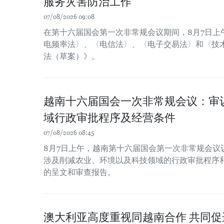
服务灾害防治工作
07/08/2026 09:08
在第十六届国会第一次非常规会议期间，8月7日上
电频率法〉、〈电信法〉、〈电子交易法〉和〈技
法（草案）》。
越南十六届国会一次非常规会议：审
域行政审批程序及经营条件
07/08/2026 08:45
8月7日上午，越南第十六届国会第一次非常规会议
涉及削减农业、环境以及科技领域的行政审批程序
的呈文和审查报告。
澳大利亚高度重视同越南合作 共同