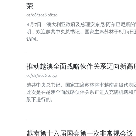
荣
07/08/2026 08:20
8月7日，澳大利亚政府及总理安东尼·阿尔巴尼斯
明，欢迎越共中央总书记、国家主席苏林于8月9日
访问。
推动越澳全面战略伙伴关系迈向新高
07/08/2026 07:59
越共中央总书记、国家主席苏林将率越南高级代表
此次是在越澳全面战略伙伴关系正进入充满机遇和
景下进行的。
越南第十六届国会第一次非常规会议