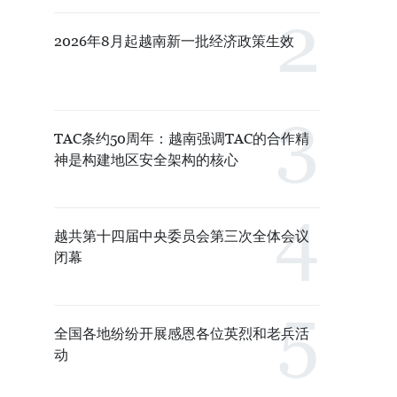
2026年8月起越南新一批经济政策生效
TAC条约50周年：越南强调TAC的合作精
神是构建地区安全架构的核心
越共第十四届中央委员会第三次全体会议
闭幕
全国各地纷纷开展感恩各位英烈和老兵活
动