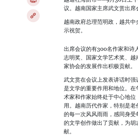
议。越南国家主席武文赏出席
越南政府总理范明政，越共中
示祝贺。
出席会议的有300名作家和诗
志明奖、国家文学艺术奖、越
家协会的发展作出积极贡献。
武文赏在会议上发表讲话时强
是文学的重要作用和地位。在
术家和作家始终处于中心地位
用。越南历代作家，特别是老
的每一次风风雨雨，感同身受
的文学创作做出了贡献，为胡
献。