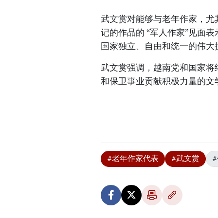
武文赏对能够与老年作家，尤
记的作品的 “军人作家”见面
国家独立、自由和统一的伟大
武文赏强调，越南党和国家将
和保卫事业贡献积极力量的文
#老年作家代表
#武文赏