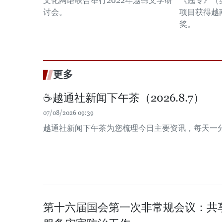
文化网络联合举行2022年越韩文学研
《翘专》（
讨会。
项目获得越
奖。
更多
☕️越通社新闻下午茶（2026.8.7）
07/08/2026 09:39
越通社新闻下午茶为您梳理今日主要资讯，每天一
第十六届国会第一次非常规会议：共