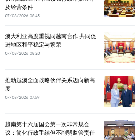
及经营条件
07/08/2026 08:45
澳大利亚高度重视同越南合作 共同促
进地区和平稳定与繁荣
07/08/2026 08:20
推动越澳全面战略伙伴关系迈向新高
度
07/08/2026 07:59
越南第十六届国会第一次非常规会
议：简化行政手续但不削弱监管责任