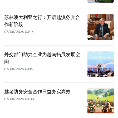
苏林澳大利亚之行：开启越澳务实合
作新阶段
07/08/2026 03:36
外交部门助力企业为越南拓展发展空
间
07/08/2026 03:15
越老防务安全合作日益务实高效
07/08/2026 03:00