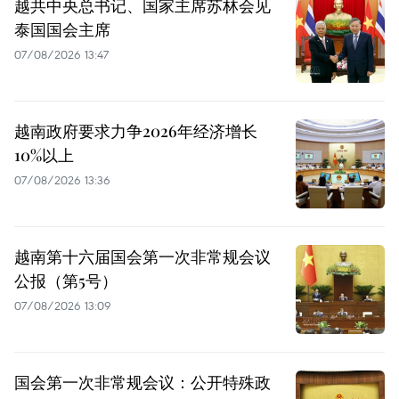
越共中央总书记、国家主席苏林会见
泰国国会主席
07/08/2026 13:47
越南政府要求力争2026年经济增长
10%以上
07/08/2026 13:36
越南第十六届国会第一次非常规会议
公报（第5号）
07/08/2026 13:09
国会第一次非常规会议：公开特殊政