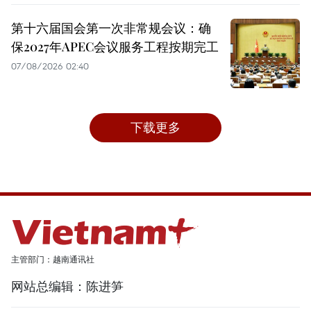
第十六届国会第一次非常规会议：确
保2027年APEC会议服务工程按期完工
07/08/2026 02:40
下载更多
主管部门：越南通讯社
网站总编辑：陈进笋