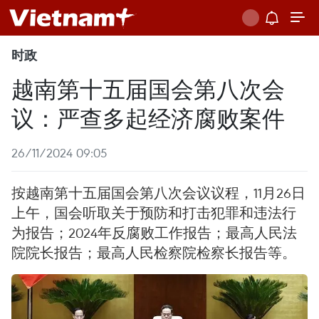
时政
越南第十五届国会第八次会
议：严查多起经济腐败案件
26/11/2024 09:05
按越南第十五届国会第八次会议议程，11月26日
上午，国会听取关于预防和打击犯罪和违法行
为报告；2024年反腐败工作报告；最高人民法
院院长报告；最高人民检察院检察长报告等。