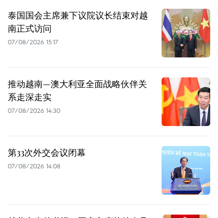
泰国国会主席兼下议院议长结束对越
南正式访问
07/08/2026 15:17
推动越南—澳大利亚全面战略伙伴关
系走深走实
07/08/2026 14:30
第33次外交会议闭幕
07/08/2026 14:08