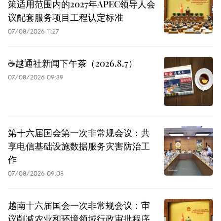
策适用范围内的2027年APEC领导人会
议配套服务项目工程认定标准
07/08/2026 11:27
☕️越通社新闻下午茶（2026.8.7）
07/08/2026 09:39
第十六届国会第一次非常规会议：共
享电信基础设施数据服务灾害防治工
作
07/08/2026 09:08
越南十六届国会一次非常规会议：审
议削减农业和环境领域行政审批程序