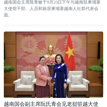
越南国会主席陈青敏于11月23日下午与越南驻柬埔寨
大使馆干部、人员和旅居柬埔寨越南人社群代表会
面。
越南国会副主席阮氏青会见老挝驻越大使