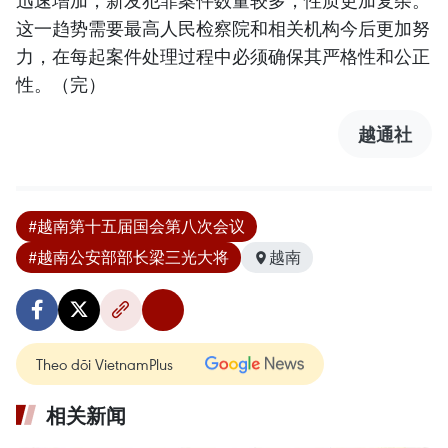
迅速增加，新发犯罪案件数量较多，性质更加复杂。
这一趋势需要最高人民检察院和相关机构今后更加努
力，在每起案件处理过程中必须确保其严格性和公正
性。（完）
越通社
#越南第十五届国会第八次会议
#越南公安部部长梁三光大将
越南
Theo dõi VietnamPlus
相关新闻