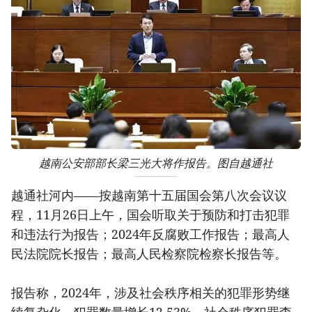
越南公安部部长梁三光大将作报告。图自越通社
越通社河内——按越南第十五届国会第八次会议议
程，11月26日上午，国会听取关于预防和打击犯罪
和违法行为报告；2024年反腐败工作报告；最高人
民法院院长报告；最高人民检察院检察长报告等。
报告称，2024年，涉及社会秩序相关的犯罪形势继