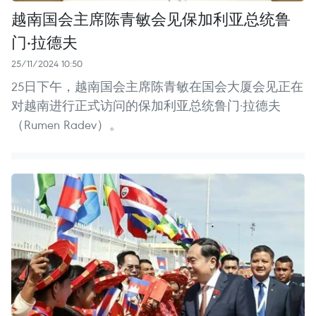
越南国会主席陈青敏会见保加利亚总统鲁
门·拉德夫
25/11/2024 10:50
25日下午，越南国会主席陈青敏在国会大厦会见正在
对越南进行正式访问的保加利亚总统鲁门·拉德夫
（Rumen Radev）。