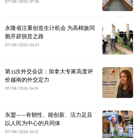
07/08/2026 07:58
永隆省注重创造生计机会 为高棉族同
胞开辟脱贫之路
07/08/2026 04:23
第33次外交会议：加拿大专家高度评
价越南的外交定力
07/08/2026 04:16
东盟——有韧性、能创新、活力足且
以人民为中心的共同体
07/08/2026 04:12