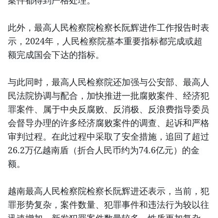
案件都得到严格处理。
此外，最高人民检察院检察长阮辉进作工作报告时表
示，2024年，人民检察院基本重要指标都完成或超
额完成国会下达的指标。
与此同时，最高人民检察院还加强与公安部、最高人
民法院协调与配合，加快推进一批腐败案件、经济犯
罪案件、属于中央反腐败、反消极、反浪费指导委员
会督导办理的许多经济腐败案件的调查、起诉和严格
审判过程。在此过程中采取了安全措施，追回了超过
26.2万亿越南盾（折合人民币约为74.6亿元）的金
额。
越南最高人民检察院检察长阮辉进还表示，当前，犯
罪形势复杂，案件数量、犯罪事件和违法行为较以往