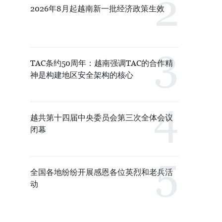
2026年8月起越南新一批经济政策生效
TAC条约50周年：越南强调TAC的合作精
神是构建地区安全架构的核心
越共第十四届中央委员会第三次全体会议
闭幕
全国各地纷纷开展感恩各位英烈和老兵活
动