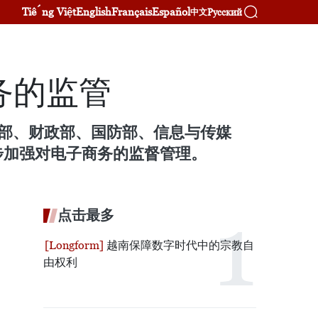
Tiếng Việt
English
Français
Español
Русский
中文
务的监管
、公安部、财政部、国防部、信息与传媒
步加强对电子商务的监督管理。
点击最多
越南保障数字时代中的宗教自
由权利