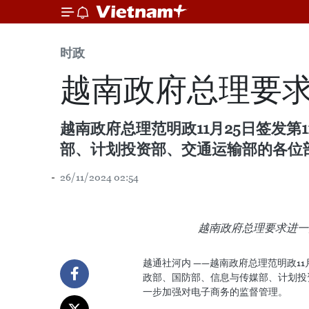
时政
越南政府总理要
越南政府总理范明政11月25日签发第1
部、计划投资部、交通运输部的各位
26/11/2024 02:54