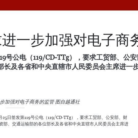
求进一步加强对电子商
19号公电（119/CD-TTg），要求工贸部
部长及各省和中央直辖市人民委员会主席进一