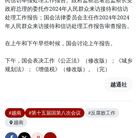
民信访举报处理工作报告。政府监察总署总监察长受
政府总理的委托作2024年人民群众来访接待和信访
处理工作报告；国会法律委员会主任作2024年2024
年人民群众来访接待和信访处理工作报告审查报告。
在上午和下午早些时候，国会讨论上午报告。
下午，国会表决工作《公正法》（修改版）；《城乡
规划法》；《增值税》（修改版）。（完）
越通社
#越南
#第十五届国第八次会议
#反腐败工作
越南