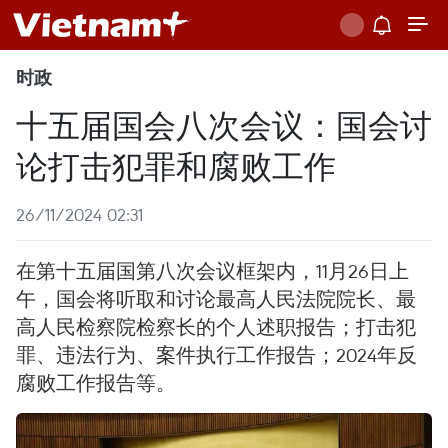
时政
十五届国会八次会议：国会讨
论打击犯罪和腐败工作
26/11/2024 02:31
在第十五届国第八次会议框架内，11月26日上
午，国会将听取和讨论最高人民法院院长、最
高人民检察院检察长的个人述职报告；打击犯
罪、违法行为、案件执行工作报告；2024年反
腐败工作报告等。