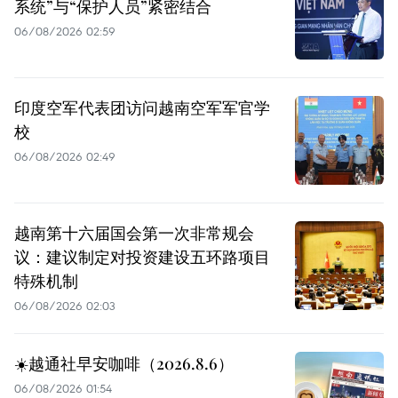
系统”与“保护人员”紧密结合
06/08/2026 02:59
印度空军代表团访问越南空军军官学
校
06/08/2026 02:49
越南第十六届国会第一次非常规会
议：建议制定对投资建设五环路项目
特殊机制
06/08/2026 02:03
☀️越通社早安咖啡（2026.8.6）
06/08/2026 01:54