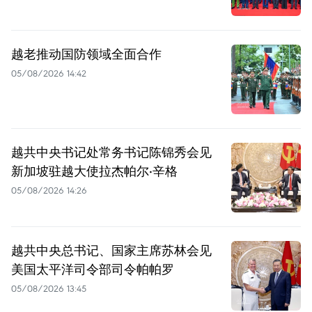
越老推动国防领域全面合作
05/08/2026 14:42
越共中央书记处常务书记陈锦秀会见
新加坡驻越大使拉杰帕尔·辛格
05/08/2026 14:26
越共中央总书记、国家主席苏林会见
美国太平洋司令部司令帕帕罗
05/08/2026 13:45