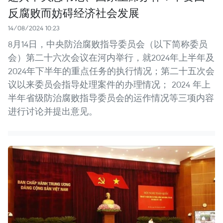
反腐败而妨碍经济社会发展
14/08/2024 10:23
8月14日，中央防治腐败指导委员会（以下简称委员
会）第二十六次会议在河内举行，就2024年上半年及
2024年下半年的重点任务的执行情况；第二十五次会
议以来委员会指导处理案件的办理情况； 2024 年上
半年省级防治腐败指导委员会的运作情况等三项内容
进行讨论并提出意见。