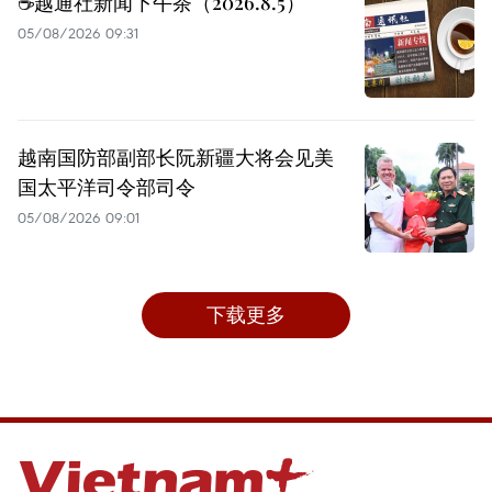
☕️越通社新闻下午茶（2026.8.5）
05/08/2026 09:31
越南国防部副部长阮新疆大将会见美
国太平洋司令部司令
05/08/2026 09:01
下载更多