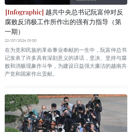
越共中央总书记阮富仲对反
腐败反消极工作所作出的强有力指导（第
一期）
22/07/2024 01:00
在为党和民族的革命事业奉献的一生中，阮富仲总书
记发表了许多具有深刻意义的讲话，坚决、坚持与腐
败和消极现象作斗争，为建设日益强大廉洁的越南共
产党和国家作出贡献。