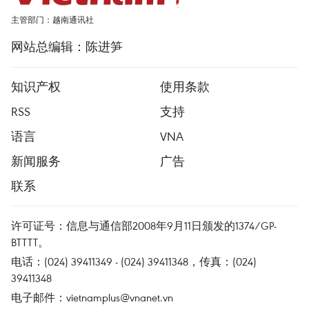
主管部门：越南通讯社
网站总编辑：陈进笋
知识产权
使用条款
RSS
支持
语言
VNA
新闻服务
广告
联系
许可证号：信息与通信部2008年9月11日颁发的1374/GP-
BTTTT。
电话：(024) 39411349 - (024) 39411348，传真：(024)
39411348
电子邮件：
vietnamplus@vnanet.vn