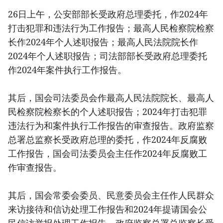
26日上午，公安部部长受政府总理委托，作2024年
打击犯罪和违法行为工作报告；最高人民检察院检察
长作2024年个人述职报告；最高人民法院院长作
2024年个人述职报告；司法部部长受政府总理委托
作2024年案件执行工作报告。
其后，国会司法委员会作最高人民法院院长、最高人
民检察院检察长的个人述职报告；2024年打击犯罪
违法行为和案件执行工作报告的审查报告。政府监察
总署总监察长受政府总理的委托，作2024年反腐败
工作报告，国会司法委员会主任作2024年反腐败工
作审查报告。
其后，国会常委会委员、民意委员会主任作人民群众
来访接待和信访处理工作报告和2024年提请国会公