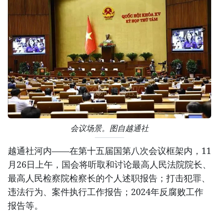
会议场景。图自越通社
越通社河内——在第十五届国第八次会议框架内，11
月26日上午，国会将听取和讨论最高人民法院院长、
最高人民检察院检察长的个人述职报告；打击犯罪、
违法行为、案件执行工作报告；2024年反腐败工作
报告等。