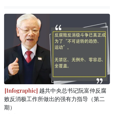
越共中央总书记阮富仲反腐
败反消极工作所做出的强有力指导（第二
期）