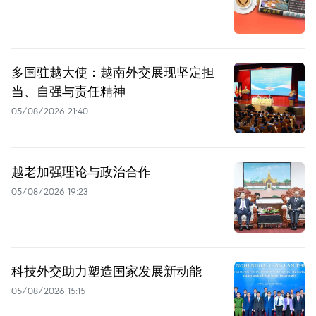
多国驻越大使：越南外交展现坚定担
当、自强与责任精神
05/08/2026 21:40
越老加强理论与政治合作
05/08/2026 19:23
科技外交助力塑造国家发展新动能
05/08/2026 15:15