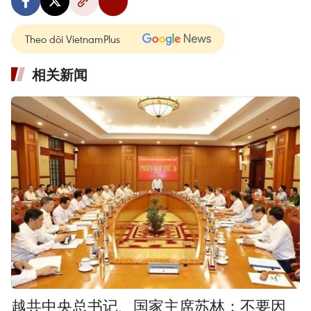
Theo dõi VietnamPlus
相关新闻
越共中央总书记、国家主席苏林：不要因