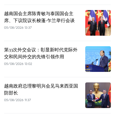
越南国会主席陈青敏与泰国国会主
席、下议院议长梭蓬·乍兰举行会谈
05/08/2026 13:37
第33次外交会议：彰显新时代党际外
交和民间外交的先锋引领作用
05/08/2026 13:02
越南政府总理黎明兴会见马来西亚国
防部长
05/08/2026 11:37