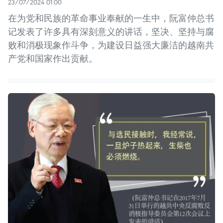
23/07/2024 01:00
在为党和民族的革命事业奉献的一生中，阮富仲总书
记发表了许多具有深刻意义的讲话，坚决、坚持与腐
败和消极现象作斗争，为建设日益强大廉洁的越南共
产党和国家作出贡献。