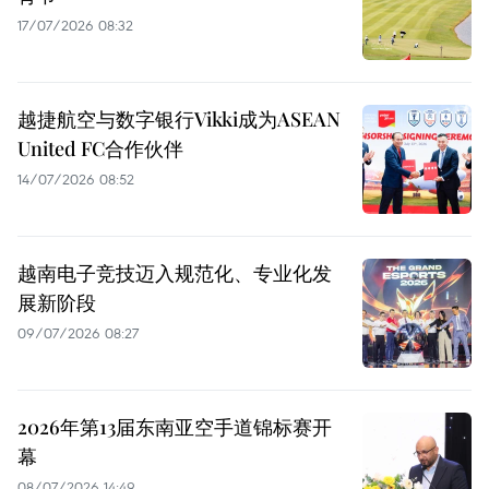
17/07/2026 08:32
越捷航空与数字银行Vikki成为ASEAN
United FC合作伙伴
14/07/2026 08:52
越南电子竞技迈入规范化、专业化发
展新阶段
09/07/2026 08:27
2026年第13届东南亚空手道锦标赛开
幕
08/07/2026 14:49