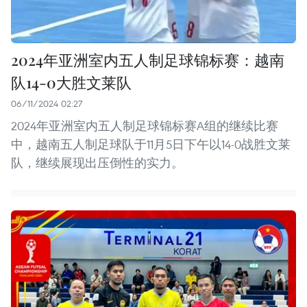
2024年亚洲室内五人制足球锦标赛：越南
队14-0大胜文莱队
06/11/2024 02:27
2024年亚洲室内五人制足球锦标赛A组的继续比赛
中，越南五人制足球队于11月5日下午以14-0战胜文莱
队，继续展现出压倒性的实力。