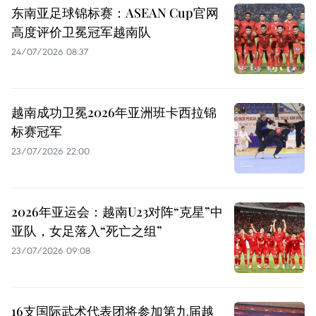
东南亚足球锦标赛：ASEAN Cup官网
高度评价卫冕冠军越南队
24/07/2026 08:37
越南成功卫冕2026年亚洲班卡西拉锦
标赛冠军
23/07/2026 22:00
2026年亚运会：越南U23对阵“克星”中
亚队，女足落入“死亡之组”
23/07/2026 09:08
16支国际武术代表团将参加第九届越