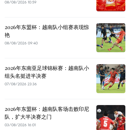
08/08/2026 10:59
2026年东盟杯：越南队小组赛表现惊
艳
08/08/2026 09:40
2026年东南亚足球锦标赛：越南队小
组头名挺进半决赛
07/08/2026 23:36
2026年东盟杯：越南队客场击败印尼
队，扩大半决赛之门
03/08/2026 16:01