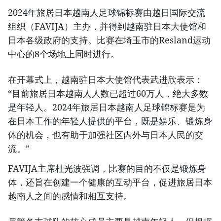
2024年旅居日本越南人足球锦标赛由越日国际交流
组织（FAVIJA）主办，并得到越南驻日本大使馆和
日本各级政府的支持。比赛在埼玉市的Resland运动
中心的8个场地上同时进行。
在开幕式上，越南驻日本大使馆代表武进欣表示：
“目前旅居日本越南人人数已超过60万人，绝大多数
是年轻人。2024年旅居日本越南人足球锦标赛是为
在日本工作的年轻人提供的平台，既是娱乐、锻炼身
体的机会，也有助于加强社区内外与日本人民的交
流。”
FAVIJA主席杜光波强调，比赛的目的不仅是锻炼身
体，还旨在创建一个健康的互动平台，促进旅居日本
越南人之间的感情和相互支持。