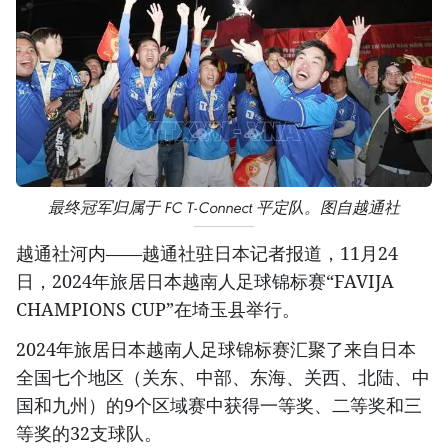
最终冠军归属于 FC T-Connect 平定队。图自越通社
越通社河内——越通社驻日本记者报道，11月24
日，2024年旅居日本越南人足球锦标赛“FAVIJA
CHAMPIONS CUP”在埼玉县举行。
2024年旅居日本越南人足球锦标赛汇聚了来自日本
全国七个地区（关东、中部、东海、关西、北陆、中
国和九州）的9个区域赛中获得一等奖、二等奖和三
等奖的32支球队。