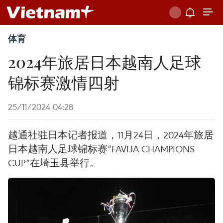
体育
2024年旅居日本越南人足球
锦标赛激情四射
25/11/2024 04:28
越通社驻日本记者报道，11月24日，2024年旅居
日本越南人足球锦标赛“FAVIJA CHAMPIONS
CUP”在埼玉县举行。