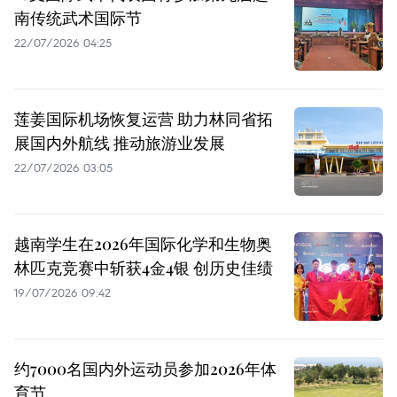
南传统武术国际节
22/07/2026 04:25
莲姜国际机场恢复运营 助力林同省拓
展国内外航线 推动旅游业发展
22/07/2026 03:05
越南学生在2026年国际化学和生物奥
林匹克竞赛中斩获4金4银 创历史佳绩
19/07/2026 09:42
约7000名国内外运动员参加2026年体
育节