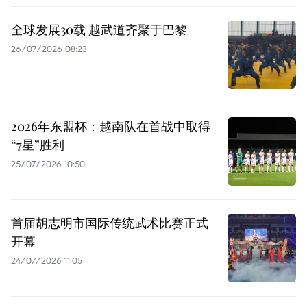
全球发展30载 越武道齐聚于巴黎
26/07/2026 08:23
2026年东盟杯：越南队在首战中取得
“7星”胜利
25/07/2026 10:50
首届胡志明市国际传统武术比赛正式
开幕
24/07/2026 11:05