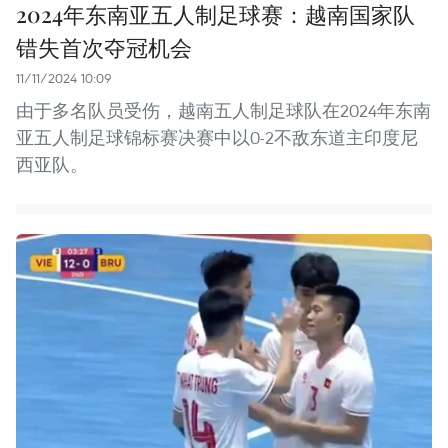
2024年东南亚五人制足球赛：越南国家队
错失首次夺冠机会
11/11/2024 10:09
由于多名队员受伤，越南五人制足球队在2024年东南
亚五人制足球锦标赛决赛中以0-2不敌东道主印度尼
西亚队。