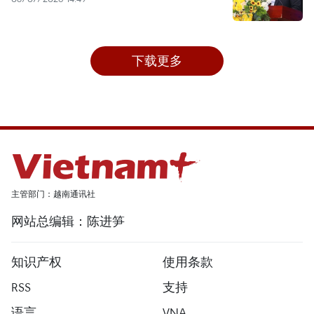
下载更多
主管部门：越南通讯社
网站总编辑：陈进笋
知识产权
使用条款
RSS
支持
语言
VNA