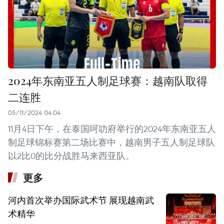
2024年东南亚五人制足球赛：越南队取得
二连胜
05/11/2024 04:04
11月4日下午，在泰国呵叻府举行的2024年东南亚五人
制足球锦标赛第二场比赛中，越南男子五人制足球队
以2比0的比分战胜马来西亚队。
更多
河内首次举办国际武术节 展现越南武
术精华