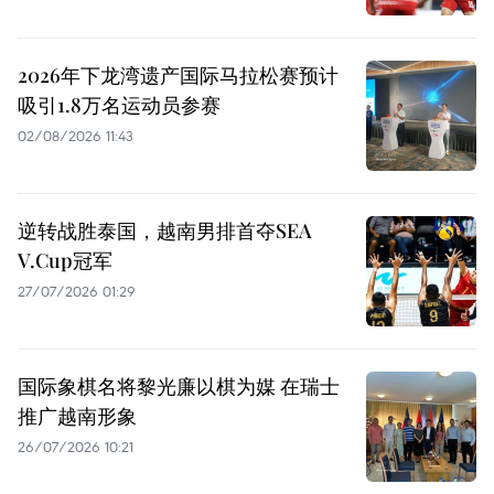
2026年下龙湾遗产国际马拉松赛预计
吸引1.8万名运动员参赛
02/08/2026 11:43
逆转战胜泰国，越南男排首夺SEA
V.Cup冠军
27/07/2026 01:29
国际象棋名将黎光廉以棋为媒 在瑞士
推广越南形象
26/07/2026 10:21