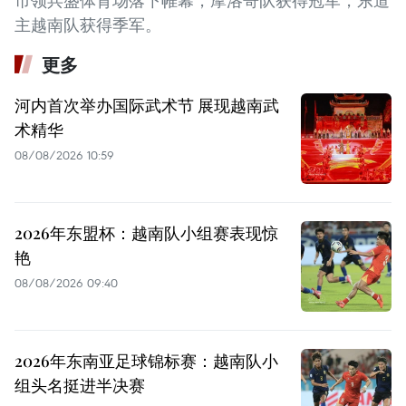
市领兵盛体育场落下帷幕，摩洛哥队获得冠军，东道
主越南队获得季军。
更多
河内首次举办国际武术节 展现越南武
术精华
08/08/2026 10:59
2026年东盟杯：越南队小组赛表现惊
艳
08/08/2026 09:40
2026年东南亚足球锦标赛：越南队小
组头名挺进半决赛