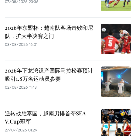
07/08/2026 23:36
2026年东盟杯：越南队客场击败印尼
队，扩大半决赛之门
03/08/2026 16:01
2026年下龙湾遗产国际马拉松赛预计
吸引1.8万名运动员参赛
02/08/2026 11:43
逆转战胜泰国，越南男排首夺SEA
V.Cup冠军
27/07/2026 01:29