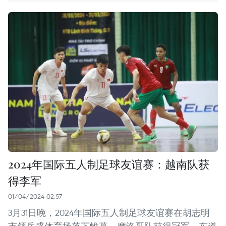
2024年国际五人制足球友谊赛：越南队获
得李军
01/04/2024 02:57
3月31日晚，2024年国际五人制足球友谊赛在胡志明