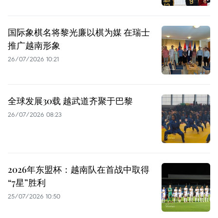
国际象棋名将黎光廉以棋为媒 在瑞士
推广越南形象
26/07/2026 10:21
全球发展30载 越武道齐聚于巴黎
26/07/2026 08:23
2026年东盟杯：越南队在首战中取得
“7星”胜利
25/07/2026 10:50