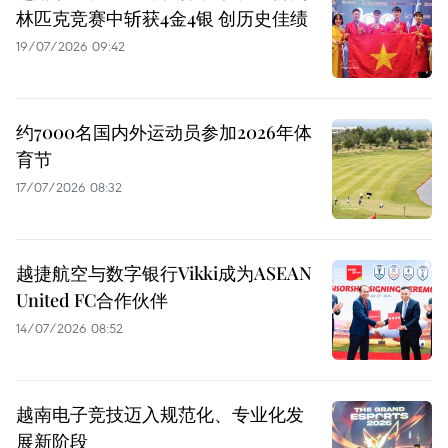
林匹克竞赛中斩获4金4银 创历史佳绩
19/07/2026 09:42
约7000名国内外运动员参加2026年体
育节
17/07/2026 08:32
越捷航空与数字银行Vikki成为ASEAN
United FC合作伙伴
14/07/2026 08:52
越南电子竞技迈入规范化、专业化发
展新阶段