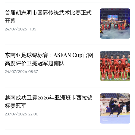
首届胡志明市国际传统武术比赛正式
开幕
24/07/2026 11:05
东南亚足球锦标赛：ASEAN Cup官网
高度评价卫冕冠军越南队
24/07/2026 08:37
越南成功卫冕2026年亚洲班卡西拉锦
标赛冠军
23/07/2026 22:00