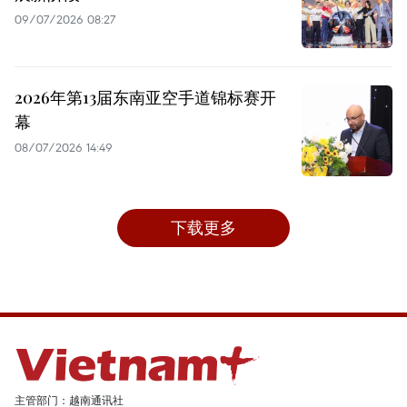
09/07/2026 08:27
2026年第13届东南亚空手道锦标赛开
幕
08/07/2026 14:49
下载更多
主管部门：越南通讯社