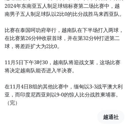
2024年东南亚五人制足球锦标赛第二场比赛中，越
南男子五人制足球队以2比0的比分战胜马来西亚队。
比赛在泰国呵叻府举行，越南队在下半场打入两球，
在比赛第26分钟收获首球，并在第32分钟打进第二
球，将差距扩大为2比0。
11月5日下午3时30，越南队将迎战文莱，这场比赛
将决定越南队能否进入半决赛。
在11月4日B组的其他比赛中，缅甸以3-3战平澳大利
亚，而印度尼西亚则以9-0的惊人比分战胜柬埔寨。
（完）
越通社