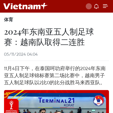
体育
2024年东南亚五人制足球
赛：越南队取得二连胜
05/11/2024 04:04
11月4日下午，在泰国呵叻府举行的2024年东南
亚五人制足球锦标赛第二场比赛中，越南男子
五人制足球队以2比0的比分战胜马来西亚队。