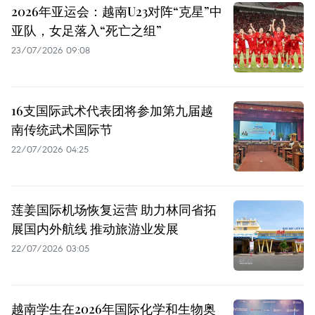
2026年亚运会：越南U23对阵“克星”中
亚队，女足落入“死亡之组”
23/07/2026 09:08
16支国际武术代表团将参加第九届越
南传统武术国际节
22/07/2026 04:25
莲姜国际机场恢复运营 助力林同省拓
展国内外航线 推动旅游业发展
22/07/2026 03:05
越南学生在2026年国际化学和生物奥