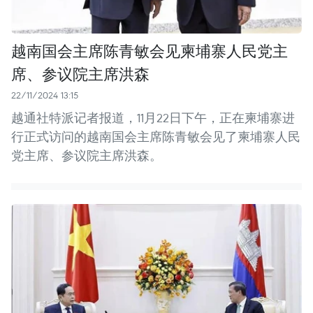
越南国会主席陈青敏会见柬埔寨人民党主
席、参议院主席洪森
22/11/2024 13:15
越通社特派记者报道，11月22日下午，正在柬埔寨进
行正式访问的越南国会主席陈青敏会见了柬埔寨人民
党主席、参议院主席洪森。