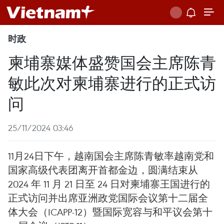
时政
柬埔寨媒体盛赞国会主席陈青
敏此次对柬埔寨进行的正式访
问
25/11/2024 03:46
11月24日下午，越南国会主席陈青敏率越南党和
国家高级代表团离开首都金边，圆满结束从
2024 年 11 月 21 日至 24 日对柬埔寨王国进行的
正式访问并出席亚洲政党国际会议第十二届全
体大会（ICAPP-12）暨国际宽容与和平议会第十