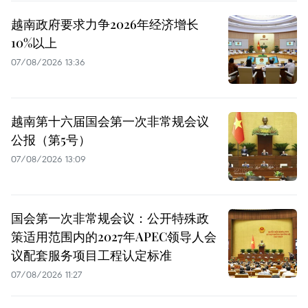
越南政府要求力争2026年经济增长
10%以上
07/08/2026 13:36
越南第十六届国会第一次非常规会议
公报（第5号）
07/08/2026 13:09
国会第一次非常规会议：公开特殊政
策适用范围内的2027年APEC领导人会
议配套服务项目工程认定标准
07/08/2026 11:27