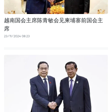
越南国会主席陈青敏会见柬埔寨前国会主
席
23/11/2024 08:23