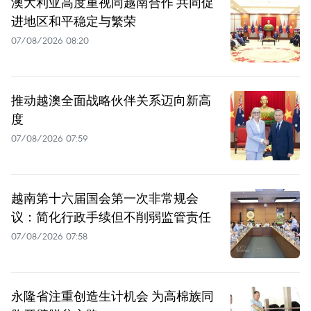
澳大利亚高度重视同越南合作 共同促
进地区和平稳定与繁荣
07/08/2026 08:20
推动越澳全面战略伙伴关系迈向新高
度
07/08/2026 07:59
越南第十六届国会第一次非常规会
议：简化行政手续但不削弱监管责任
07/08/2026 07:58
永隆省注重创造生计机会 为高棉族同