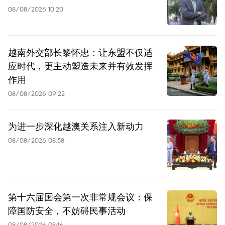
08/08/2026 10:20
越南外交部长黎怀忠：让东盟不仅适
应时代，更主动塑造未来并有效发挥
作用
08/08/2026 09:22
为进一步深化越澳关系注入新动力
08/08/2026 08:58
第十六届国会第一次非常规会议：保
障国防安全，不妨碍民事活动
08/08/2026 08:16