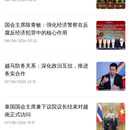
国会主席陈青敏：强化经济警察在反
腐反经济犯罪中的核心作用
08/08/2026 07:32
越马防务关系：深化政治互信，推进
务实合作
07/08/2026 23:15
泰国国会主席兼下议院议长结束对越
南正式访问
07/08/2026 15:17