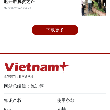
胞开辟脱贫之路
07/08/2026 04:23
下载更多
主管部门：越南通讯社
网站总编辑：陈进笋
知识产权
使用条款
RSS
支持