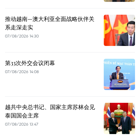
推动越南—澳大利亚全面战略伙伴关
系走深走实
07/08/2026 14:30
第33次外交会议闭幕
07/08/2026 14:08
越共中央总书记、国家主席苏林会见
泰国国会主席
07/08/2026 13:47