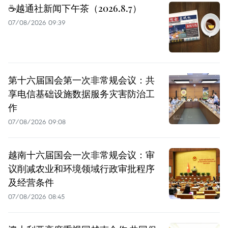
☕️越通社新闻下午茶（2026.8.7）
07/08/2026 09:39
第十六届国会第一次非常规会议：共
享电信基础设施数据服务灾害防治工
作
07/08/2026 09:08
越南十六届国会一次非常规会议：审
议削减农业和环境领域行政审批程序
及经营条件
07/08/2026 08:45