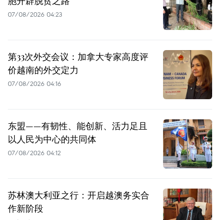
胞开辟脱贫之路
07/08/2026 04:23
第33次外交会议：加拿大专家高度评
价越南的外交定力
07/08/2026 04:16
东盟——有韧性、能创新、活力足且
以人民为中心的共同体
07/08/2026 04:12
苏林澳大利亚之行：开启越澳务实合
作新阶段