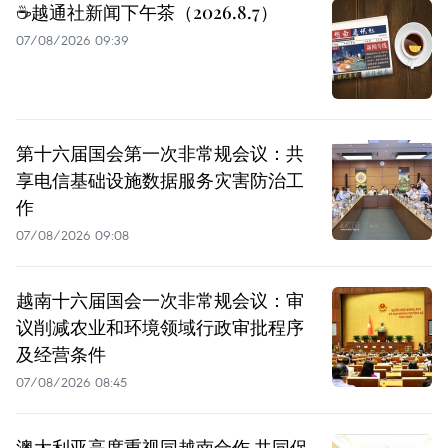
☕️越通社新闻下午茶（2026.8.7）
07/08/2026 09:39
第十六届国会第一次非常规会议：共
享电信基础设施数据服务灾害防治工
作
07/08/2026 09:08
越南十六届国会一次非常规会议：审
议削减农业和环境领域行政审批程序
及经营条件
07/08/2026 08:45
澳大利亚高度重视同越南合作 共同促