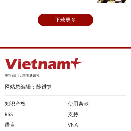
下载更多
主管部门：越南通讯社
网站总编辑：陈进笋
知识产权
使用条款
RSS
支持
语言
VNA