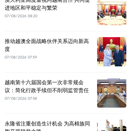
进地区和平稳定与繁荣
07/08/2026 08:20
推动越澳全面战略伙伴关系迈向新高
度
07/08/2026 07:59
越南第十六届国会第一次非常规会
议：简化行政手续但不削弱监管责任
07/08/2026 07:58
永隆省注重创造生计机会 为高棉族同