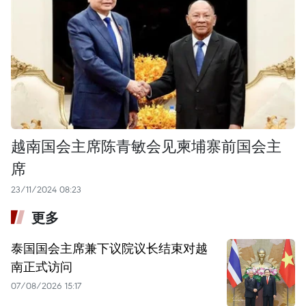
越南国会主席陈青敏会见柬埔寨前国会主
席
23/11/2024 08:23
更多
泰国国会主席兼下议院议长结束对越
南正式访问
07/08/2026 15:17