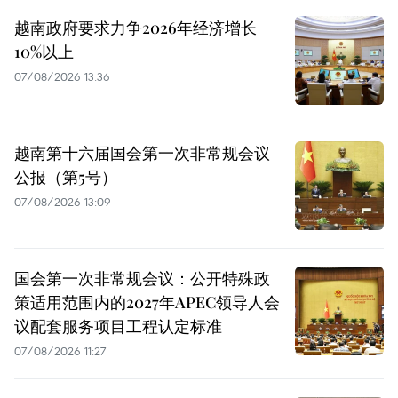
越南政府要求力争2026年经济增长
10%以上
07/08/2026 13:36
越南第十六届国会第一次非常规会议
公报（第5号）
07/08/2026 13:09
国会第一次非常规会议：公开特殊政
策适用范围内的2027年APEC领导人会
议配套服务项目工程认定标准
07/08/2026 11:27