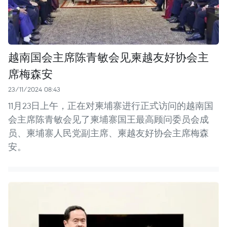
越南国会主席陈青敏会见柬越友好协会主
席梅森安
23/11/2024 08:43
11月23日上午，正在对柬埔寨进行正式访问的越南国
会主席陈青敏会见了柬埔寨国王最高顾问委员会成
员、柬埔寨人民党副主席、柬越友好协会主席梅森
安。