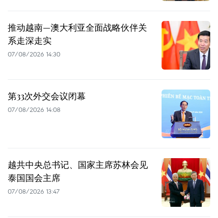
推动越南—澳大利亚全面战略伙伴关
系走深走实
07/08/2026 14:30
第33次外交会议闭幕
07/08/2026 14:08
越共中央总书记、国家主席苏林会见
泰国国会主席
07/08/2026 13:47