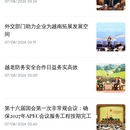
07/08/2026 03:36
外交部门助力企业为越南拓展发展空
间
07/08/2026 03:15
越老防务安全合作日益务实高效
07/08/2026 03:00
第十六届国会第一次非常规会议：确
保2027年APEC会议服务工程按期完工
07/08/2026 02:40