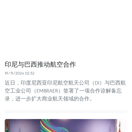
印尼与巴西推动航空合作
19/11/2024 02:52
近日，印度尼西亚印尼航空航天公司（DI）与巴西航
空工业公司（EMBRAER）签署了一项合作谅解备忘
录，进一步扩大商业航天领域的合作。