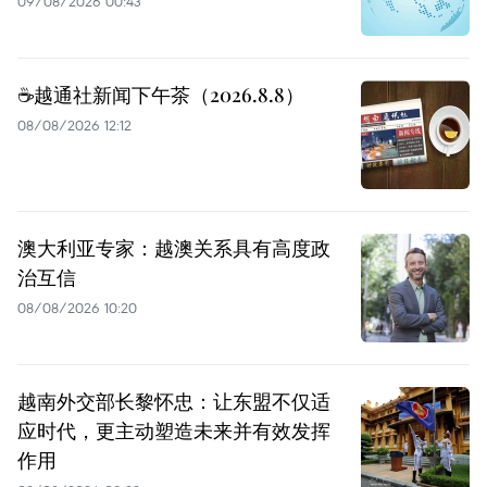
09/08/2026 00:43
☕️越通社新闻下午茶（2026.8.8）
08/08/2026 12:12
澳大利亚专家：越澳关系具有高度政
治互信
08/08/2026 10:20
越南外交部长黎怀忠：让东盟不仅适
应时代，更主动塑造未来并有效发挥
作用