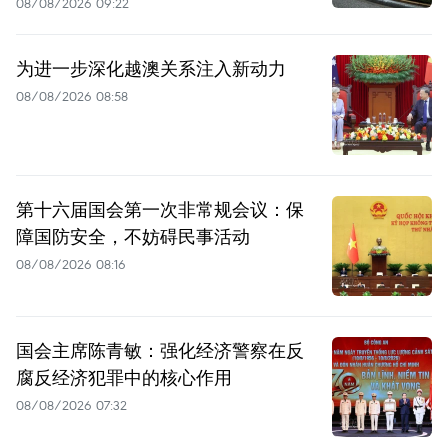
08/08/2026 09:22
为进一步深化越澳关系注入新动力
08/08/2026 08:58
第十六届国会第一次非常规会议：保
障国防安全，不妨碍民事活动
08/08/2026 08:16
国会主席陈青敏：强化经济警察在反
腐反经济犯罪中的核心作用
08/08/2026 07:32