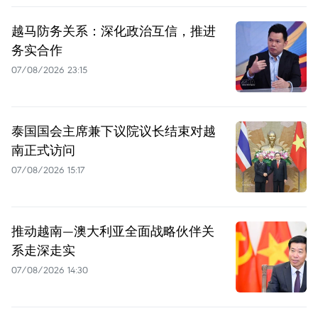
越马防务关系：深化政治互信，推进
务实合作
07/08/2026 23:15
泰国国会主席兼下议院议长结束对越
南正式访问
07/08/2026 15:17
推动越南—澳大利亚全面战略伙伴关
系走深走实
07/08/2026 14:30