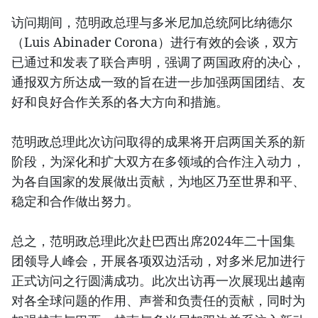
访问期间，范明政总理与多米尼加总统阿比纳德尔
（Luis Abinader Corona）进行有效的会谈，双方
已通过和发表了联合声明，强调了两国政府的决心，
通报双方所达成一致的旨在进一步加强两国团结、友
好和良好合作关系的各大方向和措施。
范明政总理此次访问取得的成果将开启两国关系的新
阶段，为深化和扩大双方在多领域的合作注入动力，
为各自国家的发展做出贡献，为地区乃至世界和平、
稳定和合作做出努力。
总之，范明政总理此次赴巴西出席2024年二十国集
团领导人峰会，开展各项双边活动，对多米尼加进行
正式访问之行圆满成功。此次出访再一次展现出越南
对各全球问题的作用、声誉和负责任的贡献，同时为