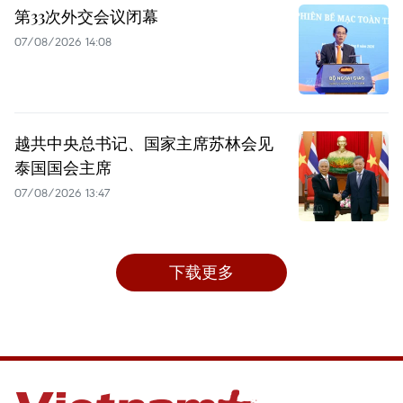
第33次外交会议闭幕
07/08/2026 14:08
越共中央总书记、国家主席苏林会见
泰国国会主席
07/08/2026 13:47
下载更多