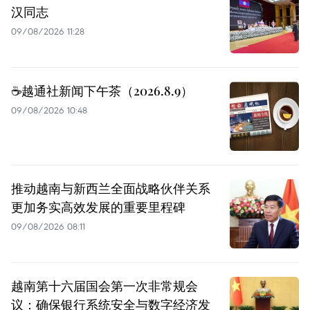
汉同志
09/08/2026 11:28
☕️越通社新闻下午茶（2026.8.9）
09/08/2026 10:48
推动越南与新西兰全面战略伙伴关系
更加务实高效发展的重要里程碑
09/08/2026 08:11
越南第十六届国会第一次非常规会
议：确保银行系统安全与数字经济发