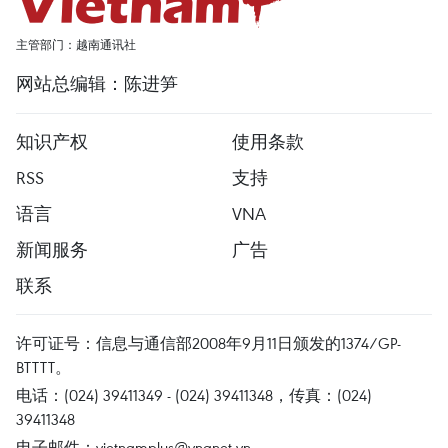
主管部门：越南通讯社
网站总编辑：陈进笋
知识产权
使用条款
RSS
支持
语言
VNA
新闻服务
广告
联系
许可证号：信息与通信部2008年9月11日颁发的1374/GP-
BTTTT。
电话：(024) 39411349 - (024) 39411348，传真：(024)
39411348
电子邮件：
vietnamplus@vnanet.vn