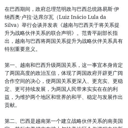
在巴西期间，政府总理范明政与巴西总统路易斯·伊
纳西奥·卢拉·达席尔瓦（Luiz Inácio Lula da
Silva）举行会谈并发表《越南与巴西关于将关系提
升为战略伙伴关系的联合声明》。范青平副部长指
出，越南与巴西将两国关系提升为战略伙伴关系具有
特别重要意义。
第一、越南和巴西升级两国关系，这一事宜本身肯定
了两国高度的政治互信，体现了两国政府开辟更广阔
合作空间的决心，使两国关系更深入、更充实、更稳
定、更可持续发展，为两国人民带来实实在在的利
益，为维护两个地区和世界的和平、稳定与发展作出
贡献。
第二、巴西是越南第一个建立战略伙伴关系的南美国