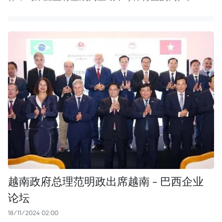
越南政府总理范明政出席越南 - 巴西企业
论坛
18/11/2024 02:00