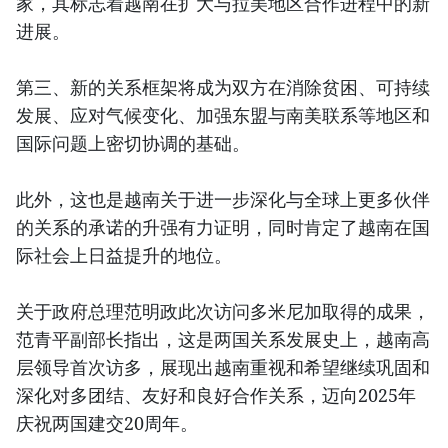
家，其标志着越南在扩大与拉美地区合作进程中的新
进展。
第三、新的关系框架将成为双方在消除贫困、可持续
发展、应对气候变化、加强东盟与南美联系等地区和
国际问题上密切协调的基础。
此外，这也是越南关于进一步深化与全球上更多伙伴
的关系的承诺的升强有力证明，同时肯定了越南在国
际社会上日益提升的地位。
关于政府总理范明政此次访问多米尼加取得的成果，
范青平副部长指出，这是两国关系发展史上，越南高
层领导首次访多，展现出越南重视和希望继续巩固和
深化对多团结、友好和良好合作关系，迈向2025年
庆祝两国建交20周年。