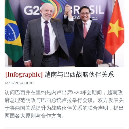
越南与巴西战略伙伴关系
19/11/2024 01:00
访问巴西并在里约热内卢出席G20峰会期间，越南政
府总理范明政与巴西总统卢拉举行会谈。双方发表关
于将两国关系提升为战略伙伴关系的联合声明，提出
两国各大原则与合作方向。