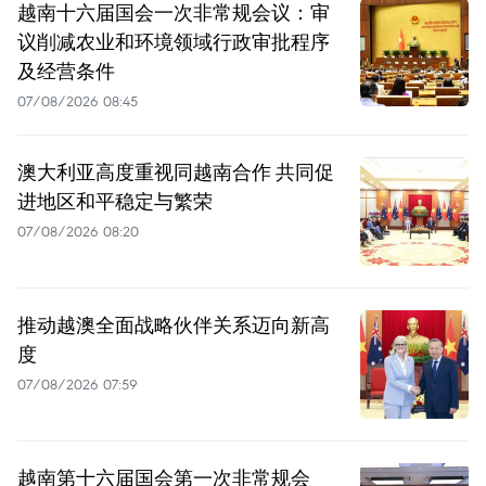
越南十六届国会一次非常规会议：审
议削减农业和环境领域行政审批程序
及经营条件
07/08/2026 08:45
澳大利亚高度重视同越南合作 共同促
进地区和平稳定与繁荣
07/08/2026 08:20
推动越澳全面战略伙伴关系迈向新高
度
07/08/2026 07:59
越南第十六届国会第一次非常规会