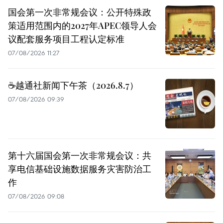
国会第一次非常规会议：公开特殊政
策适用范围内的2027年APEC领导人会
议配套服务项目工程认定标准
07/08/2026 11:27
☕️越通社新闻下午茶（2026.8.7）
07/08/2026 09:39
第十六届国会第一次非常规会议：共
享电信基础设施数据服务灾害防治工
作
07/08/2026 09:08