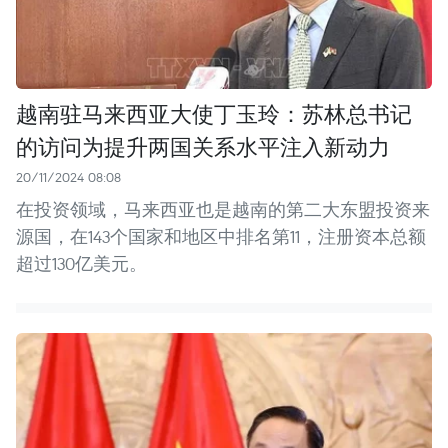
越南驻马来西亚大使丁玉玲：苏林总书记
的访问为提升两国关系水平注入新动力
20/11/2024 08:08
在投资领域，马来西亚也是越南的第二大东盟投资来
源国，在143个国家和地区中排名第11，注册资本总额
超过130亿美元。