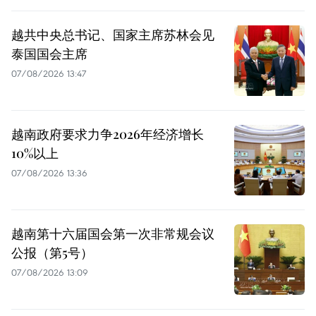
越共中央总书记、国家主席苏林会见
泰国国会主席
07/08/2026 13:47
越南政府要求力争2026年经济增长
10%以上
07/08/2026 13:36
越南第十六届国会第一次非常规会议
公报（第5号）
07/08/2026 13:09