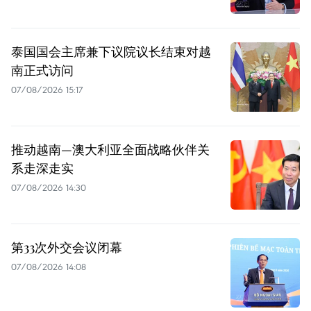
泰国国会主席兼下议院议长结束对越
南正式访问
07/08/2026 15:17
推动越南—澳大利亚全面战略伙伴关
系走深走实
07/08/2026 14:30
第33次外交会议闭幕
07/08/2026 14:08