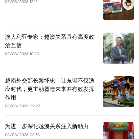
08/08/2026 12:12
澳大利亚专家：越澳关系具有高度政
治互信
08/08/2026 10:20
越南外交部长黎怀忠：让东盟不仅适
应时代，更主动塑造未来并有效发挥
作用
08/08/2026 09:22
为进一步深化越澳关系注入新动力
08/08/2026 08:58