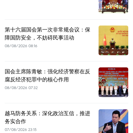
第十六届国会第一次非常规会议：保
障国防安全，不妨碍民事活动
08/08/2026 08:16
国会主席陈青敏：强化经济警察在反
腐反经济犯罪中的核心作用
08/08/2026 07:32
越马防务关系：深化政治互信，推进
务实合作
07/08/2026 23:15