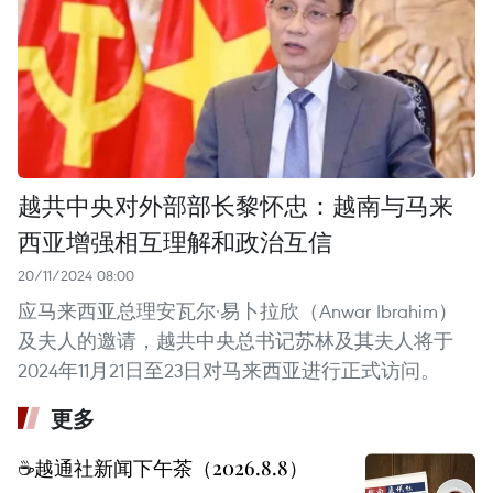
越共中央对外部部长黎怀忠：越南与马来
西亚增强相互理解和政治互信
20/11/2024 08:00
应马来西亚总理安瓦尔·易卜拉欣（Anwar Ibrahim）
及夫人的邀请，越共中央总书记苏林及其夫人将于
2024年11月21日至23日对马来西亚进行正式访问。
更多
☕️越通社新闻下午茶（2026.8.8）