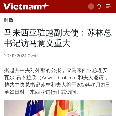
时政
马来西亚驻越副大使：苏林总
书记访马意义重大
20/11/2024 09:45
据越共中央对外部的公报，应马来西亚总理安
瓦尔·易卜拉欣（Anwar Ibrahim）和夫人邀请，
越共中央总书记苏林和夫人将于2024年11月21日
至23日对马来西亚进行正式访问。