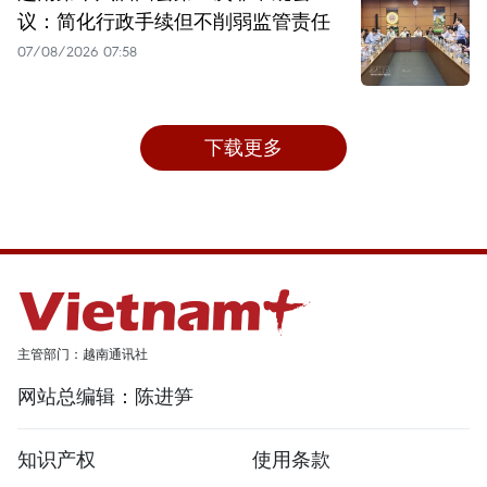
议：简化行政手续但不削弱监管责任
07/08/2026 07:58
下载更多
主管部门：越南通讯社
网站总编辑：陈进笋
知识产权
使用条款