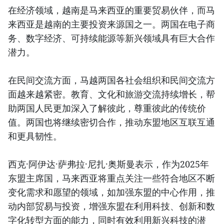
在经济领域，越南是马来西亚的重要贸易伙伴，而马
来西亚是越南的主要投资来源国之一。两国在电子商
务、数字经济、可持续能源等新兴领域具有巨大合作
潜力。
在民间交流方面，马越两国各社会组织和民间交流方
面越来越紧密。教育、文化和旅游交流持续增长，帮
助两国人民更加深入了解彼此，尊重彼此的传统价
值。两国也将继续密切合作，推动东盟地区互联互通
和更具韧性。
西克·阿伊达·萨弗拉·尼扎·奥斯曼表示，作为2025年
东盟主席国，马来西亚将重点关注一些符合地区不断
变化需求和愿望的领域，如加强东盟的中心作用，推
动内部贸易与投资，增强东盟在利用科技、创新和数
字化转型方面的能力，同时有效利用新兴科技的潜