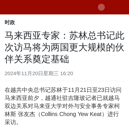
时政
马来西亚专家：苏林总书记此
次访马将为两国更大规模的伙
伴关系奠定基础
2024年11月20日星期三 16:20
在越共中央总书记苏林于11月21日至23日访问
马来西亚前夕，越通社驻吉隆玻记者已就越马
双边关系对马来亚大学对外与安全事务专家柯
林斯 张友杰（Collins Chong Yew Keat）进行
采访。