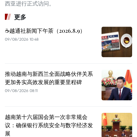
西亚进行正式访问。
更多
☕️越通社新闻下午茶（2026.8.9）
09/08/2026 10:48
推动越南与新西兰全面战略伙伴关系
更加务实高效发展的重要里程碑
09/08/2026 08:11
越南第十六届国会第一次非常规会
议：确保银行系统安全与数字经济发
展