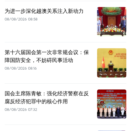
为进一步深化越澳关系注入新动力
08/08/2026 08:58
第十六届国会第一次非常规会议：保
障国防安全，不妨碍民事活动
08/08/2026 08:16
国会主席陈青敏：强化经济警察在反
腐反经济犯罪中的核心作用
08/08/2026 07:32