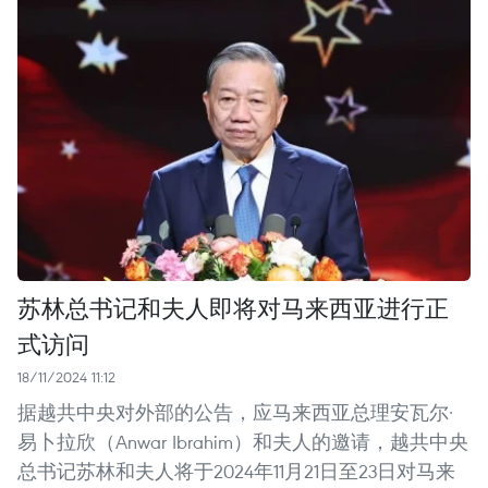
苏林总书记和夫人即将对马来西亚进行正
式访问
18/11/2024 11:12
据越共中央对外部的公告，应马来西亚总理安瓦尔·
易卜拉欣（Anwar Ibrahim）和夫人的邀请，越共中央
总书记苏林和夫人将于2024年11月21日至23日对马来