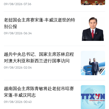
09/08/2026 07:36
老挝国会主席赛宋蓬·丰威汉逝世的特
别公报
09/08/2026 06:34
越共中央总书记、国家主席苏林启程
对澳大利亚和新西兰进行国事访问
09/08/2026 02:04
越南国会主席陈青敏将赴老挝吊唁赛
宋蓬·丰威汉同志
09/08/2026 00:43