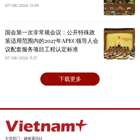
07/08/2026 13:09
国会第一次非常规会议：公开特殊政
策适用范围内的2027年APEC领导人会
议配套服务项目工程认定标准
07/08/2026 11:27
下载更多
主管部门：越南通讯社