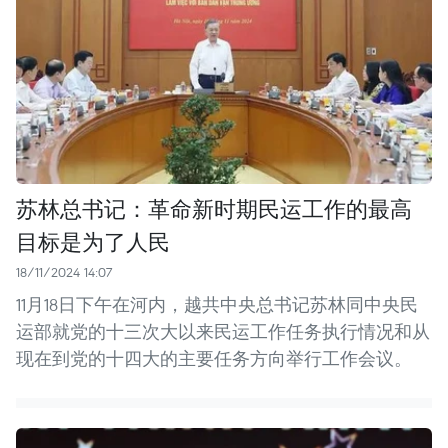
苏林总书记：革命新时期民运工作的最高
目标是为了人民
18/11/2024 14:07
11月18日下午在河内，越共中央总书记苏林同中央民
运部就党的十三次大以来民运工作任务执行情况和从
现在到党的十四大的主要任务方向举行工作会议。