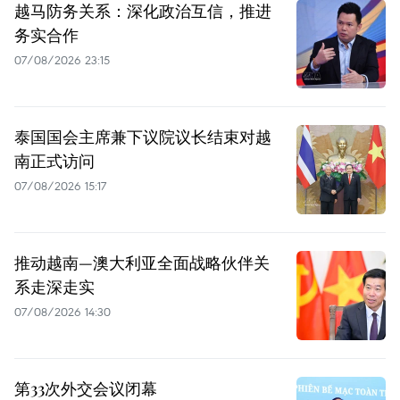
越马防务关系：深化政治互信，推进
务实合作
07/08/2026 23:15
泰国国会主席兼下议院议长结束对越
南正式访问
07/08/2026 15:17
推动越南—澳大利亚全面战略伙伴关
系走深走实
07/08/2026 14:30
第33次外交会议闭幕