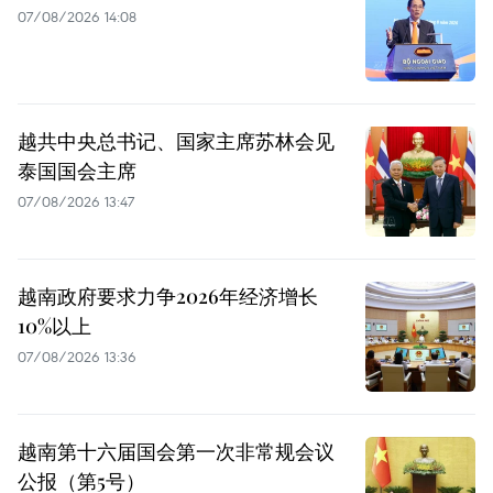
07/08/2026 14:08
越共中央总书记、国家主席苏林会见
泰国国会主席
07/08/2026 13:47
越南政府要求力争2026年经济增长
10%以上
07/08/2026 13:36
越南第十六届国会第一次非常规会议
公报（第5号）