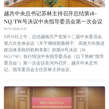
越共中央总书记苏林主持召开总结第18-
NQ/TW号决议中央指导委员会第一次会议
19/11/2024 11:37
11月19日上午，总结越南共产党第十二届中央委员会
第六次全体会议《关于继续朝着精干、高效方向推进
政治体系组织机构革新》的第18号决议（18-
NQ/TW）执行情况中央指导委员会（以下简称“指导
委员会”）第一次会议在河内召开。越共中央总书
记、指导委员会主任苏林主持会议。