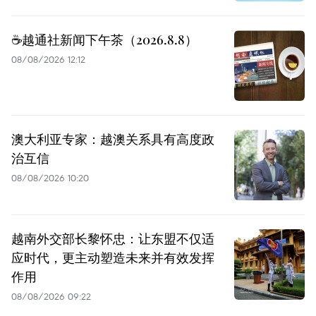
☕️越通社新闻下午茶（2026.8.8）
08/08/2026 12:12
澳大利亚专家：越澳关系具有高度政
治互信
08/08/2026 10:20
越南外交部长黎怀忠：让东盟不仅适
应时代，更主动塑造未来并有效发挥
作用
08/08/2026 09:22