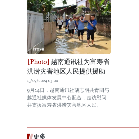
越南通讯社为富寿省
洪涝灾害地区人民提供援助
15/09/2024 03:00
9月14日，越南通讯社胡志明共青团与
越通社媒体发展中心配合，走访慰问
并支援富寿省洪涝灾害地区人民。
更多