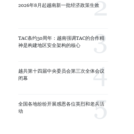
2026年8月起越南新一批经济政策生效
TAC条约50周年：越南强调TAC的合作精
神是构建地区安全架构的核心
越共第十四届中央委员会第三次全体会议
闭幕
全国各地纷纷开展感恩各位英烈和老兵活
动