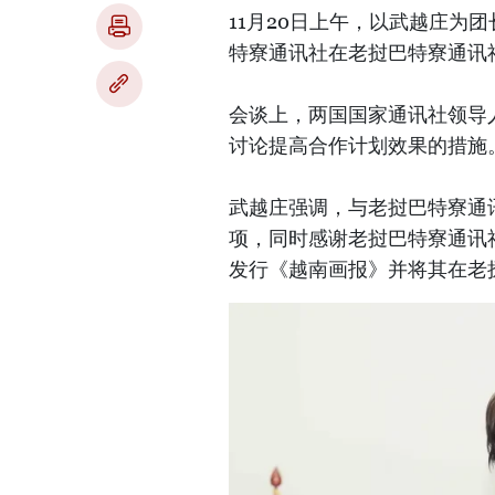
11月20日上午，以武越庄为
特寮通讯社在老挝巴特寮通讯
会谈上，两国国家通讯社领导人
讨论提高合作计划效果的措施
武越庄强调，与老挝巴特寮通
项，同时感谢老挝巴特寮通讯
发行《越南画报》并将其在老