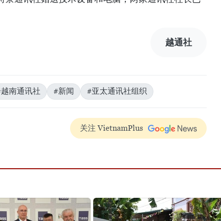
越通社
#越南通讯社
#新闻
#亚太通讯社组织
关注 VietnamPlus