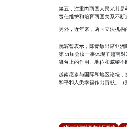
第五，注重向两国人民尤其是
责任维护和培育两国关系不断
另外，近年来，两国立法机构
阮辉曾表示，陈青敏出席亚洲
第 11届会议一事体现了越南
舞台上的作用、地位和威望不
越南愿参与国际和地区论坛，
和平和人类幸福作出贡献。（