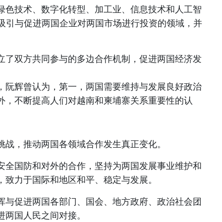
绿色技术、数字化转型、加工业、信息技术和人工智
是吸引与促进两国企业对两国市场进行投资的领域，并
。
立了双方共同参与的多边合作机制，促进两国经济发
，阮辉曾认为，第一，两国需要维持与发展良好政治
外，不断提高人们对越南和柬埔寨关系重要性的认
挑战，推动两国各领域合作发生真正变化。
安全国防和对外的合作，坚持为两国发展事业维护和
，致力于国际和地区和平、稳定与发展。
挥与促进两国各部门、国会、地方政府、政治社会团
进两国人民之间对接。