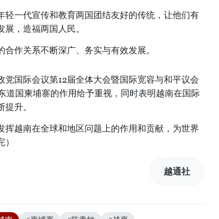
年轻一代宣传和教育两国团结友好的传统，让他们有
发展，造福两国人民。
的合作关系不断深广、务实与有效发展。
政党国际会议第12届全体大会暨国际宽容与和平议会
对东道国柬埔寨的作用给予重视，同时表明越南在国际
断提升。
发挥越南在全球和地区问题上的作用和贡献，为世界
完）
越通社