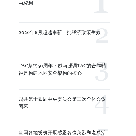
由权利
2026年8月起越南新一批经济政策生效
TAC条约50周年：越南强调TAC的合作精
神是构建地区安全架构的核心
越共第十四届中央委员会第三次全体会议
闭幕
全国各地纷纷开展感恩各位英烈和老兵活