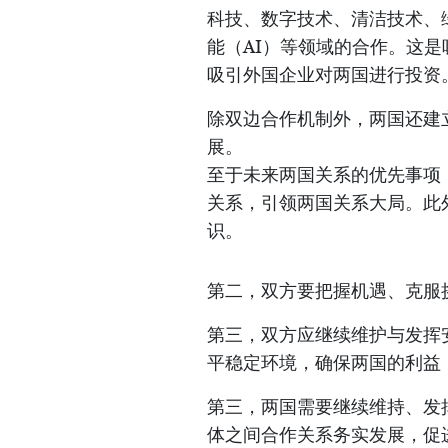
科技、数字技术、清洁技术、
能（AI）等领域的合作。这
吸引外国企业对两国进行投资
除双边合作机制外，两国还建
展。
至于未来两国关系的优先事项
关系，引领两国关系大局。此
识。
第二，双方要把握机遇、克服
第三，双方应继续维护与发挥
平稳定环境，确保两国的利益
第三，两国需要继续维持、发
体之间合作关系务实发展，促