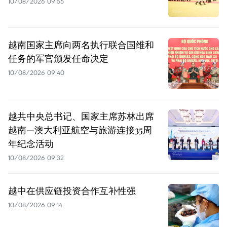
10/08/2026 09:55
越南国家主席向两名执行联合国维和
任务的军官颁发任命决定
10/08/2026 09:40
越共中央总书记、国家主席苏林出席
越南—澳大利亚航空与旅游连接35周
年纪念活动
10/08/2026 09:32
越中在供应链投资合作互补性强
10/08/2026 09:14