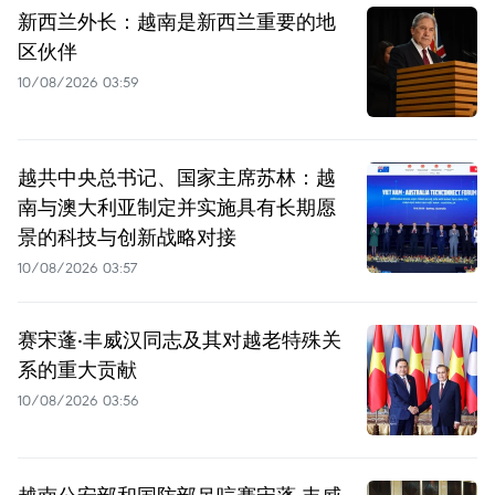
新西兰外长：越南是新西兰重要的地
区伙伴
10/08/2026 03:59
越共中央总书记、国家主席苏林：越
南与澳大利亚制定并实施具有长期愿
景的科技与创新战略对接
10/08/2026 03:57
赛宋蓬·丰威汉同志及其对越老特殊关
系的重大贡献
10/08/2026 03:56