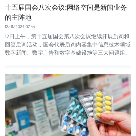
十五届国会八次会议:网络空间是新闻业务
的主阵地
12/11/2024 07:44
12日上午，第十五届国会第八次会议继续开展质询和
回答质询活动，国会代表质询内容集中信息技术领域
数字新闻、数字广告和数字基础设施等三大问题组。