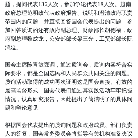
题，提问代表136人次，参加争论代表18人次。越南
政府总理范明政代表政府报告、说明和澄清政府职责
范围内的问题，并直接回答国会代表提出的问题。参
加回答质询的还有政府副总理、财政部长胡德福，政
府副总理黎成龙，公安部部长梁三光，工贸部部长阮
鸿延。
国会主席陈青敏强调，通过质询会，质询内容符合实
际要求，都是全国选民和人民群众共同关注的问题。
质询活动取得的成功再次证明这是国会直接、有效的
最高监督形式。国会代表们通过其实践活动牢牢把握
情况，认真研究报告，因此提出了简洁明了的具体问
题和辩论意见。
根据国会代表提出的质询问题和政府成员、部门负责
人的答复，国会常务委员会将指导有关机构准备决议