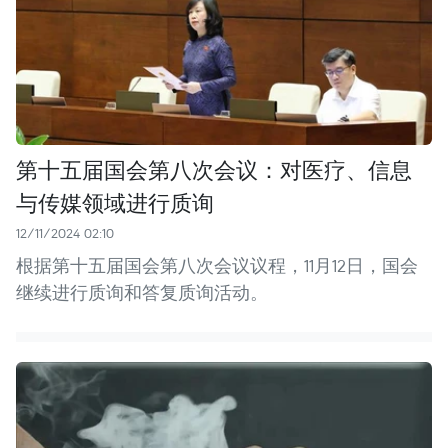
第十五届国会第八次会议：对医疗、信息
与传媒领域进行质询
12/11/2024 02:10
根据第十五届国会第八次会议议程，11月12日，国会
继续进行质询和答复质询活动。