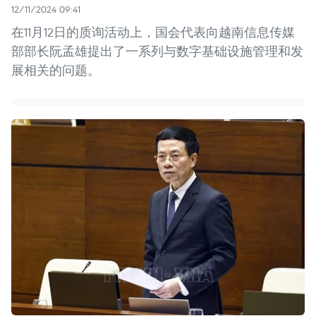
12/11/2024 09:41
在11月12日的质询活动上，国会代表向越南信息传媒
部部长阮孟雄提出了一系列与数字基础设施管理和发
展相关的问题。