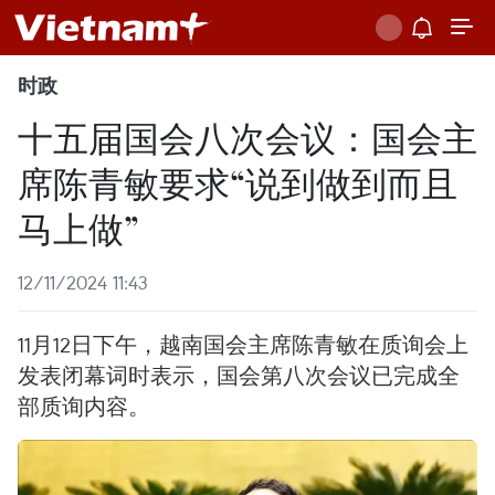
时政
十五届国会八次会议：国会主
席陈青敏要求“说到做到而且
马上做”
12/11/2024 11:43
11月12日下午，越南国会主席陈青敏在质询会上
发表闭幕词时表示，国会第八次会议已完成全
部质询内容。