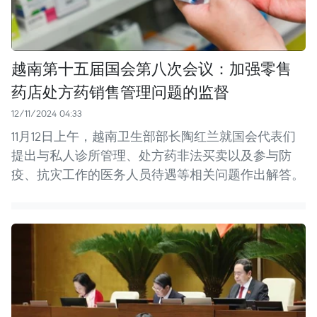
越南第十五届国会第八次会议：加强零售
药店处方药销售管理问题的监督
12/11/2024 04:33
11月12日上午，越南卫生部部长陶红兰就国会代表们
提出与私人诊所管理、处方药非法买卖以及参与防
疫、抗灾工作的医务人员待遇等相关问题作出解答。