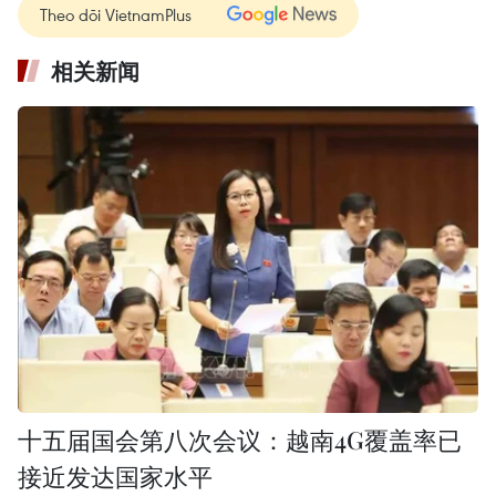
Theo dõi VietnamPlus
相关新闻
十五届国会第八次会议：越南4G覆盖率已
接近发达国家水平