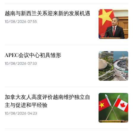
越南与新西兰关系迎来新的发展机遇
10/08/2026 07:55
APEC会议中心初具雏形
10/08/2026 07:33
加拿大友人高度评价越南维护独立自
主与促进和平经验
10/08/2026 04:23