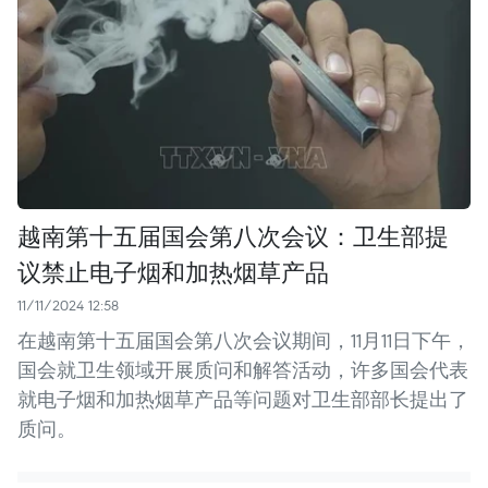
越南第十五届国会第八次会议：卫生部提
议禁止电子烟和加热烟草产品
11/11/2024 12:58
在越南第十五届国会第八次会议期间，11月11日下午，
国会就卫生领域开展质问和解答活动，许多国会代表
就电子烟和加热烟草产品等问题对卫生部部长提出了
质问。