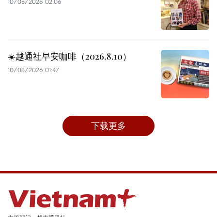
10/08/2026 02:06
☀️越通社早安咖啡（2026.8.10）
10/08/2026 01:47
下载更多