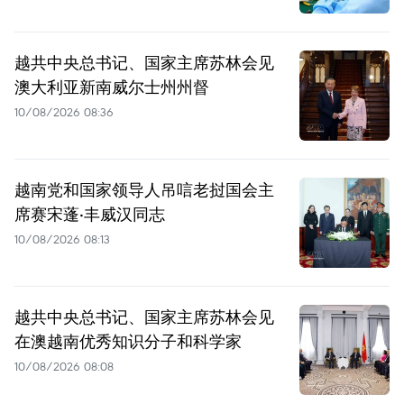
越共中央总书记、国家主席苏林会见
澳大利亚新南威尔士州州督
10/08/2026 08:36
越南党和国家领导人吊唁老挝国会主
席赛宋蓬·丰威汉同志
10/08/2026 08:13
越共中央总书记、国家主席苏林会见
在澳越南优秀知识分子和科学家
10/08/2026 08:08