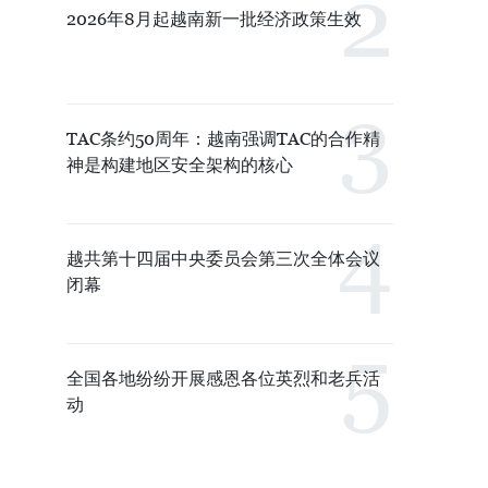
2026年8月起越南新一批经济政策生效
TAC条约50周年：越南强调TAC的合作精
神是构建地区安全架构的核心
越共第十四届中央委员会第三次全体会议
闭幕
全国各地纷纷开展感恩各位英烈和老兵活
动