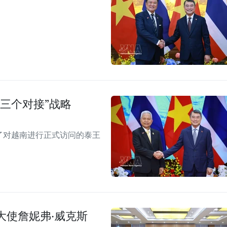
三个对接”战略
见了对越南进行正式访问的泰王
大使詹妮弗·威克斯