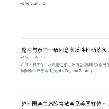
06/08/2026 14:56
越南与泰国一致同意实质性推动落实“
06/08/2026 14:17
8 月 6 日下午，在政府总部，政府总理黎明兴会
国国会主席苏蓬·扎拉姆（Sophon Zaram）。
越南国会主席陈青敏会见美国驻越南