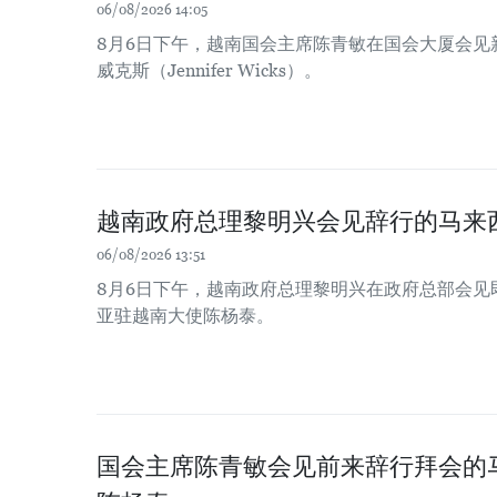
06/08/2026 14:05
8月6日下午，越南国会主席陈青敏在国会大厦会见
威克斯（Jennifer Wicks）。
越南政府总理黎明兴会见辞行的马来
06/08/2026 13:51
8月6日下午，越南政府总理黎明兴在政府总部会见
亚驻越南大使陈杨泰。
国会主席陈青敏会见前来辞行拜会的