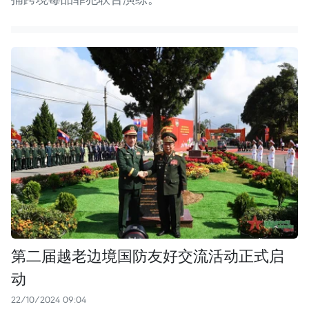
第二届越老边境国防友好交流活动正式启
动
22/10/2024 09:04