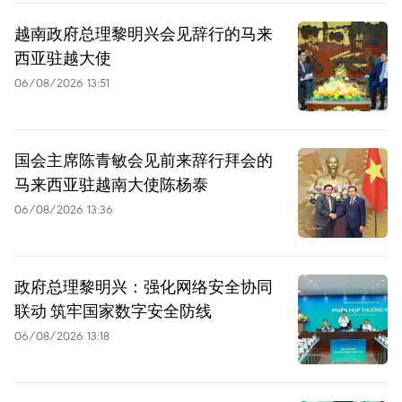
越南政府总理黎明兴会见辞行的马来
西亚驻越大使
06/08/2026 13:51
国会主席陈青敏会见前来辞行拜会的
马来西亚驻越南大使陈杨泰
06/08/2026 13:36
政府总理黎明兴：强化网络安全协同
联动 筑牢国家数字安全防线
06/08/2026 13:18