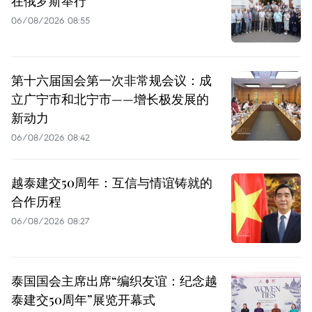
在俄罗斯举行
06/08/2026 08:55
第十六届国会第一次非常规会议：成
立广宁市和北宁市——增长极发展的
新动力
06/08/2026 08:42
越泰建交50周年：互信与情谊铸就的
合作历程
06/08/2026 08:27
泰国国会主席出席“编织友谊：纪念越
泰建交50周年”展览开幕式