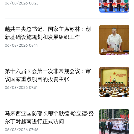
06/08/2026 08:23
越共中央总书记、国家主席苏林：创
新基础设施规划和发展组织工作
06/08/2026 08:14
第十六届国会第一次非常规会议：审
议国家重点项目的投资主张
06/08/2026 07:51
马来西亚国防部长穆罕默德·哈立德·努
尔丁对越南进行正式访问
06/08/2026 07:46