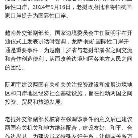
际性口岸。2024年9月16日，老挝政府批准将帕杭国
家口岸提升为国际性口岸。
越南外交部副部长、国家边境委员会主任阮明宇在开
通仪式上发表讲话时强调，龙萨-帕杭国际性口岸开
通是重要事件，为越南山罗省与老挝华潘省之间交流
和合作创造便利，从而改善边境地区各地方人民之间
的团结。
阮明宇建议两国有关机关关注投资建设和发展边境地
区和口岸地区经济社会基础设施，旨在推动两国之间
投资、贸易和旅游发展。
老挝外交部副部长坡赛在强调该事件的意义后已建议
两国有关机关和地方继续配合，建设友好、和平、合
作边界县，为建设越老特殊友好关系，让两国关系万