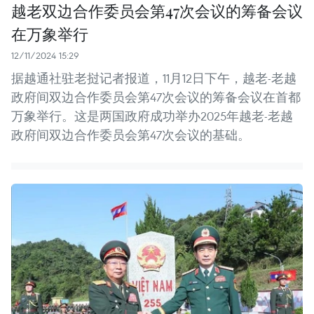
越老双边合作委员会第47次会议的筹备会议
在万象举行
12/11/2024 15:29
据越通社驻老挝记者报道，11月12日下午，越老-老越
政府间双边合作委员会第47次会议的筹备会议在首都
万象举行。这是两国政府成功举办2025年越老-老越
政府间双边合作委员会第47次会议的基础。