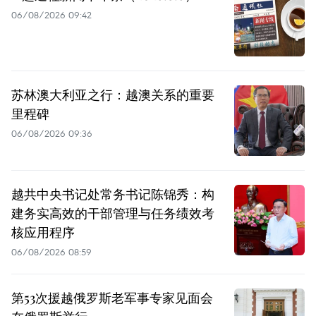
06/08/2026 09:42
苏林澳大利亚之行：越澳关系的重要
里程碑
06/08/2026 09:36
越共中央书记处常务书记陈锦秀：构
建务实高效的干部管理与任务绩效考
核应用程序
06/08/2026 08:59
第53次援越俄罗斯老军事专家见面会