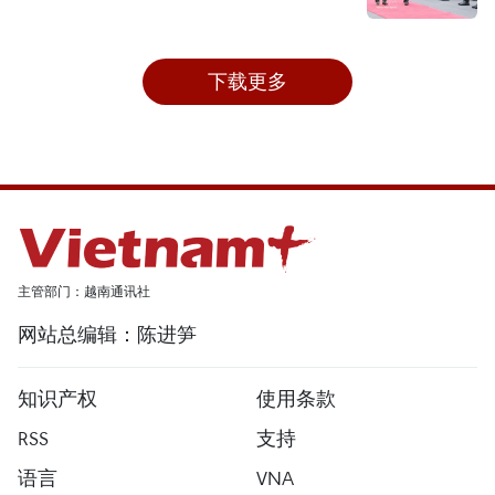
下载更多
主管部门：越南通讯社
网站总编辑：陈进笋
知识产权
使用条款
RSS
支持
语言
VNA