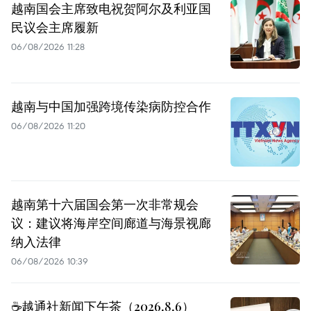
越南国会主席致电祝贺阿尔及利亚国
民议会主席履新
06/08/2026 11:28
越南与中国加强跨境传染病防控合作
06/08/2026 11:20
越南第十六届国会第一次非常规会
议：建议将海岸空间廊道与海景视廊
纳入法律
06/08/2026 10:39
☕️越通社新闻下午茶（2026.8.6）