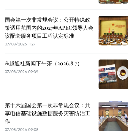
国会第一次非常规会议：公开特殊政
策适用范围内的2027年APEC领导人会
议配套服务项目工程认定标准
07/08/2026 11:27
☕️越通社新闻下午茶（2026.8.7）
07/08/2026 09:39
第十六届国会第一次非常规会议：共
享电信基础设施数据服务灾害防治工
作
07/08/2026 09:08