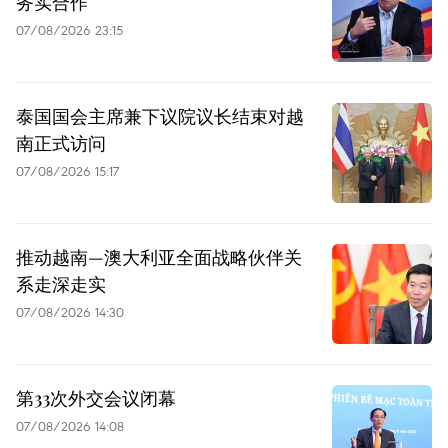
务实合作
07/08/2026 23:15
泰国国会主席兼下议院议长结束对越
南正式访问
07/08/2026 15:17
推动越南—澳大利亚全面战略伙伴关
系走深走实
07/08/2026 14:30
第33次外交会议闭幕
07/08/2026 14:08