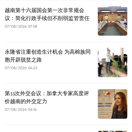
越南第十六届国会第一次非常规会
议：简化行政手续但不削弱监管责任
07/08/2026 07:58
永隆省注重创造生计机会 为高棉族同
胞开辟脱贫之路
07/08/2026 04:23
第33次外交会议：加拿大专家高度评
价越南的外交定力
07/08/2026 04:16