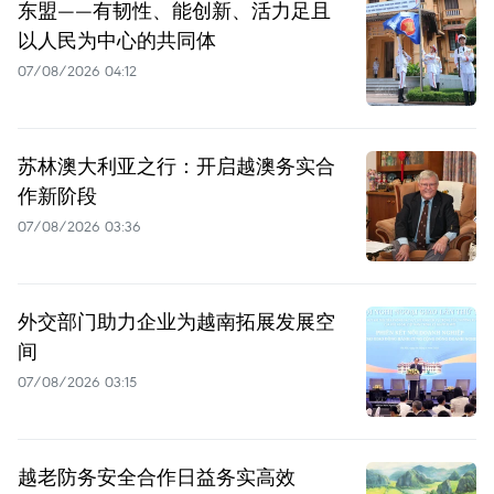
东盟——有韧性、能创新、活力足且
以人民为中心的共同体
07/08/2026 04:12
苏林澳大利亚之行：开启越澳务实合
作新阶段
07/08/2026 03:36
外交部门助力企业为越南拓展发展空
间
07/08/2026 03:15
越老防务安全合作日益务实高效