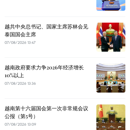
越共中央总书记、国家主席苏林会见
泰国国会主席
07/08/2026 13:47
越南政府要求力争2026年经济增长
10%以上
07/08/2026 13:36
越南第十六届国会第一次非常规会议
公报（第5号）
07/08/2026 13:09