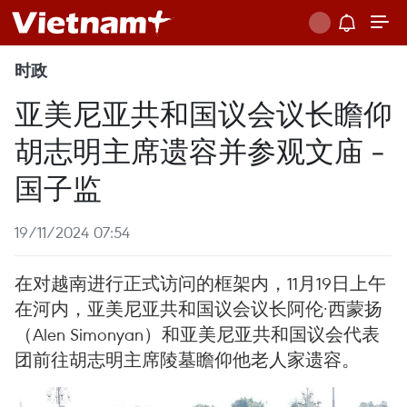
时政
亚美尼亚共和国议会议长瞻仰
胡志明主席遗容并参观文庙 -
国子监
19/11/2024 07:54
在对越南进行正式访问的框架内，11月19日上午
在河内，亚美尼亚共和国议会议长阿伦·西蒙扬
（Alen Simonyan）和亚美尼亚共和国议会代表
团前往胡志明主席陵墓瞻仰他老人家遗容。