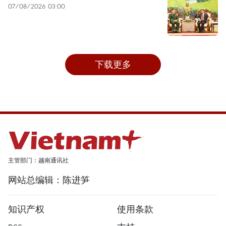
07/08/2026 03:00
下载更多
主管部门：越南通讯社
网站总编辑：陈进笋
知识产权
使用条款