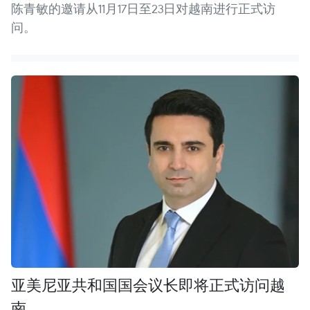
陈青敏的邀请从11月17日至23日对越南进行正式访
问。
亚美尼亚共和国国会议长即将正式访问越
南