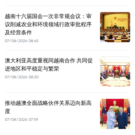
越南十六届国会一次非常规会议：审
议削减农业和环境领域行政审批程序
及经营条件
07/08/2026 08:45
澳大利亚高度重视同越南合作 共同促
进地区和平稳定与繁荣
07/08/2026 08:20
推动越澳全面战略伙伴关系迈向新高
度
07/08/2026 07:59